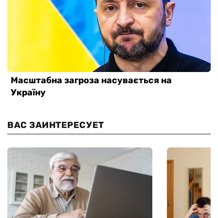
ВАС ЗАИНТЕРЕСУЕТ