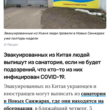
Эвакуированные из Уханя люди провели в Новых Санжарах
уже полторы недели
© Ракурс
Эвакуированных из Китая людей
выпишут из санатория, если не будет
подозрений, что кто-то из них
инфицирован COVID-19.
Эвакуированных из Китая украинцев и
иностранцев могут выписать из
санатория
в Новых Санжарах, где они находятся на
обсервации
, в ближайший четверг, 5