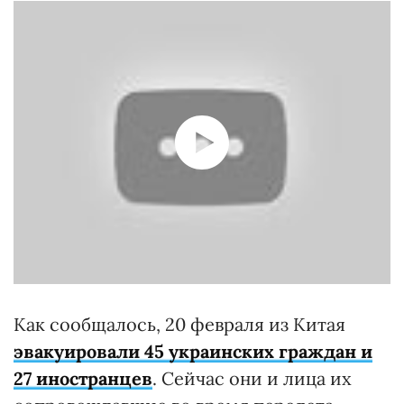
Как сообщалось, 20 февраля из Китая
эвакуировали 45 украинских граждан и
27 иностранцев
. Сейчас они и лица их