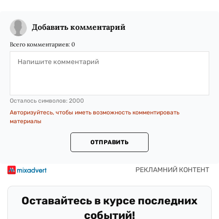
Добавить комментарий
Всего комментариев:
0
Осталось символов:
2000
Авторизуйтесь, чтобы иметь возможность комментировать
материалы
ОТПРАВИТЬ
Оставайтесь в курсе последних
событий!