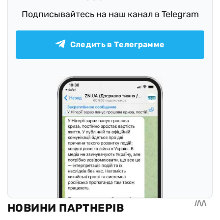
Подписывайтесь на наш канал в Telegram
Следить в Телеграмме