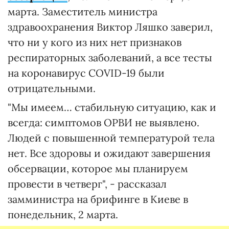
марта. Заместитель министра
здравоохранения Виктор Ляшко заверил,
что ни у кого из них нет признаков
респираторных заболеваний, а все тесты
на коронавирус COVID-19 были
отрицательными.
"Мы имеем… стабильную ситуацию, как и
всегда: симптомов ОРВИ не выявлено.
Людей с повышенной температурой тела
нет. Все здоровы и ожидают завершения
обсервации, которое мы планируем
провести в четверг", - рассказал
замминистра на брифинге в Киеве в
понедельник, 2 марта.