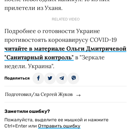
прилетели из Уханя.
RELATED VIDEO
Подробнее о готовности Украине
противостоять коронавирусу COVID-19
читайте в материале Ольги Дмитричевой
"Санитарный контроль"
в "Зеркале
недели. Украина".
Поделиться
Подготовил/ла Сергей Жуков
Заметили ошибку?
Пожалуйста, выделите ее мышкой и нажмите
Ctrl+Enter или
Отправить ошибку