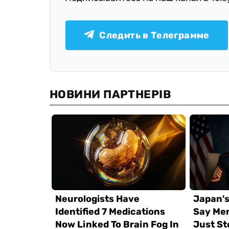
Следить в Телеграмме