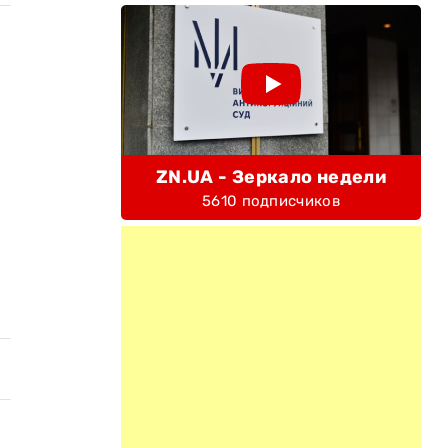
ZN.UA - Зеркало недели
5610 подписчиков