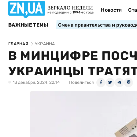
ЗЕРКАЛО НЕДЕЛИ
Новости
Ста
не подводим с 1994-го года
ВАЖНЫЕ ТЕМЫ
Смена правительства и руковод
ГЛАВНАЯ
УКРАИНА
В МИНЦИФРЕ ПОСЧ
УКРАИНЦЫ ТРАТЯТ
13 декабря, 2024, 22:14
Поделиться