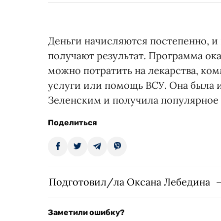
Деньги начисляются постепенно, и
получают результат. Программа ока
можно потратить на лекарства, ко
услуги или помощь ВСУ. Она была
Зеленским и получила популярное н
Поделиться
Подготовил/ла Оксана Лебедина
Заметили ошибку?