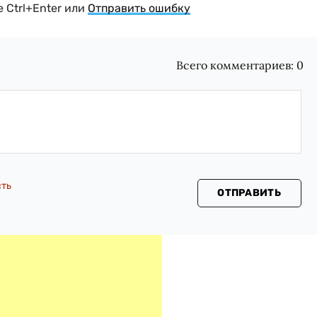
 Ctrl+Enter или
Отправить ошибку
Всего комментариев:
0
сть
ОТПРАВИТЬ