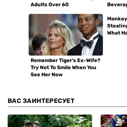
ВАС ЗАИНТЕРЕСУЕТ