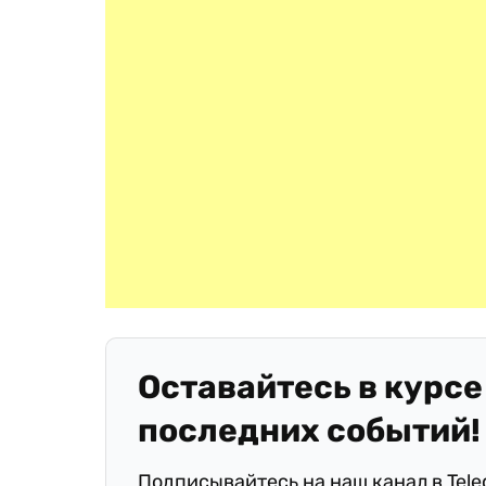
Оставайтесь в курсе
последних событий!
Подписывайтесь на наш канал в Tel