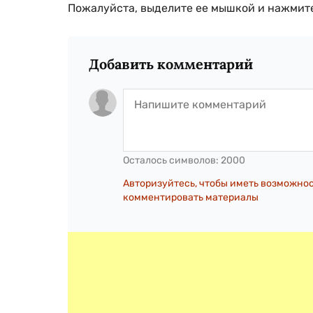
Пожалуйста, выделите ее мышкой и нажмите
Добавить комментарий
Осталось символов:
2000
Авторизуйтесь, чтобы иметь возможно
комментировать материалы