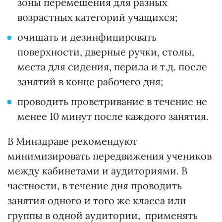
зоны перемещения для разных
возрастных категорий учащихся;
очищать и дезинфицировать
поверхности, дверные ручки, столы,
места для сидения, перила и т.д. после
занятий в конце рабочего дня;
проводить проветривание в течение не
менее 10 минут после каждого занятия.
В Минздраве рекомендуют
минимизировать передвижения учеников
между кабинетами и аудиториями. В
частности, в течение дня проводить
занятия одного и того же класса или
группы в одной аудитории, применять