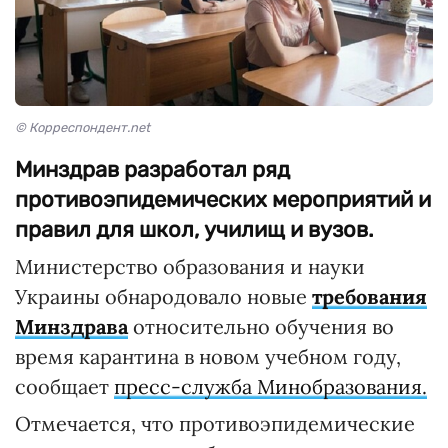
© Корреспондент.net
Минздрав разработал ряд
противоэпидемических мероприятий и
правил для школ, училищ и вузов.
Министерство образования и науки
Украины обнародовало новые
требования
Минздрава
относительно обучения во
время карантина в новом учебном году,
сообщает
пресс-служба Минобразования.
Отмечается, что противоэпидемические