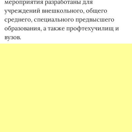
мероприятия разработаны для
учреждений внешкольного, общего
среднего, специального предвысшего
образования, а также профтехучилищ и
вузов.