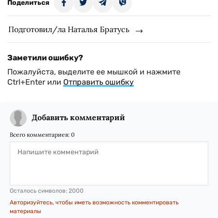
Поделиться
Подготовил/ла Наталья Братусь
Заметили ошибку?
Пожалуйста, выделите ее мышкой и нажмите
Ctrl+Enter или
Отправить ошибку
Добавить комментарий
Всего комментариев:
0
Осталось символов:
2000
Авторизуйтесь, чтобы иметь возможность комментировать
материалы