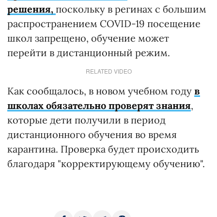
решения,
поскольку в регинах с большим
распространением COVID-19 посещение
школ запрещено, обучение может
перейти в дистанционный режим.
RELATED VIDEO
Как сообщалось, в новом учебном году
в
школах обязательно проверят знания
,
которые дети получили в период
дистанционного обучения во время
карантина. Проверка будет происходить
благодаря "корректирующему обучению".