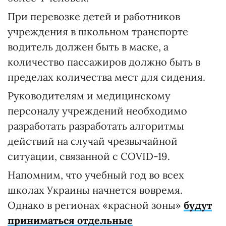
При перевозке детей и работников
учреждения в школьном транспорте
водитель должен быть в маске, а
количество пассажиров должно быть в
пределах количества мест для сидения.
Руководителям и медицинскому
персоналу учреждений необходимо
разработать разработать алгоритмы
действий на случай чрезвычайной
ситуации, связанной с COVID-19.
Напомним, что учебный год во всех
школах Украины начнется вовремя.
Однако в регионах «красной зоны»
будут
приниматься отдельные