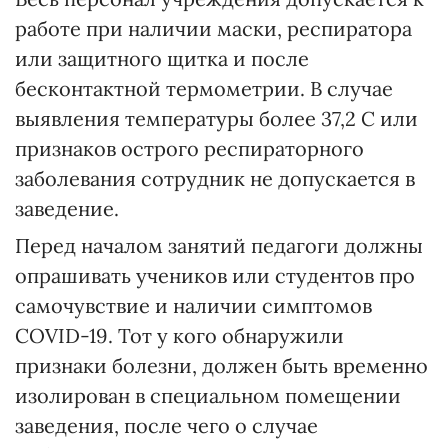
работе при наличии маски, респиратора
или защитного щитка и после
бесконтактной термометрии. В случае
выявления температуры более 37,2 С или
признаков острого респираторного
заболевания сотрудник не допускается в
заведение.
Перед началом занятий педагоги должны
опрашивать учеников или студентов про
самочувствие и наличии симптомов
COVID-19. Тот у кого обнаружили
признаки болезни, должен быть временно
изолирован в специальном помещении
заведения, после чего о случае