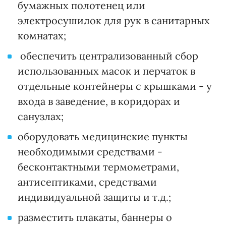
бумажных полотенец или
электросушилок для рук в санитарных
комнатах;
обеспечить централизованный сбор
использованных масок и перчаток в
отдельные контейнеры с крышками - у
входа в заведение, в коридорах и
санузлах;
оборудовать медицинские пункты
необходимыми средствами -
бесконтактными термометрами,
антисептиками, средствами
индивидуальной защиты и т.д.;
разместить плакаты, баннеры о