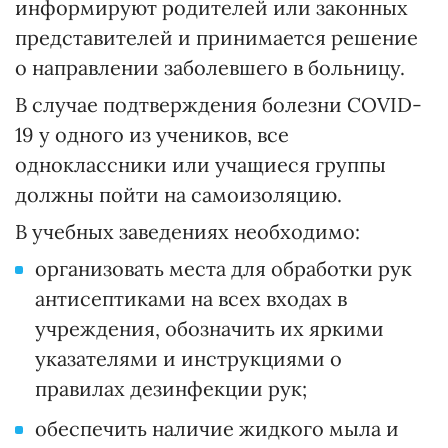
информируют родителей или законных
представителей и принимается решение
о направлении заболевшего в больницу.
В случае подтверждения болезни COVID-
19 у одного из учеников, все
одноклассники или учащиеся группы
должны пойти на самоизоляцию.
В учебных заведениях необходимо:
организовать места для обработки рук
антисептиками на всех входах в
учреждения, обозначить их яркими
указателями и инструкциями о
правилах дезинфекции рук;
обеспечить наличие жидкого мыла и