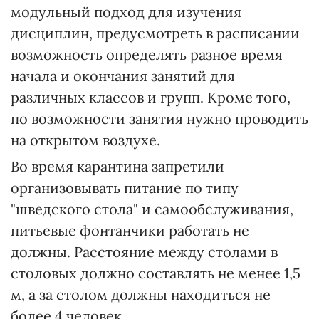
модульный подход для изучения
дисциплин, предусмотреть в расписании
возможность определять разное время
начала и окончания занятий для
различных классов и групп. Кроме того,
по возможности занятия нужно проводить
на открытом воздухе.
Во время карантина запретили
организовывать питание по типу
"шведского стола" и самообслуживания,
питьевые фонтанчики работать не
должны. Расстояние между столами в
столовых должно составлять не менее 1,5
м, а за столом должны находиться не
более 4 человек.