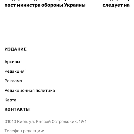
пост министра обороны Украины
следует нача
ИЗДАНИЕ
Архивы
Редакция
Реклама
Редакционная политика
Карта
КОНТАКТЫ
01010 Киев, ул. Князей Острожских, 19/1
Телефон редакции: