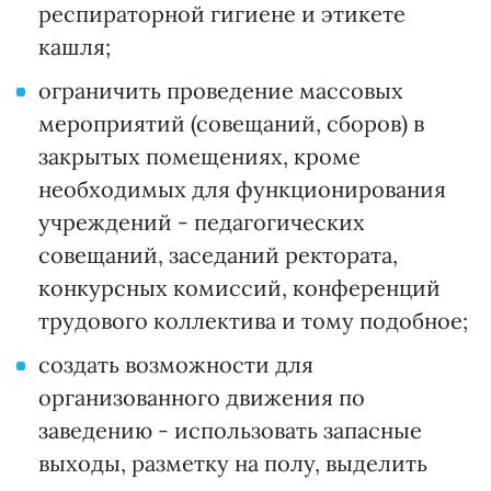
респираторной гигиене и этикете
кашля;
ограничить проведение массовых
мероприятий (совещаний, сборов) в
закрытых помещениях, кроме
необходимых для функционирования
учреждений - педагогических
совещаний, заседаний ректората,
конкурсных комиссий, конференций
трудового коллектива и тому подобное;
создать возможности для
организованного движения по
заведению - использовать запасные
выходы, разметку на полу, выделить