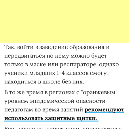
Так, войти в заведение образования и
передвигаться по нему можно будет
только в маске или респираторе, однако
ученики младших 1-4 классов смогут
находиться в школе без них.
В то же время в регионах с "оранжевым"
уровнем эпидемической опасности
педагогам во время занятий
рекомендуют
использовать защитные щитки.
Весь персонал учреждения допускается к