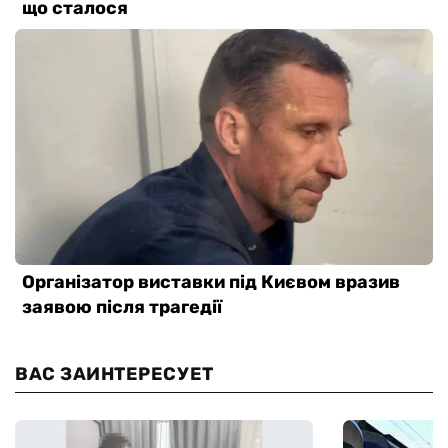
ВАС ЗАИНТЕРЕСУЕТ