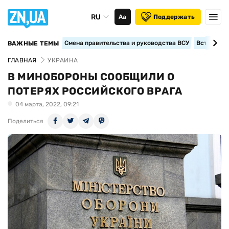
RU
Аа
Поддержать
Смена правительства и руководства ВСУ
Вступление
ВАЖНЫЕ ТЕМЫ
ГЛАВНАЯ
УКРАИНА
В МИНОБОРОНЫ СООБЩИЛИ О
ПОТЕРЯХ РОССИЙСКОГО ВРАГА
04 марта, 2022, 09:21
Поделиться