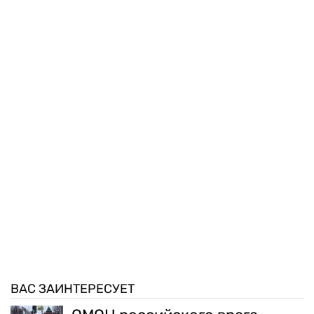
ВАС ЗАИНТЕРЕСУЕТ