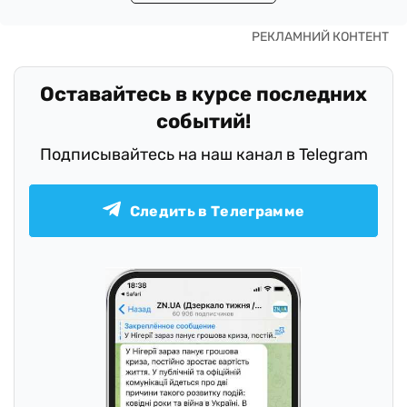
Оставайтесь в курсе последних
событий!
Подписывайтесь на наш канал в Telegram
Следить в Телеграмме