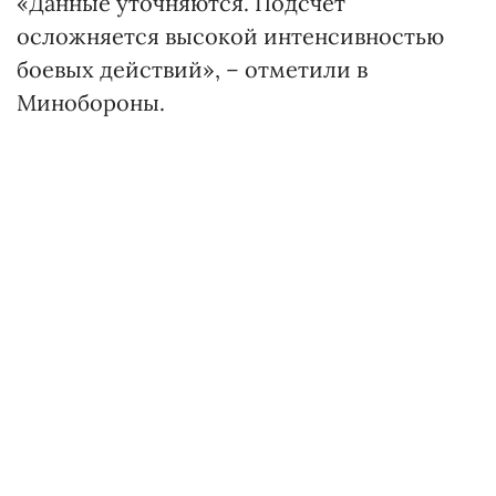
«Данные уточняются. Подсчет
осложняется высокой интенсивностью
боевых действий», – отметили в
Минобороны.