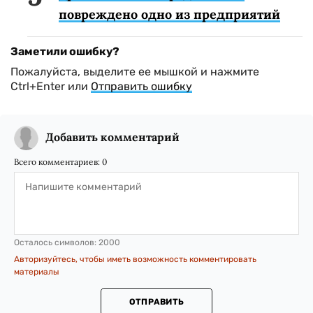
повреждено одно из предприятий
Заметили ошибку?
Пожалуйста, выделите ее мышкой и нажмите
Ctrl+Enter или
Отправить ошибку
Добавить комментарий
Всего комментариев:
0
Осталось символов:
2000
Авторизуйтесь, чтобы иметь возможность комментировать
материалы
ОТПРАВИТЬ