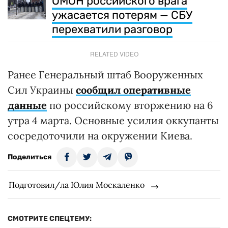
ОМОН российского врага
ужасается потерям — СБУ
перехватили разговор
RELATED VIDEO
Ранее Генеральный штаб Вооруженных
Сил Украины
сообщил оперативные
данные
по российскому вторжению на 6
утра 4 марта. Основные усилия оккупанты
сосредоточили на окружении Киева.
Поделиться
Подготовил/ла Юлия Москаленко
СМОТРИТЕ СПЕЦТЕМУ: