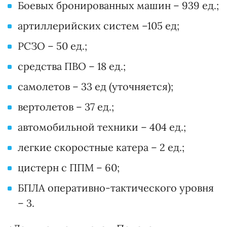
Боевых бронированных машин – 939 ед.;
артиллерийских систем –105 ед;
РСЗО – 50 ед.;
средства ПВО – 18 ед.;
самолетов – 33 ед (уточняется);
вертолетов – 37 ед.;
автомобильной техники – 404 ед.;
легкие скоростные катера – 2 ед.;
цистерн с ППМ – 60;
БПЛА оперативно-тактического уровня
– 3.