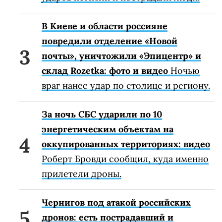
В Киеве и области россияне
повредили отделение «Новой
почты», уничтожили «Эпицентр» и
склад Rozetka: фото и видео
Ночью
враг нанес удар по столице и региону.
За ночь СБС ударили по 10
энергетическим объектам на
оккупированных территориях: видео
Роберт Бровди сообщил, куда именно
прилетели дроны.
Чернигов под атакой российских
дронов: есть пострадавший и