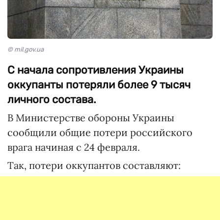
© mil.gov.ua
С начала сопротивления Украины
оккупанты потеряли более 9 тысяч
личного состава.
В Министерстве обороны Украины
сообщили общие потери российского
врага начиная с 24 февраля.
Так, потери оккупантов составляют: