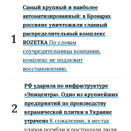
Самый крупный и наиболее
автоматизированный: в Броварах
россияне уничтожили главный
распределительный комплекс
ROZETKA
По словам
соучредительницы компании,
комплекс не подлежит
восстановлению.
РФ ударила по инфраструктуре
«Эпицентра». Одно из крупнейших
предприятий по производству
керамической плитки в Украине
утрачено
К сожалению, в местах
ударов погибли и пострадали люди.