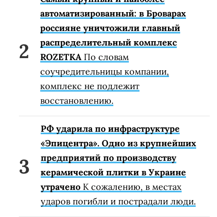
автоматизированный: в Броварах
россияне уничтожили главный
распределительный комплекс
ROZETKA
По словам
соучредительницы компании,
комплекс не подлежит
восстановлению.
РФ ударила по инфраструктуре
«Эпицентра». Одно из крупнейших
предприятий по производству
керамической плитки в Украине
утрачено
К сожалению, в местах
ударов погибли и пострадали люди.