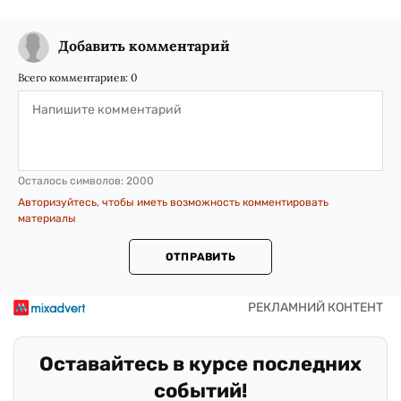
Добавить комментарий
Всего комментариев:
0
Осталось символов:
2000
Авторизуйтесь, чтобы иметь возможность комментировать
материалы
ОТПРАВИТЬ
Оставайтесь в курсе последних
событий!