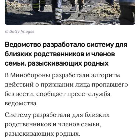
© Getty Images
Ведомство разработало систему для
близких родственников и членов
семьи, разыскивающих родных
В Минобороны разработали алгоритм
действий о признании лица пропавшего
без вести, сообщает пресс-служба
ведомства.
Систему разработали для близких
родственников и членов семьи,
разыскивающих родных.