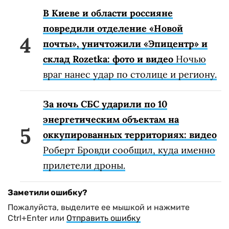
В Киеве и области россияне
повредили отделение «Новой
почты», уничтожили «Эпицентр» и
склад Rozetka: фото и видео
Ночью
враг нанес удар по столице и региону.
За ночь СБС ударили по 10
энергетическим объектам на
оккупированных территориях: видео
Роберт Бровди сообщил, куда именно
прилетели дроны.
Заметили ошибку?
Пожалуйста, выделите ее мышкой и нажмите
Ctrl+Enter или
Отправить ошибку