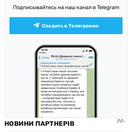
Подписывайтесь на наш канал в Telegram
Следить в Телеграмме