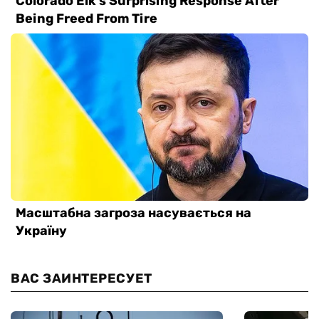
ВАС ЗАИНТЕРЕСУЕТ