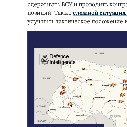
сдерживать ВСУ и проводить контр
позиций. Также
сложной ситуация
улучшить тактическое положение и 