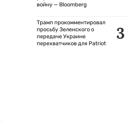
войну — Bloomberg
Трамп прокомментировал
3
просьбу Зеленского о
передаче Украине
перехватчиков для Patriot