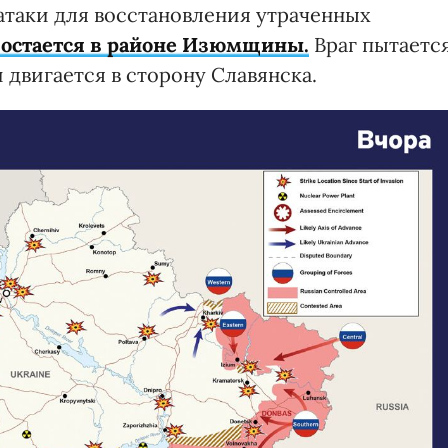
атаки для восстановления утраченных
 остается в районе Изюмщины.
Враг пытаетс
двигается в сторону Славянска.