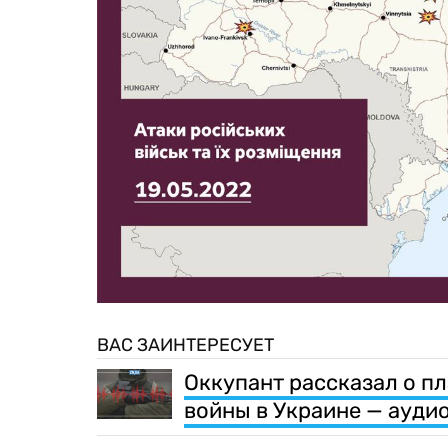
ВАС ЗАИНТЕРЕСУЕТ
Оккупант рассказал о п
войны в Украине — ауди