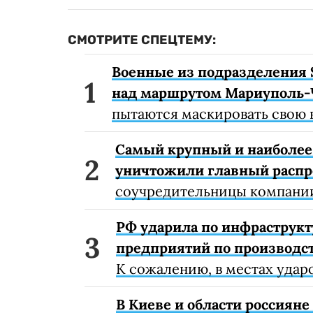
СМОТРИТЕ СПЕЦТЕМУ:
Военные из подразделения 
над маршрутом Мариуполь-
пытаются маскировать свою 
Самый крупный и наиболее 
уничтожили главный расп
соучредительницы компании
РФ ударила по инфраструкт
предприятий по производст
К сожалению, в местах удар
В Киеве и области россиян