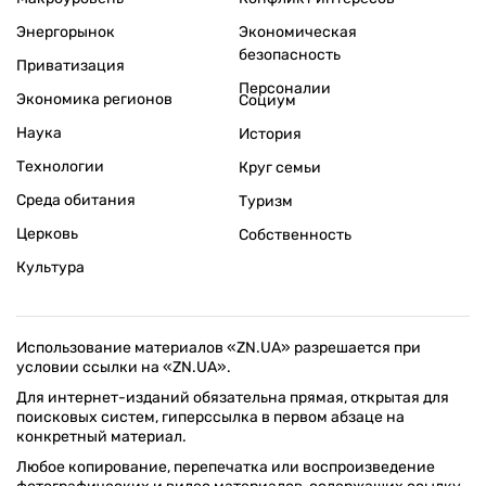
Энергорынок
Экономическая
безопасность
Приватизация
Персоналии
Экономика регионов
Социум
Наука
История
Технологии
Круг семьи
Среда обитания
Туризм
Церковь
Собственность
Культура
Использование материалов «ZN.UA» разрешается при
условии ссылки на «ZN.UA».
Для интернет-изданий обязательна прямая, открытая для
поисковых систем, гиперссылка в первом абзаце на
конкретный материал.
Любое копирование, перепечатка или воспроизведение