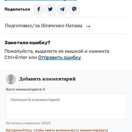
Поделиться
Подготовил/ла Шевченко Наташа
Заметили ошибку?
Пожалуйста, выделите ее мышкой и нажмите
Ctrl+Enter или
Отправить ошибку
Добавить комментарий
Всего комментариев:
6
Осталось символов:
2000
Авторизуйтесь, чтобы иметь возможность комментировать