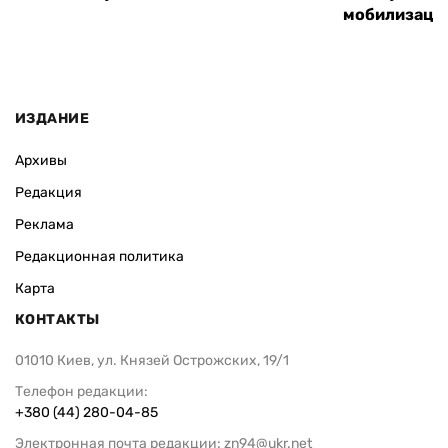
мобилизаци
ИЗДАНИЕ
Архивы
Редакция
Реклама
Редакционная политика
Карта
КОНТАКТЫ
01010 Киев, ул. Князей Острожских, 19/1
Телефон редакции:
+380 (44) 280-04-85
Электронная почта редакции:
zn94@ukr.net