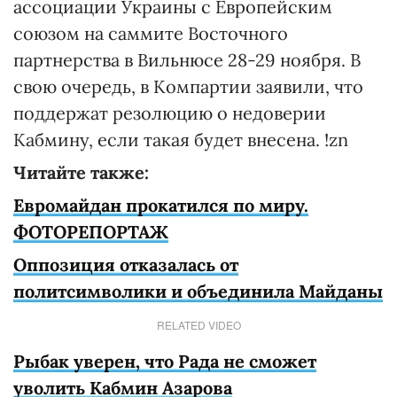
ассоциации Украины с Европейским
союзом на саммите Восточного
партнерства в Вильнюсе 28-29 ноября. В
свою очередь, в Компартии заявили, что
поддержат резолюцию о недоверии
Кабмину, если такая будет внесена. !zn
Читайте также:
Евромайдан прокатился по миру.
ФОТОРЕПОРТАЖ
Оппозиция отказалась от
политсимволики и объединила Майданы
RELATED VIDEO
Рыбак уверен, что Рада не сможет
уволить Кабмин Азарова