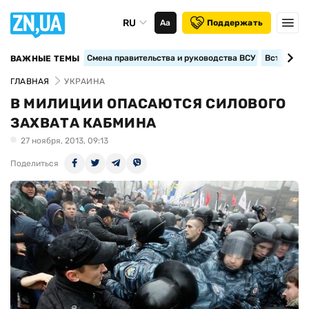
RU
Аа
Поддержать
Смена правительства и руководства ВСУ
Вступление
ВАЖНЫЕ ТЕМЫ
ГЛАВНАЯ
УКРАИНА
В МИЛИЦИИ ОПАСАЮТСЯ СИЛОВОГО
ЗАХВАТА КАБМИНА
27 ноября, 2013, 09:13
Поделиться