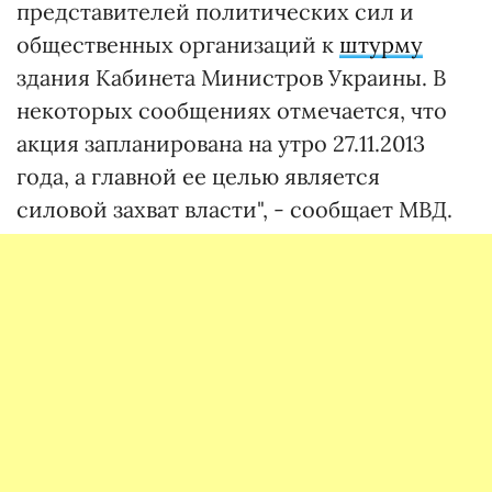
представителей политических сил и
общественных организаций к
штурму
здания Кабинета Министров Украины. В
некоторых сообщениях отмечается, что
акция запланирована на утро 27.11.2013
года, а главной ее целью является
силовой захват власти", - сообщает МВД.