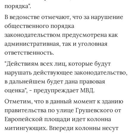
порядка".
В ведомстве отмечают, что за нарушение
общественного порядка
законодательством предусмотрена как
административная, так и уголовная
ответственность.
"Действиям всех лиц, которые будут
нарушать действующее законодательство,
в дальнейшем будет дана правовая
оценка", - предупреждает МВД.
Отметим, что в данный момент к зданию
правительства по улице Грушевского от
Европейской площади идет колонна
митингующих. Впереди колонны несут