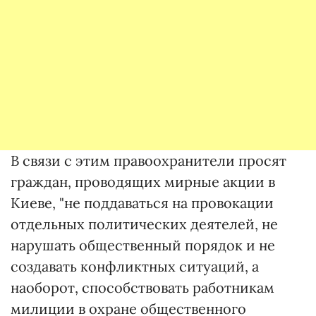
В связи с этим правоохранители просят
граждан, проводящих мирные акции в
Киеве, "не поддаваться на провокации
отдельных политических деятелей, не
нарушать общественный порядок и не
создавать конфликтных ситуаций, а
наоборот, способствовать работникам
милиции в охране общественного