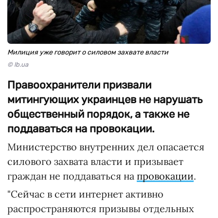
Милиция уже говорит о силовом захвате власти
© lb.ua
Правоохранители призвали
митингующих украинцев не нарушать
общественный порядок, а также не
поддаваться на провокации.
Министерство внутренних дел опасается
силового захвата власти и призывает
граждан не поддаваться на
провокации
.
"Сейчас в сети интернет активно
распространяются призывы отдельных