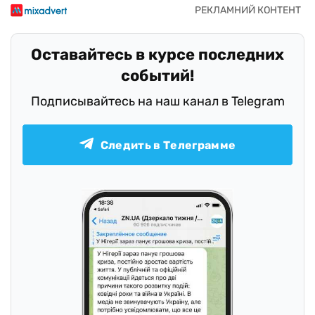
Оставайтесь в курсе последних
событий!
Подписывайтесь на наш канал в Telegram
Следить в Телеграмме