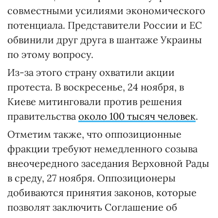
совместными усилиями экономического
потенциала. Представители России и ЕС
обвинили друг друга в шантаже Украины
по этому вопросу.
Из-за этого страну охватили акции
протеста. В воскресенье, 24 ноября, в
Киеве митинговали против решения
правительства
около 100 тысяч человек
.
Отметим также, что оппозиционные
фракции требуют немедленного созыва
внеочередного заседания Верховной Рады
в среду, 27 ноября. Оппозиционеры
добиваются принятия законов, которые
позволят заключить Соглашение об