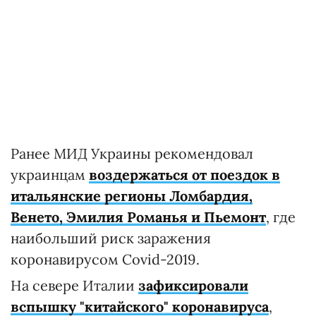
Ранее МИД Украины рекомендовал
украинцам
воздержаться от поездок в
итальянские регионы Ломбардия,
Венето, Эмилия Романья и Пьемонт
, где
наибольший риск заражения
коронавирусом Covid-2019.
На севере Италии
зафиксировали
вспышку "китайского" коронавируса
,