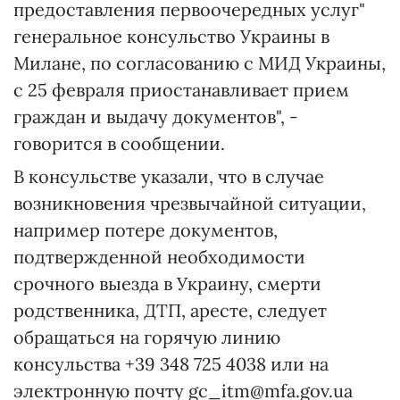
предоставления первоочередных услуг"
генеральное консульство Украины в
Милане, по согласованию с МИД Украины,
с 25 февраля приостанавливает прием
граждан и выдачу документов", -
говорится в сообщении.
В консульстве указали, что в случае
возникновения чрезвычайной ситуации,
например потере документов,
подтвержденной необходимости
срочного выезда в Украину, смерти
родственника, ДТП, аресте, следует
обращаться на горячую линию
консульства +39 348 725 4038 или на
электронную почту gc_itm@mfa.gov.ua