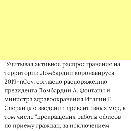
"Учитывая активное распространение на
территории Ломбардии коронавируса
2019-nCov, согласно распоряжению
президента Ломбардии А. Фонтаны и
министра здравоохранения Италии Г.
Сперанца о введении превентивных мер, в
том числе "прекращения работы офисов
по приему граждан, за исключением