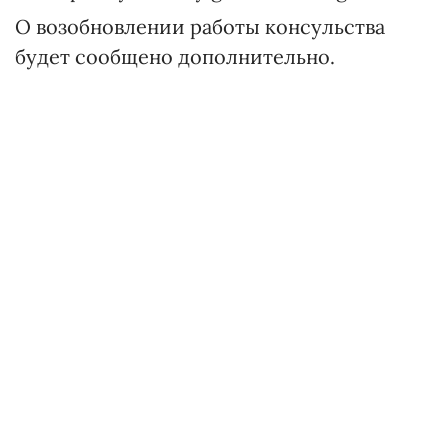
О возобновлении работы консульства
будет сообщено дополнительно.