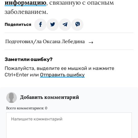
информацию
, связанную с опасным
заболеванием.
Поделиться
Подготовил/ла Оксана Лебедина
Заметили ошибку?
Пожалуйста, выделите ее мышкой и нажмите
Ctrl+Enter или
Отправить ошибку
Добавить комментарий
Всего комментариев:
0