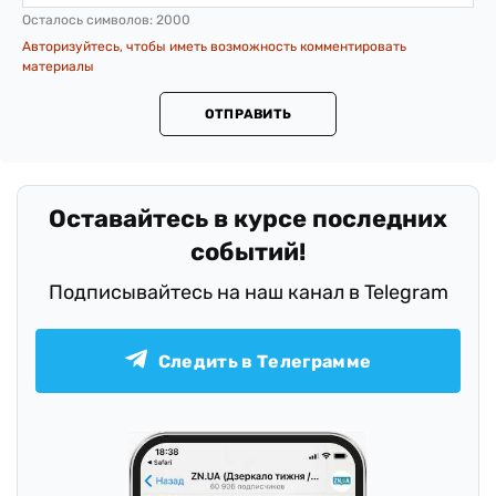
Осталось символов:
2000
Авторизуйтесь, чтобы иметь возможность комментировать
материалы
ОТПРАВИТЬ
.
Оставайтесь в курсе последних
событий!
Подписывайтесь на наш канал в Telegram
Следить в Телеграмме