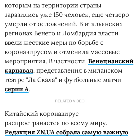
которым на территории страны
заразились уже 150 человек, еще четверо
умерли от осложнений. В итальянских
регионах Венето и Ломбардия власти
ввели жесткие меры по борьбе с
коронавирусом и отменила массовые
мероприятия. В частности,
Венецианский
карнавал
, представления в миланском
театре "Ла Скала" и футбольные матчи
серии А
.
RELATED VIDEO
Китайский коронавирус
распространяется по всему миру.
Редакция ZN.UA собрала самую важную