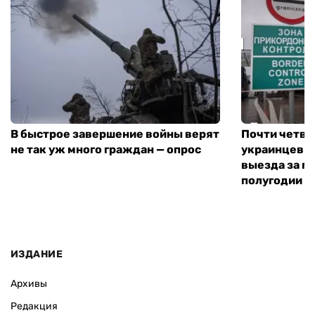
ВАС ЗАИНТЕРЕСУЕТ