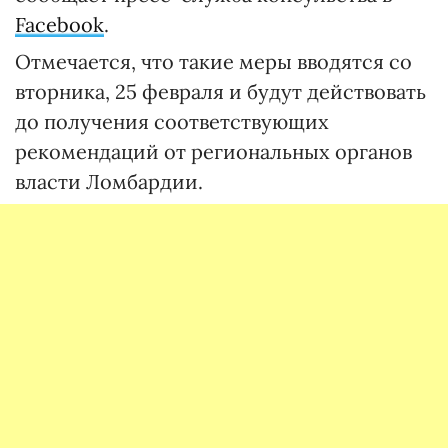
Facebook
.
Отмечается, что такие меры вводятся со
вторника, 25 февраля и будут действовать
до получения соответствующих
рекомендаций от региональных органов
власти Ломбардии.