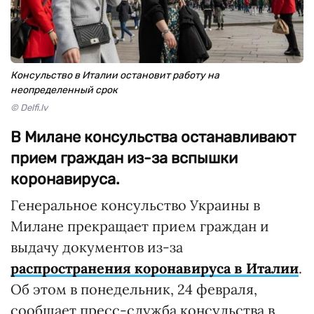
Консульство в Италии остановит работу на
неопределенный срок
© Delfi.lv
В Милане консульства останавливают
прием граждан из-за вспышки
коронавируса.
Генеральное консульство Украины в
Милане прекращает прием граждан и
выдачу документов из-за
распространения коронавируса в Италии
.
Об этом в понедельник, 24 февраля,
сообщает пресс-служба консульства в