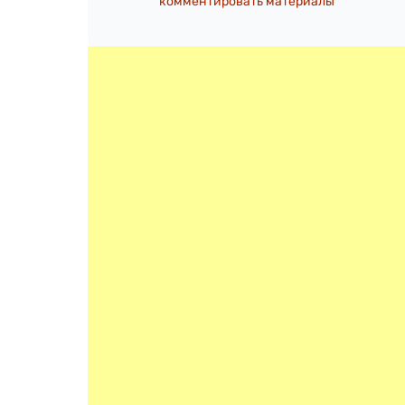
комментировать материалы