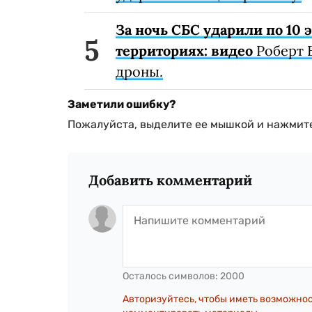
За ночь СБС ударили по 10
территориях: видео
Роберт 
дроны.
Заметили ошибку?
Пожалуйста, выделите ее мышкой и нажмите
Добавить комментарий
Осталось символов:
2000
Авторизуйтесь, чтобы иметь возможно