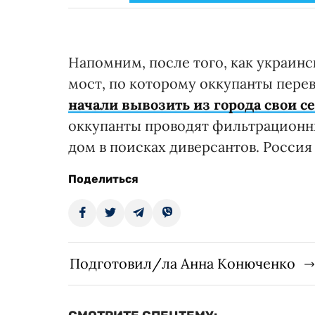
Напомним, после того, как украин
мост, по которому оккупанты пере
начали вывозить из города свои с
оккупанты проводят фильтрационн
дом в поисках диверсантов. Россия 
Поделиться
Подготовил/ла Анна Конюченко