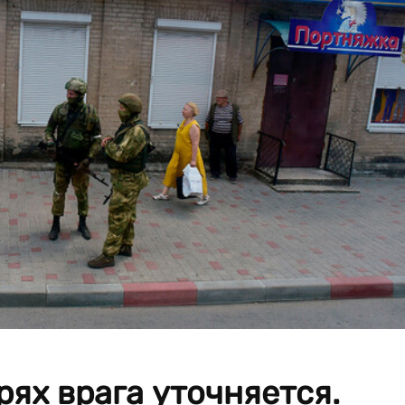
ях врага уточняется.