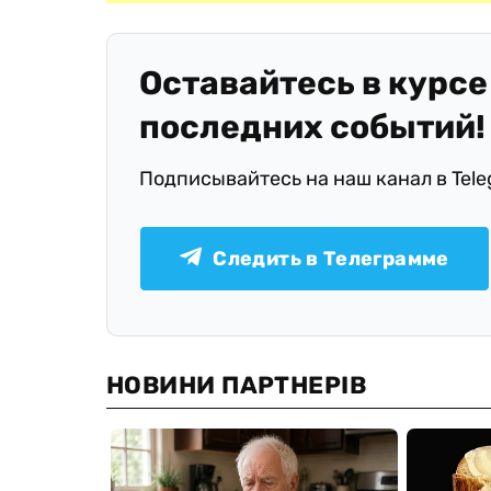
Оставайтесь в курсе
последних событий!
Подписывайтесь на наш канал в Tel
Следить в Телеграмме