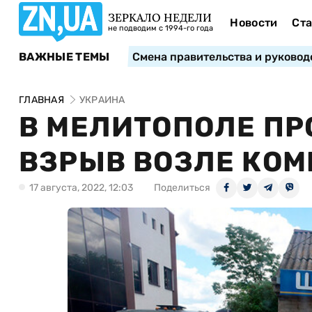
ЗЕРКАЛО НЕДЕЛИ
Новости
Ста
не подводим с 1994-го года
ВАЖНЫЕ ТЕМЫ
Смена правительства и руковод
ГЛАВНАЯ
УКРАИНА
В МЕЛИТОПОЛЕ П
ВЗРЫВ ВОЗЛЕ КО
17 августа, 2022, 12:03
Поделиться