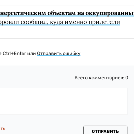
 энергетическим объектам на оккупированны
Бровди сообщил, куда именно прилетели
 Ctrl+Enter или
Отправить ошибку
Всего комментариев:
0
сть
ОТПРАВИТЬ