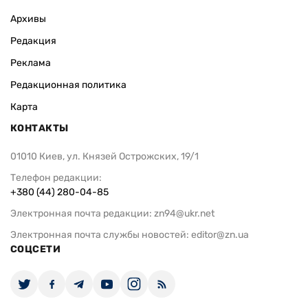
Архивы
Редакция
Реклама
Редакционная политика
Карта
КОНТАКТЫ
01010 Киев, ул. Князей Острожских, 19/1
Телефон редакции:
+380 (44) 280-04-85
Электронная почта редакции:
zn94@ukr.net
Электронная почта службы новостей:
editor@zn.ua
СОЦСЕТИ