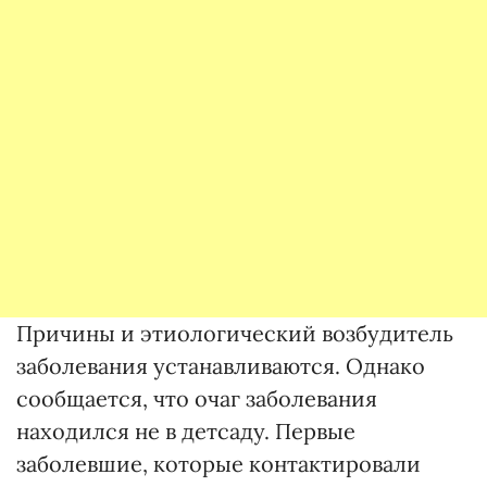
Причины и этиологический возбудитель
заболевания устанавливаются. Однако
сообщается, что очаг заболевания
находился не в детсаду. Первые
заболевшие, которые контактировали