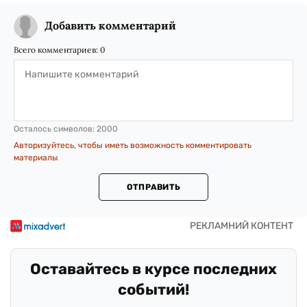
Добавить комментарий
Всего комментариев:
0
Осталось символов:
2000
Авторизуйтесь, чтобы иметь возможность комментировать
материалы
ОТПРАВИТЬ
Оставайтесь в курсе последних
событий!