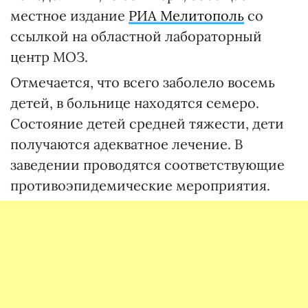
местное издание
РИА Мелитополь
со
ссылкой на областной лабораторный
центр МОЗ.
Отмечается, что всего заболело восемь
детей, в больнице находятся семеро.
Состояние детей средней тяжести, дети
получаются адекватное лечение. В
заведении проводятся соответствующие
противоэпидемические мероприятия.