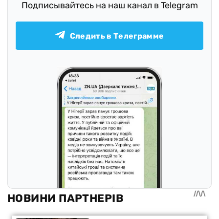
Подписывайтесь на наш канал в Telegram
Следить в Телеграмме