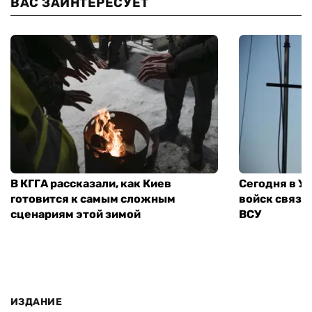
ВАС ЗАИНТЕРЕСУЕТ
В КГГА рассказали, как Киев
Сегодня в У
готовится к самым сложным
войск связи
сценариям этой зимой
ВСУ
ИЗДАНИЕ