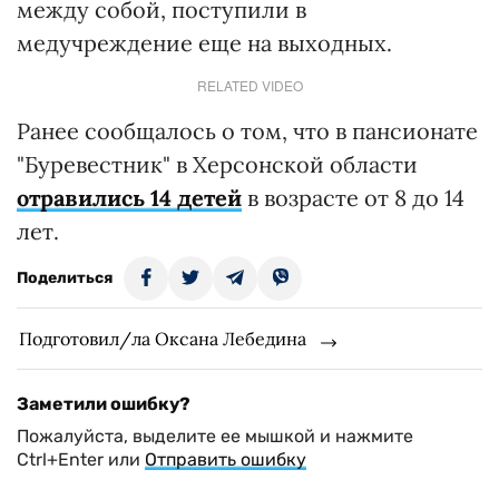
между собой, поступили в
медучреждение еще на выходных.
RELATED VIDEO
Ранее сообщалось о том, что в пансионате
"Буревестник" в Херсонской области
отравились 14 детей
в возрасте от 8 до 14
лет.
Поделиться
Подготовил/ла Оксана Лебедина
Заметили ошибку?
Пожалуйста, выделите ее мышкой и нажмите
Ctrl+Enter или
Отправить ошибку