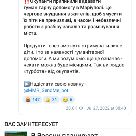
ВАС ЗАИНТЕРЕСУЕТ
В России планируют