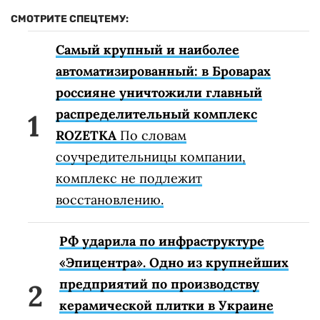
СМОТРИТЕ СПЕЦТЕМУ:
Самый крупный и наиболее
автоматизированный: в Броварах
россияне уничтожили главный
распределительный комплекс
ROZETKA
По словам
соучредительницы компании,
комплекс не подлежит
восстановлению.
РФ ударила по инфраструктуре
«Эпицентра». Одно из крупнейших
предприятий по производству
керамической плитки в Украине