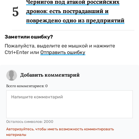
Чернигов под атакой российских
дронов: есть пострадавший и
повреждено одно из предприятий
Заметили ошибку?
Пожалуйста, выделите ее мышкой и нажмите
Ctrl+Enter или
Отправить ошибку
Добавить комментарий
Всего комментариев:
0
Осталось символов:
2000
Авторизуйтесь, чтобы иметь возможность комментировать
материалы