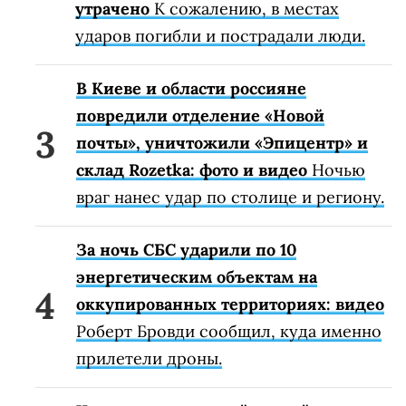
утрачено
К сожалению, в местах
ударов погибли и пострадали люди.
В Киеве и области россияне
повредили отделение «Новой
почты», уничтожили «Эпицентр» и
склад Rozetka: фото и видео
Ночью
враг нанес удар по столице и региону.
За ночь СБС ударили по 10
энергетическим объектам на
оккупированных территориях: видео
Роберт Бровди сообщил, куда именно
прилетели дроны.