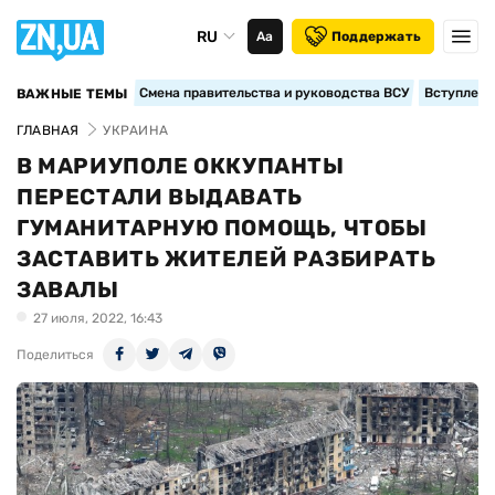
RU
Аа
Поддержать
Смена правительства и руководства ВСУ
Вступление
ВАЖНЫЕ ТЕМЫ
ГЛАВНАЯ
УКРАИНА
В МАРИУПОЛЕ ОККУПАНТЫ
ПЕРЕСТАЛИ ВЫДАВАТЬ
ГУМАНИТАРНУЮ ПОМОЩЬ, ЧТОБЫ
ЗАСТАВИТЬ ЖИТЕЛЕЙ РАЗБИРАТЬ
ЗАВАЛЫ
27 июля, 2022, 16:43
Поделиться