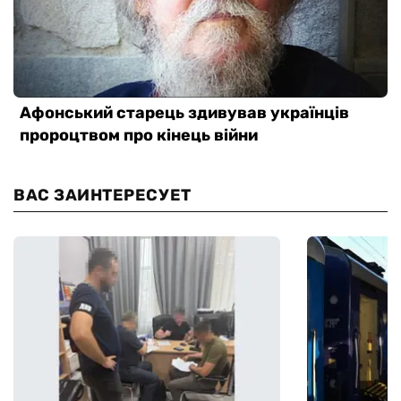
ВАС ЗАИНТЕРЕСУЕТ