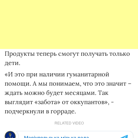
Продукты теперь смогут получать только
дети.
«И это при наличии гуманитарной
помощи. А мы понимаем, что это значит –
ждать можно будет месяцами. Так
выглядит «забота» от оккупантов», -
подчеркнули в горраде.
RELATED VIDEO