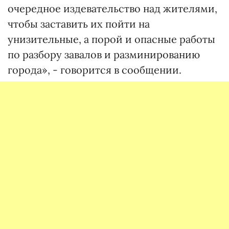
очередное издевательство над жителями,
чтобы заставить их пойти на
унизительные, а порой и опасные работы
по разбору завалов и разминированию
города», - говорится в сообщении.