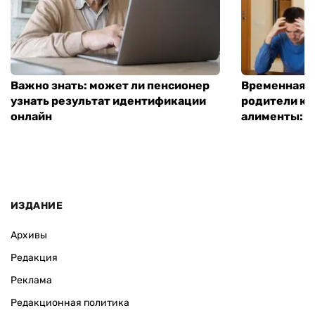
Важно знать: может ли пенсионер
Временная п
узнать результат идентификации
родители ко
онлайн
алименты: к
ИЗДАНИЕ
Архивы
Редакция
Реклама
Редакционная политика