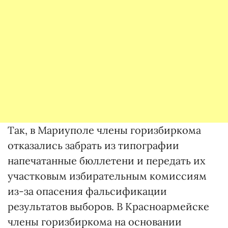
Так, в Мариуполе члены горизбиркома
отказались забрать из типографии
напечатанные бюллетени и передать их
участковым избирательным комиссиям
из-за опасения фальсификации
результатов выборов. В Красноармейске
члены горизбиркома на основании