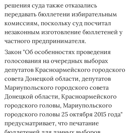
решения суда также отказались
передавать бюллетени избирательным
комиссиям, поскольку суд посчитал
незаконным изготовление бюллетеней у
частного предпринимателя.
Закон "Об особенностях проведения
голосования на очередных выборах
депутатов Красноармейского городского
совета Донецкой области, депутатов
Мариупольского городского совета
Донецкой области, Красноармейского
городского головы, Мариупольского
городского головы 25 октября 2015 года"
предусматривает, что печатание
бюллетеней для данных выборов