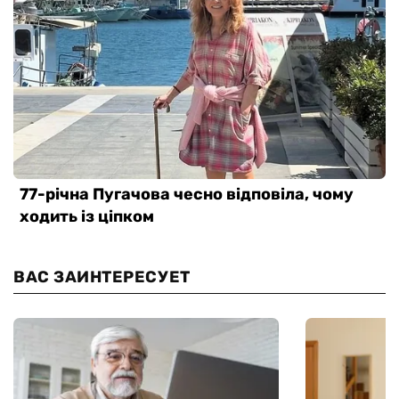
ВАС ЗАИНТЕРЕСУЕТ