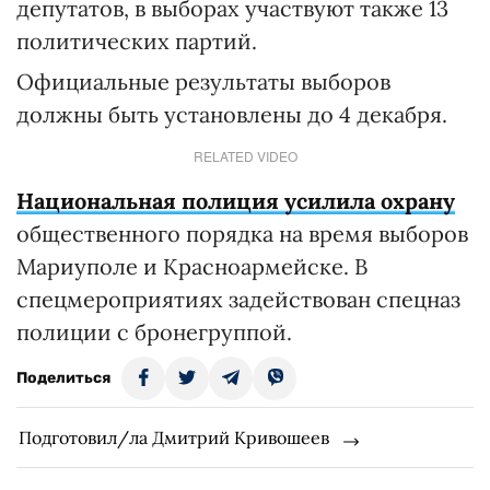
депутатов, в выборах участвуют также 13
политических партий.
Официальные результаты выборов
должны быть установлены до 4 декабря.
RELATED VIDEO
Национальная полиция усилила охрану
общественного порядка на время выборов
Мариуполе и Красноармейске. В
спецмероприятиях задействован спецназ
полиции с бронегруппой.
Поделиться
Подготовил/ла Дмитрий Кривошеев