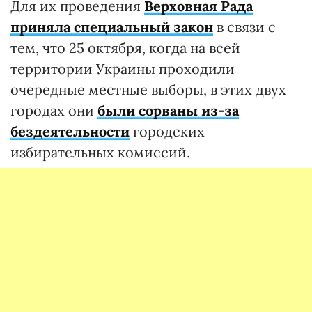
Для их проведения
Верховная Рада
приняла специальный закон
в связи с
тем, что 25 октября, когда на всей
территории Украины проходили
очередные местные выборы, в этих двух
городах они
были сорваны из-за
бездеятельности
городских
избирательных комиссий.