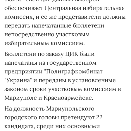
обеспечивает Центральная избирательная
комиссия, и ее же представители должны
передать напечатанные бюллетени
непосредственно участковым
избирательным комиссиям.
Бюллетени по заказу ЦИК были
напечатаны на государственном
предприятии "Полиграфкомбинат
"Украина" и переданы в установленные
законом сроки участковым комиссиям в
Мариуполе и Красноармейске.
На должность Мариупольского
городского головы претендуют 22
кандидата, среди них основными