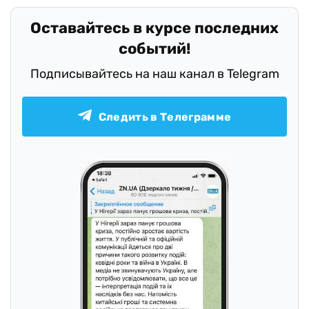
Оставайтесь в курсе последних
событий!
Подписывайтесь на наш канал в Telegram
Следить в Телеграмме