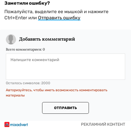
Заметили ошибку?
Пожалуйста, выделите ее мышкой и нажмите
Ctrl+Enter или
Отправить ошибку
Добавить комментарий
Всего комментариев:
0
Осталось символов:
2000
Авторизуйтесь, чтобы иметь возможность комментировать
материалы
ОТПРАВИТЬ