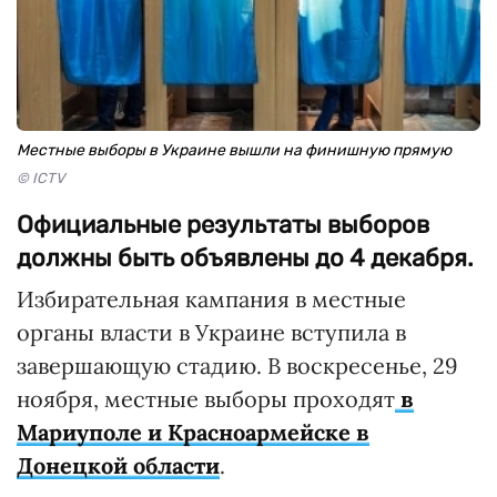
Местные выборы в Украине вышли на финишную прямую
© ICTV
Официальные результаты выборов
должны быть объявлены до 4 декабря.
Избирательная кампания в местные
органы власти в Украине вступила в
завершающую стадию. В воскресенье, 29
ноября, местные выборы проходят
в
Мариуполе и Красноармейске в
Донецкой области
.