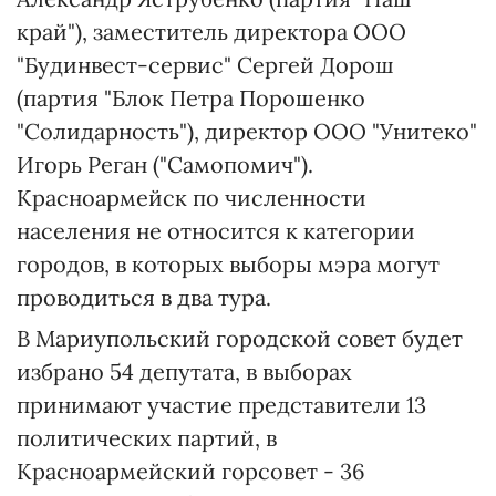
край"), заместитель директора ООО
"Будинвест-сервис" Сергей Дорош
(партия "Блок Петра Порошенко
"Солидарность"), директор ООО "Унитеко"
Игорь Реган ("Самопомич").
Красноармейск по численности
населения не относится к категории
городов, в которых выборы мэра могут
проводиться в два тура.
В Мариупольский городской совет будет
избрано 54 депутата, в выборах
принимают участие представители 13
политических партий, в
Красноармейский горсовет - 36