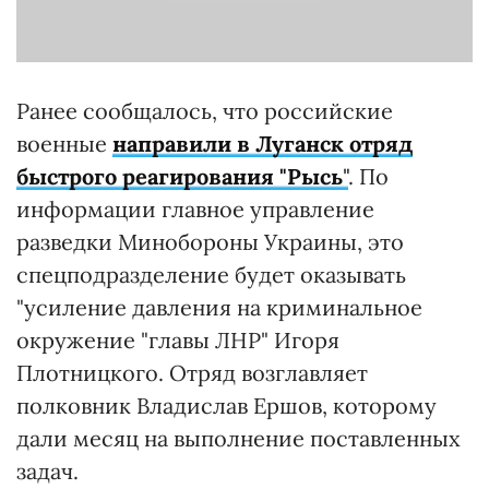
Ранее сообщалось, что российские
военные
направили в Луганск отряд
быстрого реагирования "Рысь
"
. По
информации главное управление
разведки Минобороны Украины, это
спецподразделение будет оказывать
"усиление давления на криминальное
окружение "главы ЛНР" Игоря
Плотницкого. Отряд возглавляет
полковник Владислав Ершов, которому
дали месяц на выполнение поставленных
задач.