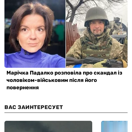
ВАС ЗАИНТЕРЕСУЕТ