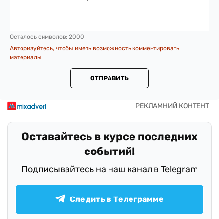
Осталось символов:
2000
Авторизуйтесь, чтобы иметь возможность комментировать
материалы
ОТПРАВИТЬ
Оставайтесь в курсе последних
событий!
Подписывайтесь на наш канал в Telegram
Следить в Телеграмме