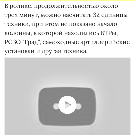
В ролике, продолжительностью около
трех минут, можно насчитать 32 единицы
техники, при этом не показано начало
колонны, в которой находились БТРы,
РСЗО "Град", самоходные артиллерийские
установки и другая техника.