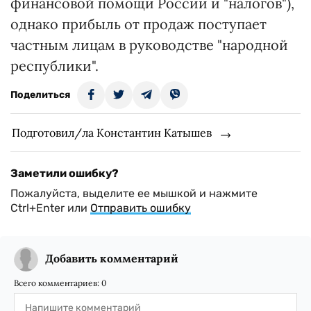
финансовой помощи России и "налогов"),
однако прибыль от продаж поступает
частным лицам в руководстве "народной
республики".
Поделиться
Подготовил/ла Константин Катышев
Заметили ошибку?
Пожалуйста, выделите ее мышкой и нажмите
Ctrl+Enter или
Отправить ошибку
Добавить комментарий
Всего комментариев:
0