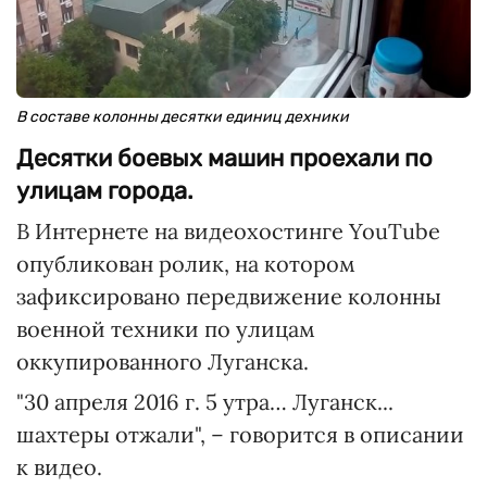
В составе колонны десятки единиц дехники
Десятки боевых машин проехали по
улицам города.
В Интернете на видеохостинге YouTube
опубликован ролик, на котором
зафиксировано передвижение колонны
военной техники по улицам
оккупированного Луганска.
"30 апреля 2016 г. 5 утра… Луганск...
шахтеры отжали", – говорится в описании
к видео.