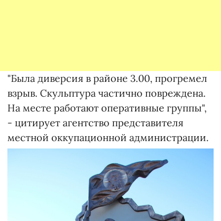
"Была диверсия в районе 3.00, прогремел
взрыв. Скульптура частично повреждена.
На месте работают оперативные группы",
- цитирует агентство представителя
местной оккупационной администрации.