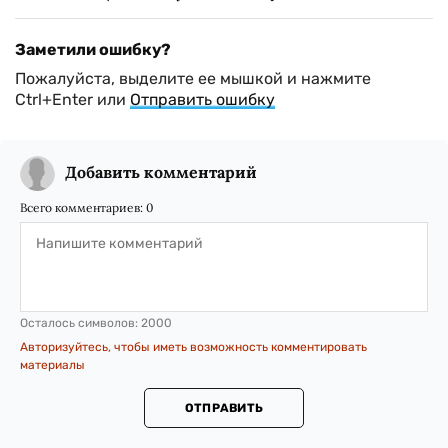
Заметили ошибку?
Пожалуйста, выделите ее мышкой и нажмите
Ctrl+Enter или
Отправить ошибку
Добавить комментарий
Всего комментариев:
0
Осталось символов:
2000
Авторизуйтесь, чтобы иметь возможность комментировать
материалы
ОТПРАВИТЬ