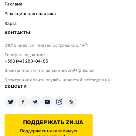
Реклама
Редакционная политика
Карта
КОНТАКТЫ
01010 Киев, ул. Князей Острожских, 19/1
Телефон редакции:
+380 (44) 280-04-85
Электронная почта редакции:
zn94@ukr.net
Электронная почта службы новостей:
editor@zn.ua
СОЦСЕТИ
ПОДДЕРЖАТЬ ZN.UA
Поддержать независимую