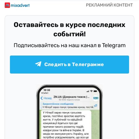
Оставайтесь в курсе последних
событий!
Подписывайтесь на наш канал в Telegram
Следить в Телеграмме