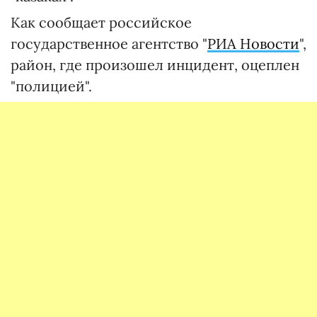
Как сообщает российское
государственное агентство "
РИА Новости
",
район, где произошел инцидент, оцеплен
"полицией".