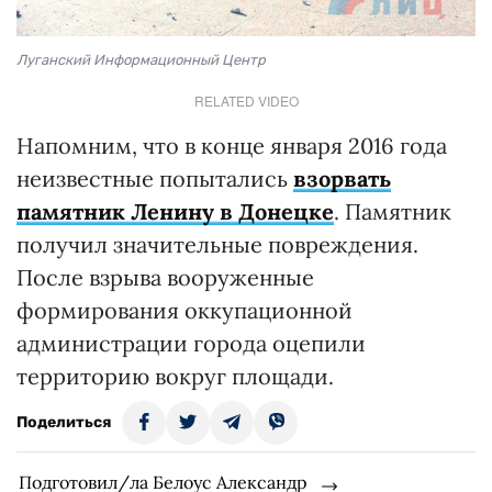
Луганский Информационный Центр
RELATED VIDEO
Напомним, что в конце января 2016 года
неизвестные попытались
взорвать
памятник Ленину в Донецке
. Памятник
получил значительные повреждения.
После взрыва вооруженные
формирования оккупационной
администрации города оцепили
территорию вокруг площади.
Поделиться
Подготовил/ла Белоус Александр