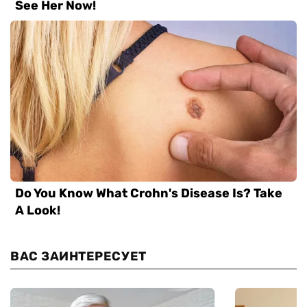
ВАС ЗАИНТЕРЕСУЕТ