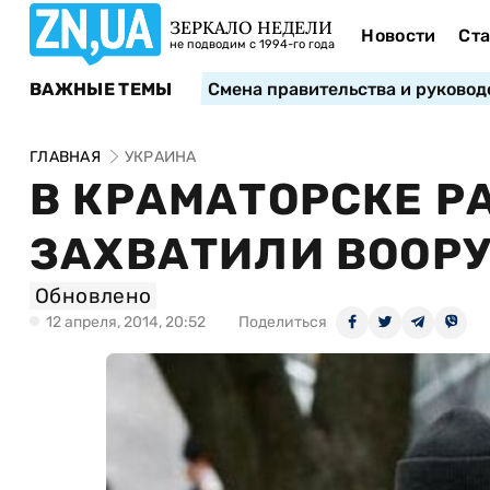
ЗЕРКАЛО НЕДЕЛИ
Новости
Ста
не подводим с 1994-го года
ВАЖНЫЕ ТЕМЫ
Смена правительства и руковод
ГЛАВНАЯ
УКРАИНА
В КРАМАТОРСКЕ 
ЗАХВАТИЛИ ВООР
Обновлено
12 апреля, 2014, 20:52
Поделиться