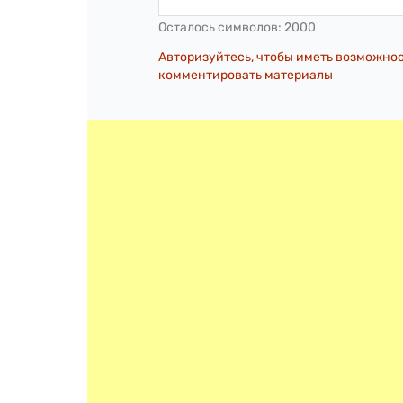
Осталось символов:
2000
Авторизуйтесь, чтобы иметь возможно
комментировать материалы