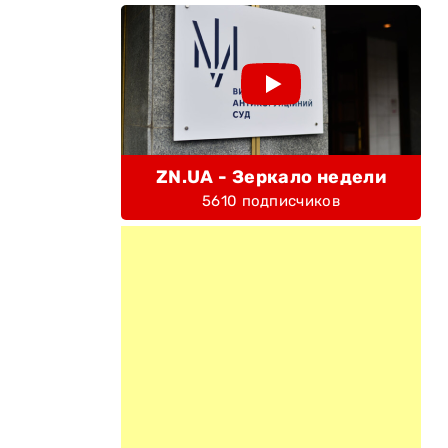
ZN.UA - Зеркало недели
5610 подписчиков