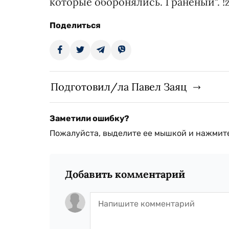
которые оборонялись. 1 раненый". !
Поделиться
Подготовил/ла Павел Заяц
Заметили ошибку?
Пожалуйста, выделите ее мышкой и нажмите
Добавить комментарий