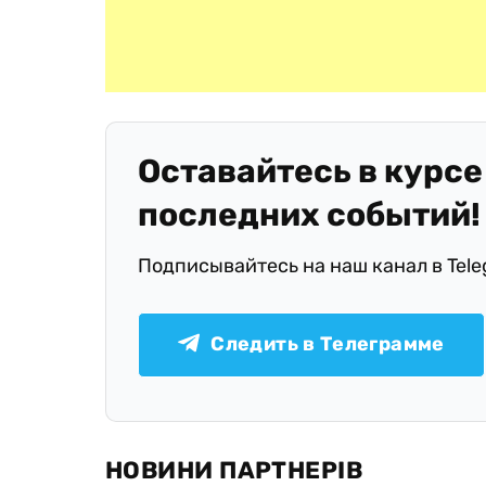
Оставайтесь в курсе
последних событий!
Подписывайтесь на наш канал в Tel
Следить в Телеграмме