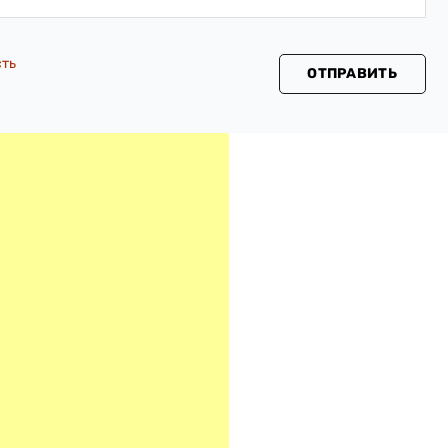
сть
ОТПРАВИТЬ