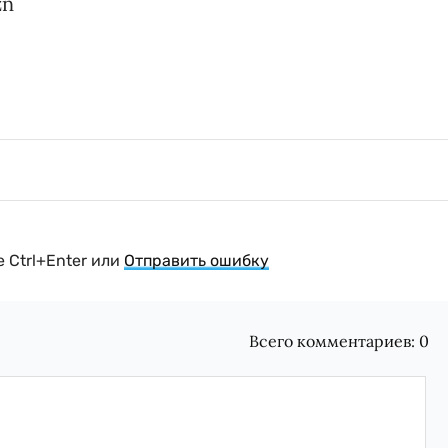
zn
 Ctrl+Enter или
Отправить ошибку
Всего комментариев:
0