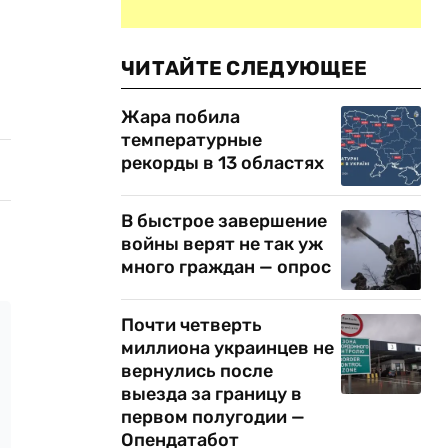
ЧИТАЙТЕ СЛЕДУЮЩЕЕ
Жара побила
температурные
рекорды в 13 областях
В быстрое завершение
войны верят не так уж
много граждан — опрос
Почти четверть
миллиона украинцев не
вернулись после
выезда за границу в
первом полугодии —
Опендатабот