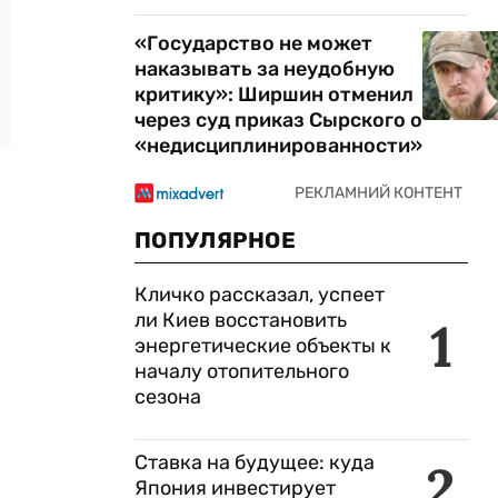
«Государство не может
наказывать за неудобную
критику»: Ширшин отменил
через суд приказ Сырского о
«недисциплинированности»
ПОПУЛЯРНОЕ
Кличко рассказал, успеет
ли Киев восстановить
1
энергетические объекты к
началу отопительного
сезона
Ставка на будущее: куда
2
Япония инвестирует