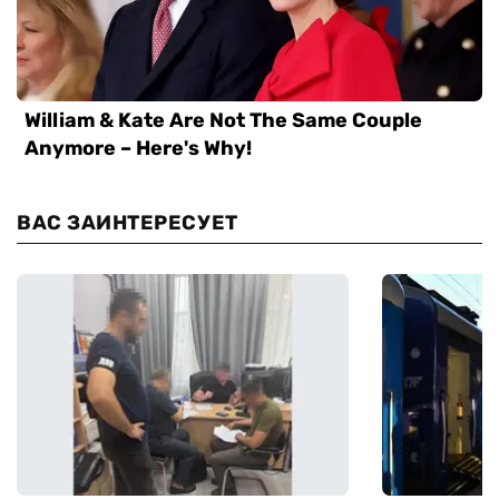
ВАС ЗАИНТЕРЕСУЕТ