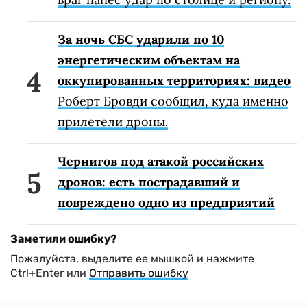
За ночь СБС ударили по 10
энергетическим объектам на
оккупированных территориях: видео
Роберт Бровди сообщил, куда именно
прилетели дроны.
Чернигов под атакой российских
дронов: есть пострадавший и
повреждено одно из предприятий
Заметили ошибку?
Пожалуйста, выделите ее мышкой и нажмите
Ctrl+Enter или
Отправить ошибку