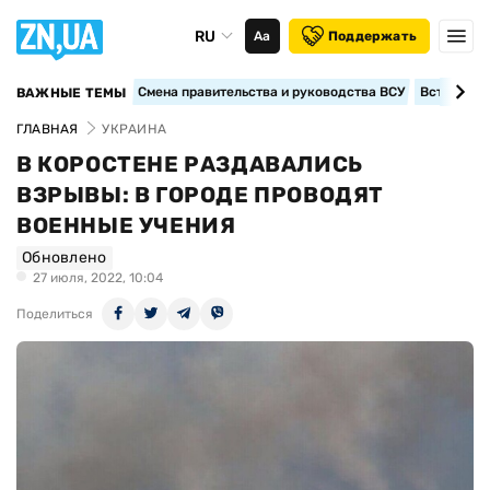
RU
Аа
Поддержать
Смена правительства и руководства ВСУ
Вступление
ВАЖНЫЕ ТЕМЫ
ГЛАВНАЯ
УКРАИНА
В КОРОСТЕНЕ РАЗДАВАЛИСЬ
ВЗРЫВЫ: В ГОРОДЕ ПРОВОДЯТ
ВОЕННЫЕ УЧЕНИЯ
Обновлено
27 июля, 2022, 10:04
Поделиться