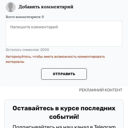
Добавить комментарий
Всего комментариев:
0
Осталось символов:
2000
Авторизуйтесь, чтобы иметь возможность комментировать
материалы
ОТПРАВИТЬ
Оставайтесь в курсе последних
событий!
Подписывайтесь на наш канал в Telegram