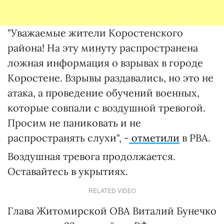
"Уважаемые жители Коростенского
района! На эту минуту распространена
ложная информация о взрывах в городе
Коростене. Взрывы раздавались, но это не
атака, а проведение обучений военных,
которые совпали с воздушной тревогой.
Просим не паниковать и не
распространять слухи", -
отметили
в РВА.
Воздушная тревога продолжается.
Оставайтесь в укрытиях.
RELATED VIDEO
Глава Житомирской ОВА Виталий Бунечко