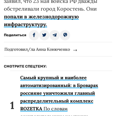
заявил, что 23 мая войска РФ дважды
обстреливали город Коростень. Они
попали в железнодорожную
инфраструктуру.
Поделиться
Подготовил/ла Анна Конюченко
СМОТРИТЕ СПЕЦТЕМУ:
Самый крупный и наиболее
автоматизированный: в Броварах
россияне уничтожили главный
распределительный комплекс
ROZETKA
По словам