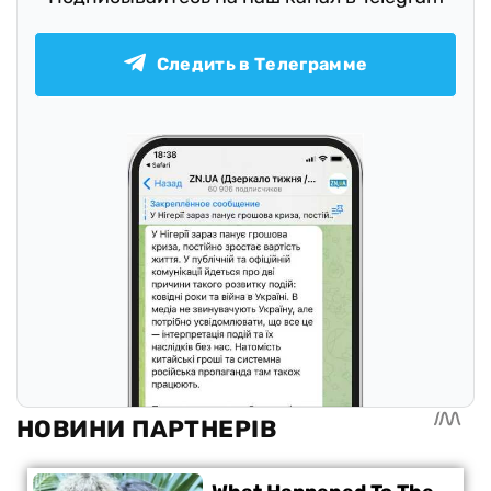
Следить в Телеграмме