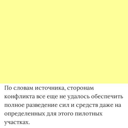
По словам источника, сторонам
конфликта все еще не удалось обеспечить
полное разведение сил и средств даже на
определенных для этого пилотных
участках.