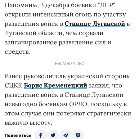
Напомним, 3 декабря боевики "ЛНР"
открыли интенсивный огонь по участку
разведения войск в
Станице Луганской
в
Луганской области, чем сорвали
запланированное разведение сил и
средств.
RELATED VIDEO
Ранее руководитель украинской стороны
СЦКК
Борис Кременецкий
заявил, что
разведение войск в Станице Луганской
невыгодно боевикам ОРЛО, поскольку в
этом случае они потеряют стратегически
важную высоту.
Поделиться