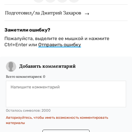
Подготовил/ла Дмитрий Захаров
Заметили ошибку?
Пожалуйста, выделите ее мышкой и нажмите
Ctrl+Enter или
Отправить ошибку
Добавить комментарий
Всего комментариев:
0
Осталось символов:
2000
Авторизуйтесь, чтобы иметь возможность комментировать
материалы