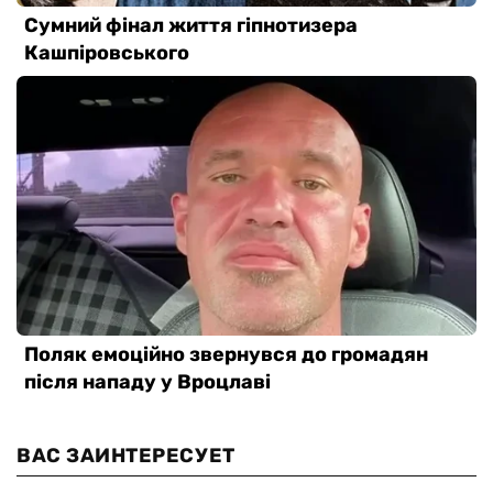
ВАС ЗАИНТЕРЕСУЕТ