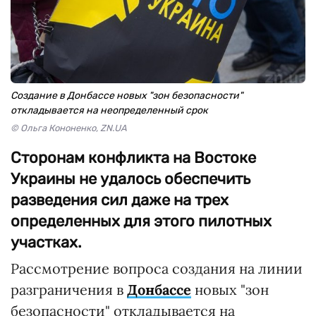
Создание в Донбассе новых "зон безопасности"
откладывается на неопределенный срок
© Ольга Кононенко, ZN.UA
Сторонам конфликта на Востоке
Украины не удалось обеспечить
разведения сил даже на трех
определенных для этого пилотных
участках.
Рассмотрение вопроса создания на линии
разграничения в
Донбассе
новых "зон
безопасности" откладывается на