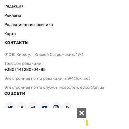
Редакция
Реклама
Редакционная политика
Карта
КОНТАКТЫ
01010 Киев, ул. Князей Острожских, 19/1
Телефон редакции:
+380 (44) 280-04-85
Электронная почта редакции:
zn94@ukr.net
Электронная почта службы новостей:
editor@zn.ua
СОЦСЕТИ
ПОДДЕРЖАТЬ ZN.UA