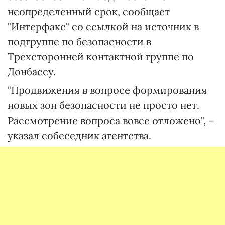
неопределенный срок, сообщает
"Интерфакс" со ссылкой на источник в
подгруппе по безопасности в
Трехсторонней контактной группе по
Донбассу.
"Продвижения в вопросе формирования
новых зон безопасности не просто нет.
Рассмотрение вопроса вовсе отложено", –
указал собеседник агентства.