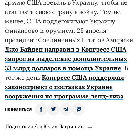
армию США воевать в Украину, чтобы не
втягивать свою страну в войну. Тем не
менее, США поддерживают Украину
финансово и оружием. 28 апреля
президент Соединенных Штатов Америки
Джо Байден направил в Конгресс США
запрос на выделение дополнительных
33 млрд долларов в помощь Украине
. В
тот же день
Конгресс США поддержал
законопроект о поставках Украине
вооружения по программе ленд-лиза
.
Поделиться
Подготовил/ла Юлия Лавришин