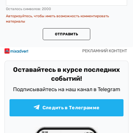
Осталось символов:
2000
Авторизуйтесь, чтобы иметь возможность комментировать
материалы
ОТПРАВИТЬ
Оставайтесь в курсе последних
событий!
Подписывайтесь на наш канал в Telegram
Следить в Телеграмме