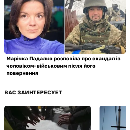
ВАС ЗАИНТЕРЕСУЕТ