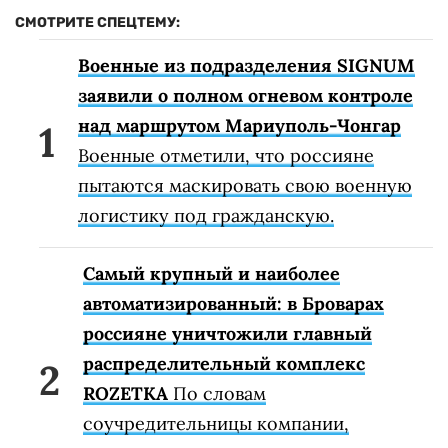
СМОТРИТЕ СПЕЦТЕМУ:
Военные из подразделения SIGNUM
заявили о полном огневом контроле
над маршрутом Мариуполь-Чонгар
Военные отметили, что россияне
пытаются маскировать свою военную
логистику под гражданскую.
Самый крупный и наиболее
автоматизированный: в Броварах
россияне уничтожили главный
распределительный комплекс
ROZETKA
По словам
соучредительницы компании,