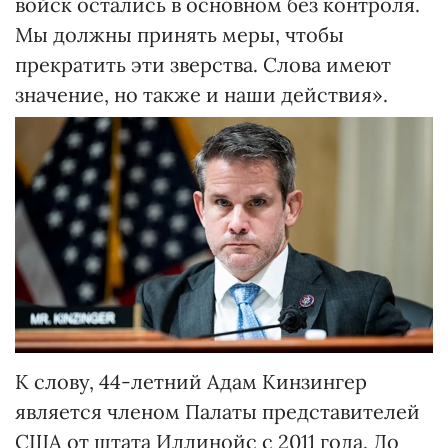
войск остались в основном без контроля.
Мы должны принять меры, чтобы
прекратить эти зверства. Слова имеют
значение, но также и наши действия».
К слову, 44-летний Адам Кинзингер
является членом Палаты представителей
США от штата Иллинойс с 2011 года. До