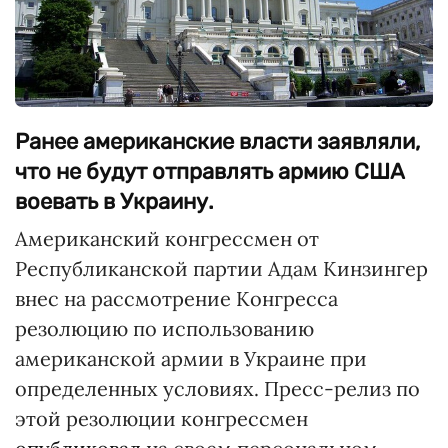
Ранее американские власти заявляли,
что не будут отправлять армию США
воевать в Украину.
Американский конгрессмен от
Республиканской партии Адам Кинзингер
внес на рассмотрение Конгресса
резолюцию по использованию
американской армии в Украине при
определенных условиях. Пресс-релиз по
этой резолюции конгрессмен