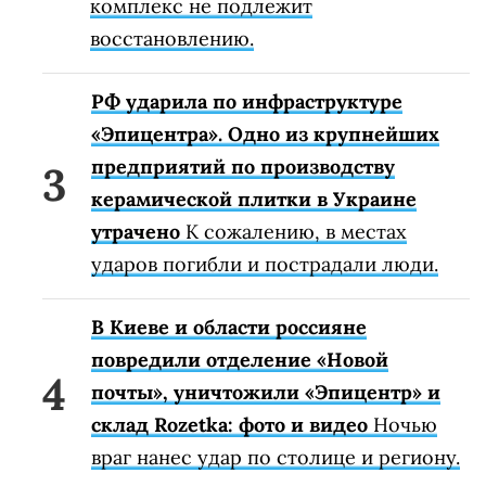
комплекс не подлежит
восстановлению.
РФ ударила по инфраструктуре
«Эпицентра». Одно из крупнейших
предприятий по производству
керамической плитки в Украине
утрачено
К сожалению, в местах
ударов погибли и пострадали люди.
В Киеве и области россияне
повредили отделение «Новой
почты», уничтожили «Эпицентр» и
склад Rozetka: фото и видео
Ночью
враг нанес удар по столице и региону.