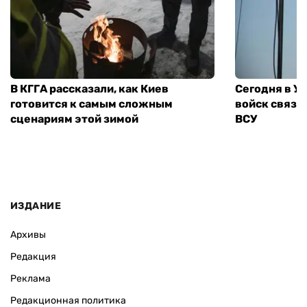
В КГГА рассказали, как Киев
Сегодня в У
готовится к самым сложным
войск связи
сценариям этой зимой
ВСУ
ИЗДАНИЕ
Архивы
Редакция
Реклама
Редакционная политика