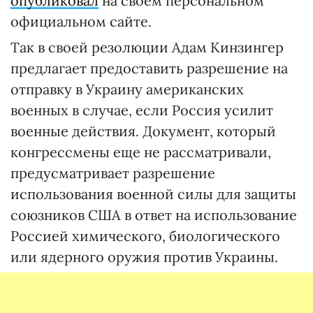
опубликовал
на своем персональном
официальном сайте.
Так в своей резолюции Адам Кинзингер
предлагает предоставить разрешение на
отправку в Украину американских
военных в случае, если Россия усилит
военные действия. Документ, который
конгрессмены еще не рассматривали,
предусматривает разрешение
использования военной силы для защиты
союзников США в ответ на использование
Россией химического, биологического
или ядерного оружия против Украины.