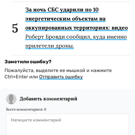
За ночь СБС ударили по 10
энергетическим объектам на
оккупированных территориях: видео
Роберт Бровди сообщил, куда именно
прилетели дроны.
Заметили ошибку?
Пожалуйста, выделите ее мышкой и нажмите
Ctrl+Enter или
Отправить ошибку
Добавить комментарий
Всего комментариев:
0