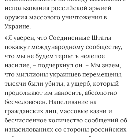
использования российской армией
оружия массового уничтожения в
Украине.
«Я уверен, что Соединенные Штаты
покажут международному сообществу,
что мы не будем терпеть нелепое
насилие, – подчеркнул он. – Мы знаем,
что миллионы украинцев перемещены,
тысячи были убиты, а ущерб, который
продолжают им наносить, абсолютно
бесчеловечен. Нацеливание на
гражданских лиц, массовые казни и
бесчисленное количество сообщений об
изнасилованиях со стороны российских