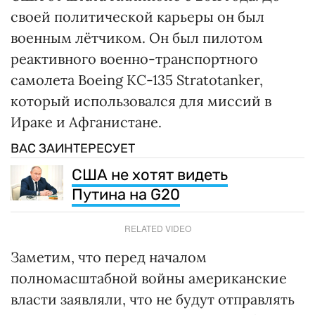
своей политической карьеры он был
военным лётчиком. Он был пилотом
реактивного военно-транспортного
самолета Boeing KC-135 Stratotanker,
который использовался для миссий в
Ираке и Афганистане.
ВАС ЗАИНТЕРЕСУЕТ
США не хотят видеть
Путина на G20
RELATED VIDEO
Заметим, что перед началом
полномасштабной войны американские
власти заявляли, что не будут отправлять