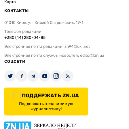
Карта
КОНТАКТЫ
01010 Киев, ул. Князей Острожских, 19/1
Телефон редакции:
+380 (44) 280-04-85
Электронная почта редакции:
zn94@ukr.net
Электронная почта службы новостей:
editor@zn.ua
СОЦСЕТИ
ПОДДЕРЖАТЬ ZN.UA
Поддержать независимую
журналистику!
ЗЕРКАЛО НЕДЕЛИ