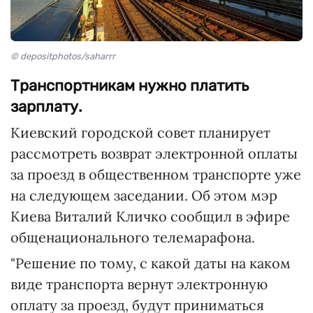
© depositphotos/saharrr
Транспортникам нужно платить
зарплату.
Киевский городской совет планирует
рассмотреть возврат электронной оплаты
за проезд в общественном транспорте уже
на следующем заседании. Об этом мэр
Киева Виталий Кличко сообщил в эфире
общенационального телемарафона.
"Решение по тому, с какой даты на каком
виде транспорта вернут электронную
оплату за проезд, будут приниматься