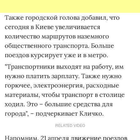
Также городской голова добавил, что
сегодня в Киеве увеличивается
количество маршрутов наземного
общественного транспорта. Больше
поездов курсирует уже и в метро.
"Транспортники выходят на работу, им
нужно платить зарплату. Также нужно
горючее, электроэнергия, расходные
материалы, чтобы транспорт в столице
ходил. Это – большие средства для
города", – подчеркивает Кличко.
RELATED VIDEO
Напомним, 21 апреля
движение поездов