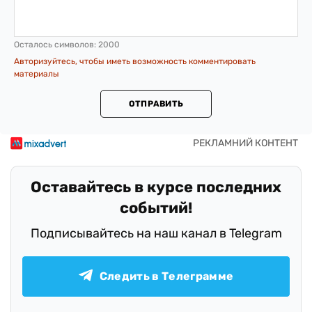
Осталось символов:
2000
Авторизуйтесь, чтобы иметь возможность комментировать
материалы
ОТПРАВИТЬ
Оставайтесь в курсе последних
событий!
Подписывайтесь на наш канал в Telegram
Следить в Телеграмме