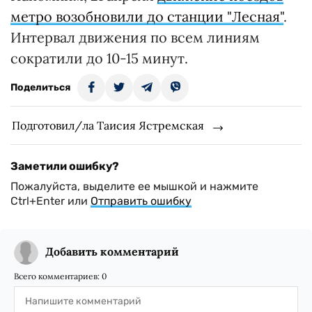
метро возобновили до станции "Лесная"
.
Интервал движения по всем линиям
сократили до 10-15 минут.
Поделиться
Подготовил/ла Таисия Ястремская
Заметили ошибку?
Пожалуйста, выделите ее мышкой и нажмите
Ctrl+Enter или
Отправить ошибку
Добавить комментарий
Всего комментариев:
0