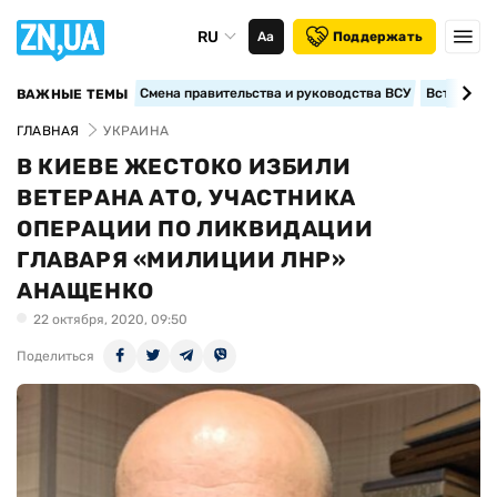
RU
Аа
Поддержать
Смена правительства и руководства ВСУ
Вступление
ВАЖНЫЕ ТЕМЫ
ГЛАВНАЯ
УКРАИНА
В КИЕВЕ ЖЕСТОКО ИЗБИЛИ
ВЕТЕРАНА АТО, УЧАСТНИКА
ОПЕРАЦИИ ПО ЛИКВИДАЦИИ
ГЛАВАРЯ «МИЛИЦИИ ЛНР»
АНАЩЕНКО
22 октября, 2020, 09:50
Поделиться