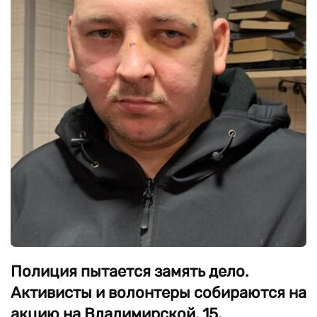
Полиция пытается замять дело.
Активисты и волонтеры собираются на
акцию на Владимирской, 15.