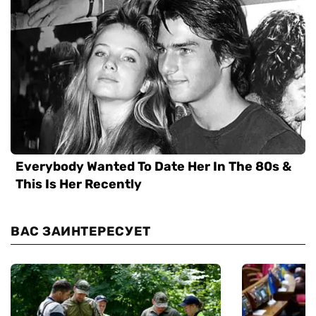
ВАС ЗАИНТЕРЕСУЕТ