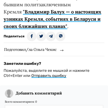
бывшим политзаключенным
Кремля
"Владимир Балух — о настоящих
узниках Кремля, событиях в Беларуси и
своих ближайших планах"
.
Поделиться
Подготовил/ла Ольга Чекис
Заметили ошибку?
Пожалуйста, выделите ее мышкой и нажмите
Ctrl+Enter или
Отправить ошибку
Добавить комментарий
Всего комментариев:
0