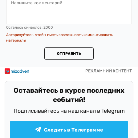
Осталось символов:
2000
Авторизуйтесь, чтобы иметь возможность комментировать
материалы
ОТПРАВИТЬ
Оставайтесь в курсе последних
событий!
Подписывайтесь на наш канал в Telegram
Следить в Телеграмме