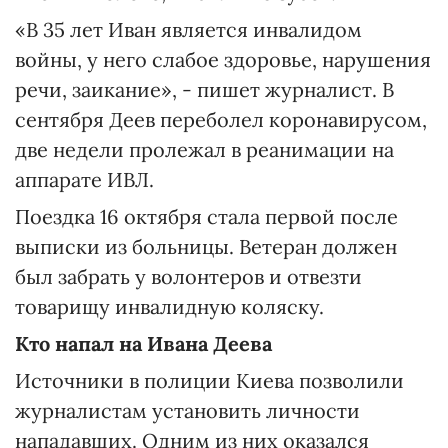
«В 35 лет Иван является инвалидом
войны, у него слабое здоровье, нарушения
речи, заикание», - пишет журналист. В
сентября Деев переболел коронавирусом,
две недели пролежал в реанимации на
аппарате ИВЛ.
Поездка 16 октября стала первой после
выписки из больницы. Ветеран должен
был забрать у волонтеров и отвезти
товарищу инвалидную коляску.
Кто напал на Ивана Деева
Источники в полиции Киева позволили
журналистам установить личности
нападавших. Одним из них оказался