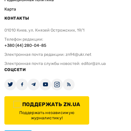
Карта
КОНТАКТЫ
01010 Киев, ул. Князей Острожских, 19/1
Телефон редакции:
+380 (44) 280-04-85
Электронная почта редакции:
zn94@ukr.net
Электронная почта службы новостей:
editor@zn.ua
СОЦСЕТИ
ПОДДЕРЖАТЬ ZN.UA
Поддержать независимую
журналистику!