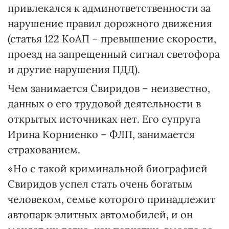
привлекался к админответственности за
нарушение правил дорожного движения
(статья 122 КоАП – превышение скорости,
проезд на запрещенный сигнал светофора
и другие нарушения ПДД).
Чем занимается Свиридов – неизвестно,
данных о его трудовой деятельности в
открытых источниках нет. Его супруга
Ирина Корниенко – ФЛП, занимается
страхованием.
«Но с такой криминальной биографией
Свиридов успел стать очень богатым
человеком, семье которого принадлежит
автопарк элитных автомобилей, и он