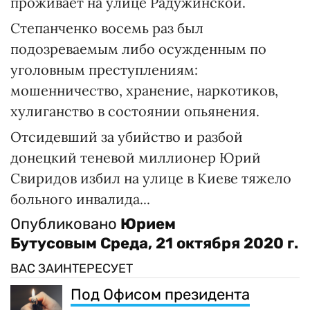
проживает на улице Радужинской.
Степанченко восемь раз был
подозреваемым либо осужденным по
уголовным преступлениям:
мошенничество, хранение, наркотиков,
хулиганство в состоянии опьянения.
Отсидевший за убийство и разбой
донецкий теневой миллионер Юрий
Свиридов избил на улице в Киеве тяжело
больного инвалида...
Опубликовано
Юрием
Бутусовым
Среда, 21 октября 2020 г.
ВАС ЗАИНТЕРЕСУЕТ
Под Офисом президента