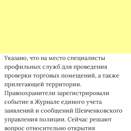
Указано, что на место специалисты
профильных служб для проведения
проверки торговых помещений, а также
прилегающей территории.
Правоохранители зарегистрировали
событие в Журнале единого учета
заявлений и сообщений Шевченковского
управления полиции. Сейчас решают
вопрос относительно открытия