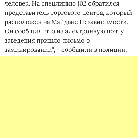
человек. На спецлинию 102 обратился
представитель торгового центра, который
расположен на Майдане Независимости.
Он сообщил, что на электронную почту
заведения пришло письмо о
заминировании", - сообщили в полиции.