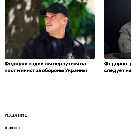
Федоров надеется вернуться на
Федоров: р
пост министра обороны Украины
следует нача
ИЗДАНИЕ
Архивы