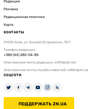
Редакция
Реклама
Редакционная политика
Карта
КОНТАКТЫ
01010 Киев, ул. Князей Острожских, 19/1
Телефон редакции:
+380 (44) 280-04-85
Электронная почта редакции:
zn94@ukr.net
Электронная почта службы новостей:
editor@zn.ua
СОЦСЕТИ
ПОДДЕРЖАТЬ ZN.UA