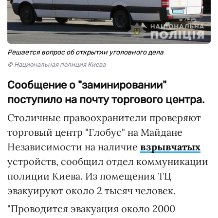
Решается вопрос об открытии уголовного дела
© Национальная полиция Киева
Сообщение о "заминировании"
поступило на почту торгового центра.
Столичные правоохранители проверяют
торговый центр "Глобус" на Майдане
Независимости на наличие
взрывчатых
устройств, сообщил отдел коммуникации
полиции Киева. Из помещения ТЦ
эвакуируют около 2 тысяч человек.
"Проводится эвакуация около 2000