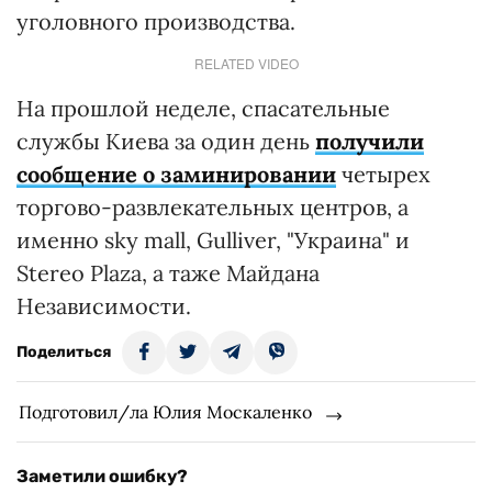
уголовного производства.
RELATED VIDEO
На прошлой неделе, спасательные
службы Киева за один день
получили
сообщение о заминировании
четырех
торгово-развлекательных центров, а
именно sky mall, Gulliver, "Украина" и
Stereo Plaza, а таже Майдана
Независимости.
Поделиться
Подготовил/ла Юлия Москаленко
Заметили ошибку?