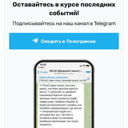
Оставайтесь в курсе последних
событий!
Подписывайтесь на наш канал в Telegram
Следить в Телеграмме