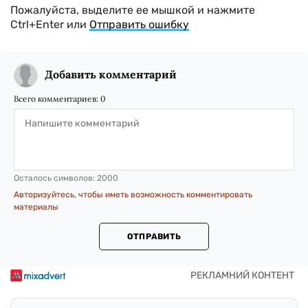
Пожалуйста, выделите ее мышкой и нажмите
Ctrl+Enter или
Отправить ошибку
Добавить комментарий
Всего комментариев:
0
Осталось символов:
2000
Авторизуйтесь, чтобы иметь возможность комментировать
материалы
ОТПРАВИТЬ