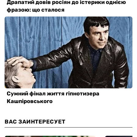
ВАС ЗАИНТЕРЕСУЕТ