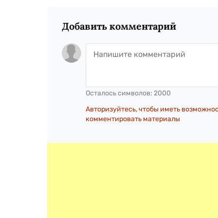
Добавить комментарий
Осталось символов:
2000
Авторизуйтесь, чтобы иметь возможно
комментировать материалы