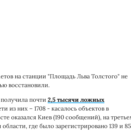
тов на станции "Площадь Льва Толстого" не
ью восстановили.
я получила почти
2,5 тысячи ложных
ти из них – 1708 - касалось объектов в
сте оказался Киев (190 сообщений), на третье
 области, где было зарегистрировано 139 и 85