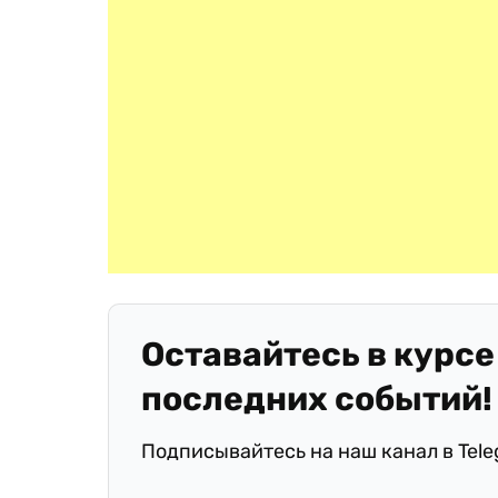
Оставайтесь в курсе
последних событий!
Подписывайтесь на наш канал в Tel