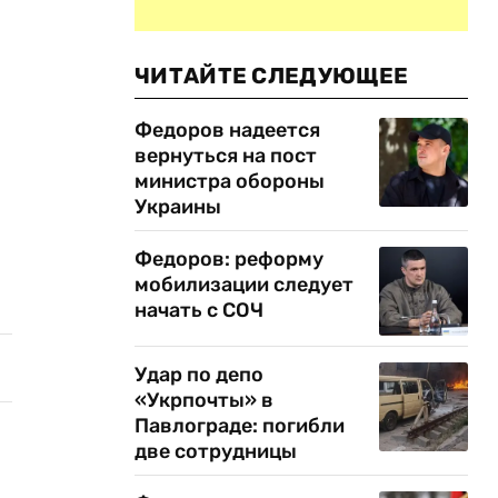
ЧИТАЙТЕ СЛЕДУЮЩЕЕ
Федоров надеется
вернуться на пост
министра обороны
Украины
Федоров: реформу
мобилизации следует
начать с СОЧ
Удар по депо
«Укрпочты» в
Павлограде: погибли
две сотрудницы