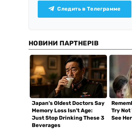
Следить в Телеграмме