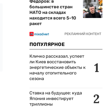
Федоров: в
большинстве стран
НАТО на складах
находится всего 5–10
ракет
ПОПУЛЯРНОЕ
Кличко рассказал, успеет
ли Киев восстановить
1
энергетические объекты к
началу отопительного
сезона
Ставка на будущее: куда
2
Япония инвестирует
триллионы