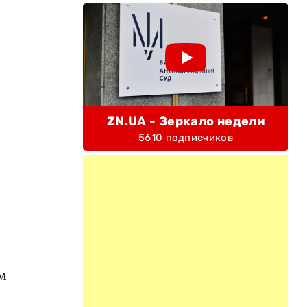
ZN.UA - Зеркало недели
5610 подписчиков
м