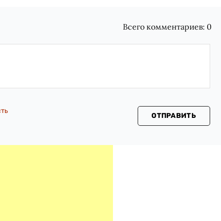
Всего комментариев:
0
сть
ОТПРАВИТЬ