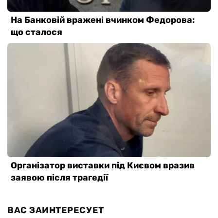
ВАС ЗАИНТЕРЕСУЕТ