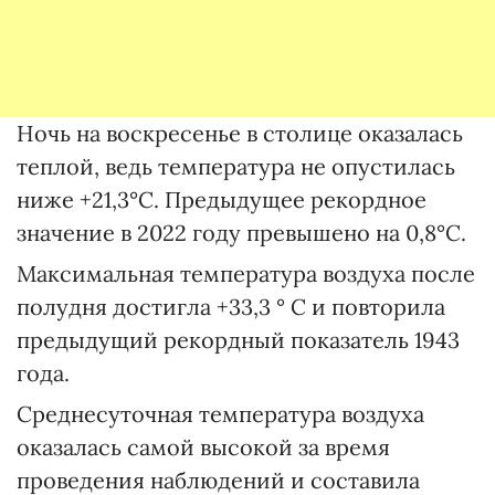
Ночь на воскресенье в столице оказалась
теплой, ведь температура не опустилась
ниже +21,3°С. Предыдущее рекордное
значение в 2022 году превышено на 0,8°С.
Максимальная температура воздуха после
полудня достигла +33,3 ° С и повторила
предыдущий рекордный показатель 1943
года.
Среднесуточная температура воздуха
оказалась самой высокой за время
проведения наблюдений и составила