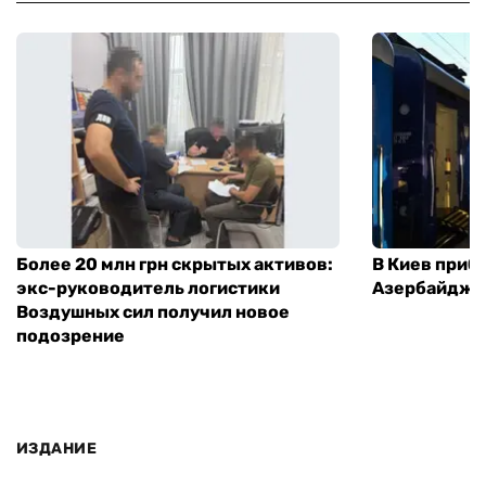
Более 20 млн грн скрытых активов:
В Киев приб
экс-руководитель логистики
Азербайджа
Воздушных сил получил новое
подозрение
ИЗДАНИЕ