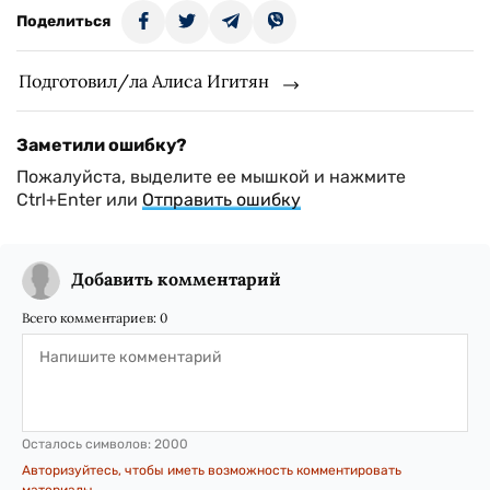
Поделиться
Подготовил/ла Алиса Игитян
Заметили ошибку?
Пожалуйста, выделите ее мышкой и нажмите
Ctrl+Enter или
Отправить ошибку
Добавить комментарий
Всего комментариев:
0
Осталось символов:
2000
Авторизуйтесь, чтобы иметь возможность комментировать
материалы