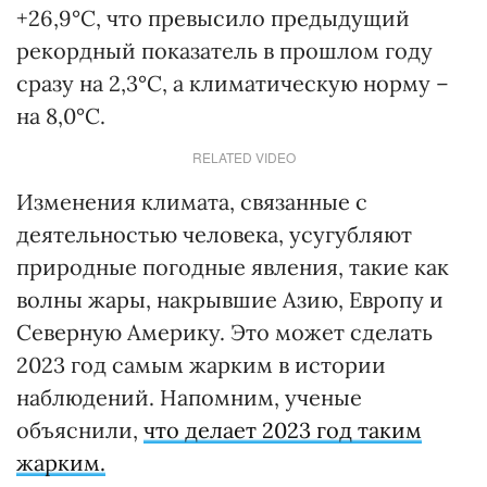
+26,9°С, что превысило предыдущий
рекордный показатель в прошлом году
сразу на 2,3°С, а климатическую норму –
на 8,0°С.
RELATED VIDEO
Изменения климата, связанные с
деятельностью человека, усугубляют
природные погодные явления, такие как
волны жары, накрывшие Азию, Европу и
Северную Америку. Это может сделать
2023 год самым жарким в истории
наблюдений. Напомним, ученые
объяснили,
что делает 2023 год таким
жарким.