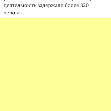
деятельность задержали более 820
человек.