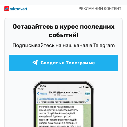
Оставайтесь в курсе последних
событий!
Подписывайтесь на наш канал в Telegram
Следить в Телеграмме