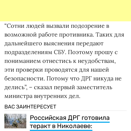
“Сотни людей вызвали подозрение в
возможной работе противника. Таких для
дальнейшего выяснения передают
подразделениям СБУ. Поэтому прошу с
пониманием отнестись к неудобствам,
эти проверки проводятся для нашей
безопасности. Потому что ДРГ никуда не
делись”, – сказал первый заместитель
министра внутренних дел.
ВАС ЗАИНТЕРЕСУЕТ
Российская ДРГ готовила
теракт в Николаеве: