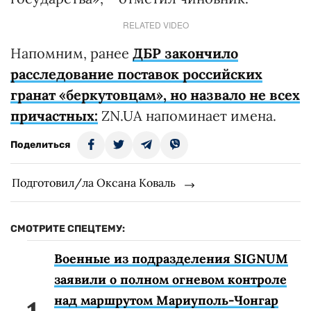
RELATED VIDEO
Напомним, ранее
ДБР закончило
расследование поставок российских
гранат «беркутовцам», но назвало не всех
причастных:
ZN.UA напоминает имена.
Поделиться
Подготовил/ла Оксана Коваль
СМОТРИТЕ СПЕЦТЕМУ:
Военные из подразделения SIGNUM
заявили о полном огневом контроле
над маршрутом Мариуполь-Чонгар