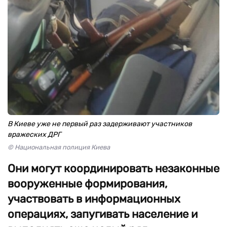
В Киеве уже не первый раз задерживают участников
вражеских ДРГ
© Национальная полиция Киева
Они могут координировать незаконные
вооруженные формирования,
участвовать в информационных
операциях, запугивать население и