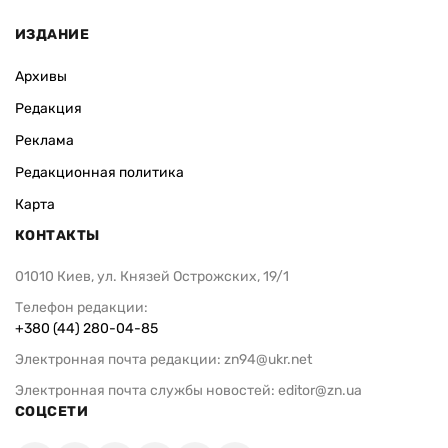
ИЗДАНИЕ
Архивы
Редакция
Реклама
Редакционная политика
Карта
КОНТАКТЫ
01010 Киев, ул. Князей Острожских, 19/1
Телефон редакции:
+380 (44) 280-04-85
Электронная почта редакции:
zn94@ukr.net
Электронная почта службы новостей:
editor@zn.ua
СОЦСЕТИ