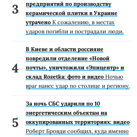
предприятий по производству
керамической плитки в Украине
утрачено
К сожалению, в местах
ударов погибли и пострадали люди.
В Киеве и области россияне
повредили отделение «Новой
почты», уничтожили «Эпицентр» и
склад Rozetka: фото и видео
Ночью
враг нанес удар по столице и региону.
За ночь СБС ударили по 10
энергетическим объектам на
оккупированных территориях: видео
Роберт Бровди сообщил, куда именно