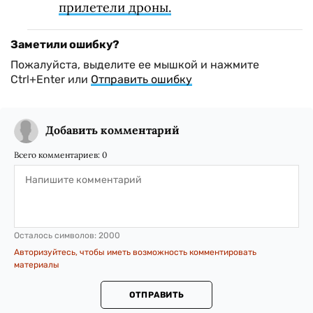
прилетели дроны.
Заметили ошибку?
Пожалуйста, выделите ее мышкой и нажмите
Ctrl+Enter или
Отправить ошибку
Добавить комментарий
Всего комментариев:
0
Осталось символов:
2000
Авторизуйтесь, чтобы иметь возможность комментировать
материалы
ОТПРАВИТЬ