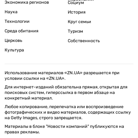
Экономика регионов
Социум
Наука
История
Технологии
Круг семьи
Среда обитания
Туризм
Церковь
Собственность
Культура
Использование материалов «ZN.UA» разрешается при
условии ссылки на «ZN.UA».
Для интернет-изданий обязательна прямая, открытая для
поисковых систем, гиперссылка в первом абзаце на
конкретный материал.
Любое копирование, перепечатка или воспроизведение
фотографических и видео материалов, содержащих ссылку
на Getty Images, строго запрещается.
Материалы в блоке "Новости компаний" публикуются на
правах рекламы.