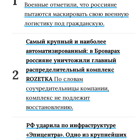
Военные отметили, что россияне
пытаются маскировать свою военную
логистику под гражданскую.
Самый крупный и наиболее
автоматизированный: в Броварах
россияне уничтожили главный
распределительный комплекс
ROZETKA
По словам
соучредительницы компании,
комплекс не подлежит
восстановлению.
РФ ударила по инфраструктуре
«Эпицентра». Одно из крупнейших