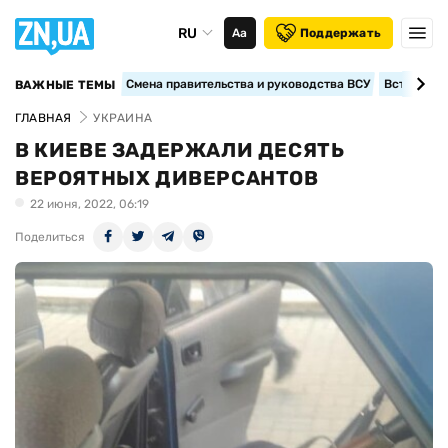
RU
Аа
Поддержать
Смена правительства и руководства ВСУ
Вступление
ВАЖНЫЕ ТЕМЫ
ГЛАВНАЯ
УКРАИНА
В КИЕВЕ ЗАДЕРЖАЛИ ДЕСЯТЬ
ВЕРОЯТНЫХ ДИВЕРСАНТОВ
22 июня, 2022, 06:19
Поделиться