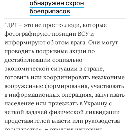
обнаружен схрон
боеприпасов
“ДРГ – это не просто люди, которые
фотографируют позиции ВСУ и
информируют об этом врага. Они могут
проводить подрывные акции по
дестабилизации социально-
экономической ситуации в стране,
готовить или координировать незаконные
вооруженные формирования, участвовать
в информационных операциях, запугивать
население или приезжать в Украину с
четкой задачей физической ликвидации
представителей власти или руководства
государства», – отметил чиновник.