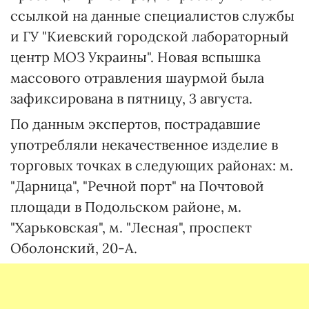
ссылкой на данные специалистов службы
и ГУ "Киевский городской лабораторный
центр МОЗ Украины". Новая вспышка
массового отравления шаурмой была
зафиксирована в пятницу, 3 августа.
По данным экспертов, пострадавшие
употребляли некачественное изделие в
торговых точках в следующих районах: м.
"Дарница", "Речной порт" на Почтовой
площади в Подольском районе, м.
"Харьковская", м. "Лесная", проспект
Оболонский, 20-А.