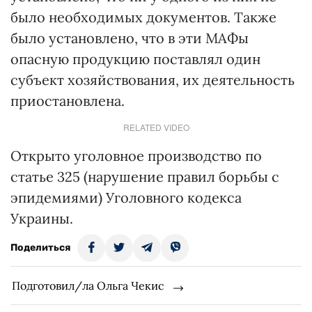
было необходимых документов. Также
было установлено, что в эти МАФы
опасную продукцию поставлял один
субъект хозяйствования, их деятельность
приостановлена.
RELATED VIDEO
Открыто уголовное производство по
статье 325 (нарушение правил борьбы с
эпидемиями) Уголовного кодекса
Украины.
Поделиться
Подготовил/ла Ольга Чекис