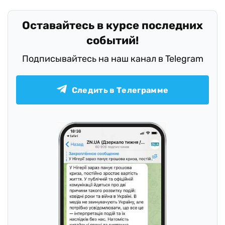
Оставайтесь в курсе последних
событий!
Подписывайтесь на наш канал в Telegram
Следить в Телеграмме