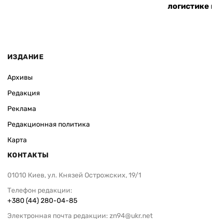
логистике и
ИЗДАНИЕ
Архивы
Редакция
Реклама
Редакционная политика
Карта
КОНТАКТЫ
01010 Киев, ул. Князей Острожских, 19/1
Телефон редакции:
+380 (44) 280-04-85
Электронная почта редакции:
zn94@ukr.net