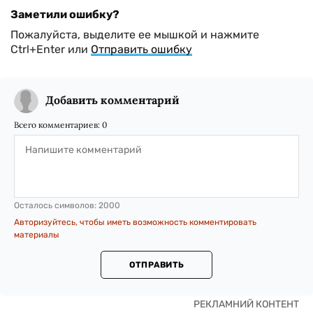
Заметили ошибку?
Пожалуйста, выделите ее мышкой и нажмите
Ctrl+Enter или
Отправить ошибку
Добавить комментарий
Всего комментариев:
0
Осталось символов:
2000
Авторизуйтесь, чтобы иметь возможность комментировать
материалы
ОТПРАВИТЬ