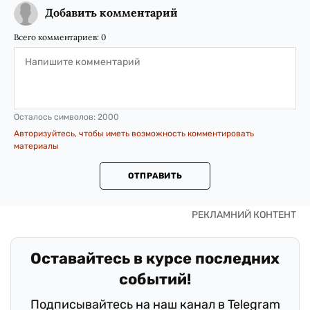
Добавить комментарий
Всего комментариев:
0
Осталось символов:
2000
Авторизуйтесь, чтобы иметь возможность комментировать
материалы
ОТПРАВИТЬ
Оставайтесь в курсе последних
событий!
Подписывайтесь на наш канал в Telegram