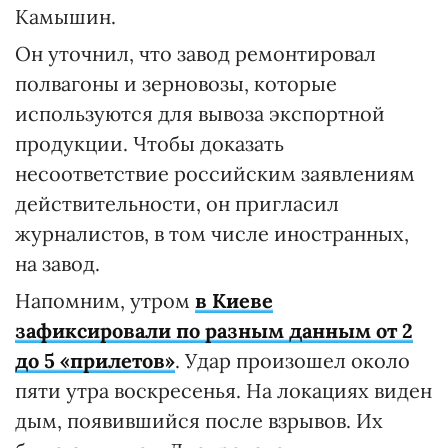
Камышин.
Он уточнил, что завод ремонтировал
полвагоны и зерновозы, которые
используются для вывоза экспортной
продукции. Чтобы доказать
несоответствие российским заявлениям
действительности, он пригласил
журналистов, в том числе иностранных,
на завод.
Напомним, утром
в Киеве
зафиксировали по разным данным от 2
до 5 «прилетов»
. Удар произошел около
пяти утра воскресенья. На локациях виден
дым, появившийся после взрывов. Их