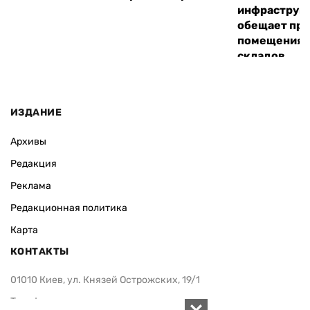
инфраструкт
обещает пре
помещения 
складов
ИЗДАНИЕ
Архивы
Редакция
Реклама
Редакционная политика
Карта
КОНТАКТЫ
01010 Киев, ул. Князей Острожских, 19/1
Телефон редакции: