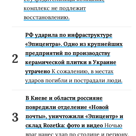
комплекс не подлежит
восстановлению.
РФ ударила по инфраструктуре
«Эпицентра». Одно из крупнейших
предприятий по производству
керамической плитки в Украине
утрачено
К сожалению, в местах
ударов погибли и пострадали люди.
В Киеве и области россияне
повредили отделение «Новой
почты», уничтожили «Эпицентр» и
склад Rozetka: фото и видео
Ночью
враг нанес удар по столице и региону.