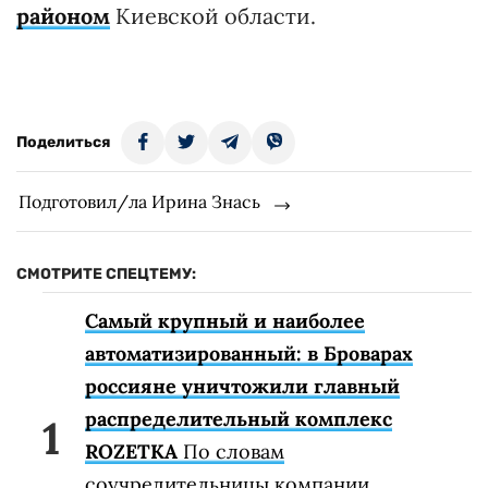
районом
Киевской области.
Поделиться
Подготовил/ла Ирина Знась
СМОТРИТЕ СПЕЦТЕМУ:
Самый крупный и наиболее
автоматизированный: в Броварах
россияне уничтожили главный
распределительный комплекс
ROZETKA
По словам
соучредительницы компании,