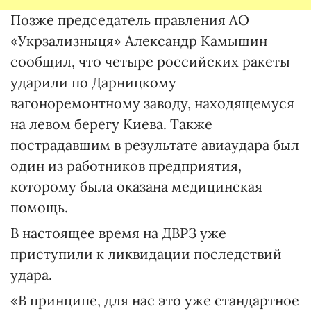
Позже председатель правления АО
«Укрзализныця» Александр Камышин
сообщил, что четыре российских ракеты
ударили по Дарницкому
вагоноремонтному заводу, находящемуся
на левом берегу Киева. Также
пострадавшим в результате авиаудара был
один из работников предприятия,
которому была оказана медицинская
помощь.
В настоящее время на ДВРЗ уже
приступили к ликвидации последствий
удара.
«В принципе, для нас это уже стандартное