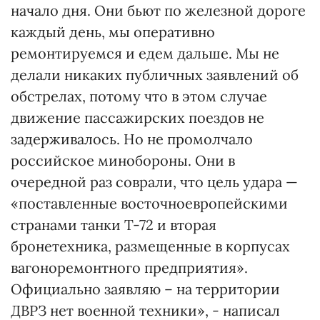
начало дня. Они бьют по железной дороге
каждый день, мы оперативно
ремонтируемся и едем дальше. Мы не
делали никаких публичных заявлений об
обстрелах, потому что в этом случае
движение пассажирских поездов не
задерживалось. Но не промолчало
российское минобороны. Они в
очередной раз соврали, что цель удара —
«поставленные восточноевропейскими
странами танки Т-72 и вторая
бронетехника, размещенные в корпусах
вагоноремонтного предприятия».
Официально заявляю – на территории
ДВРЗ нет военной техники», - написал