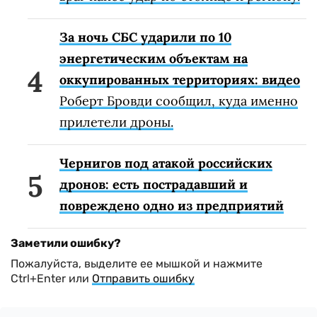
За ночь СБС ударили по 10
энергетическим объектам на
оккупированных территориях: видео
Роберт Бровди сообщил, куда именно
прилетели дроны.
Чернигов под атакой российских
дронов: есть пострадавший и
повреждено одно из предприятий
Заметили ошибку?
Пожалуйста, выделите ее мышкой и нажмите
Ctrl+Enter или
Отправить ошибку