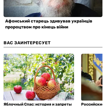
ВАС ЗАИНТЕРЕСУЕТ
Яблочный Спас: история и запреты
Российские 