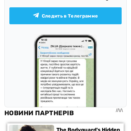
Следить в Телеграмме