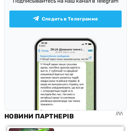
Подписывайтесь на наш канал в Telegram
Следить в Телеграмме