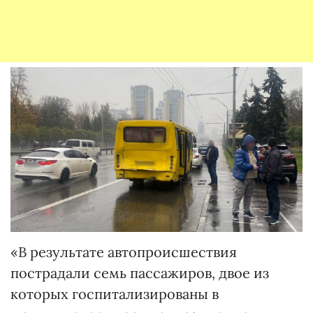
«В результате автопроисшествия
пострадали семь пассажиров, двое из
которых госпитализированы в