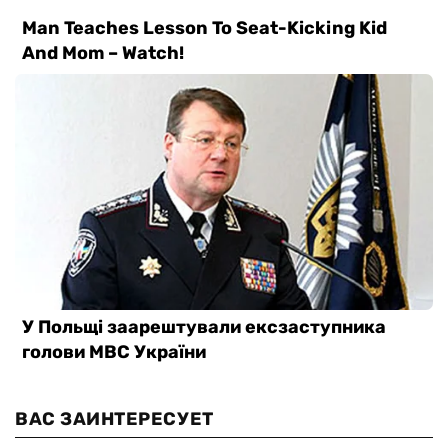
ВАС ЗАИНТЕРЕСУЕТ