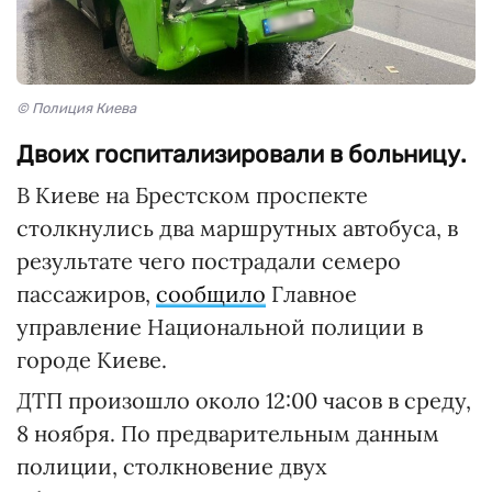
© Полиция Киева
Двоих госпитализировали в больницу.
В Киеве на Брестском проспекте
столкнулись два маршрутных автобуса, в
результате чего пострадали семеро
пассажиров,
сообщило
Главное
управление Национальной полиции в
городе Киеве.
ДТП произошло около 12:00 часов в среду,
8 ноября. По предварительным данным
полиции, столкновение двух