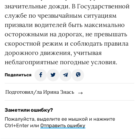
значительные дожди. В Государственной
службе по чрезвычайным ситуациям
призвали водителей быть максимально
осторожными на дорогах, не превышать
скоростной режим и соблюдать правила
дорожного движения, учитывая
неблагоприятные погодные условия.
Поделиться
Подготовил/ла Ирина Знась
Заметили ошибку?
Пожалуйста, выделите ее мышкой и нажмите
Ctrl+Enter или
Отправить ошибку