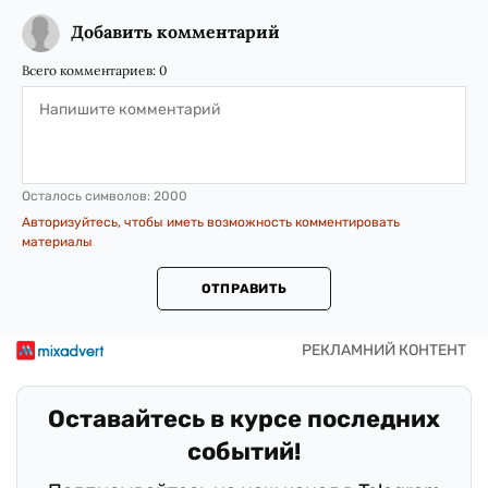
Добавить комментарий
Всего комментариев:
0
Осталось символов:
2000
Авторизуйтесь, чтобы иметь возможность комментировать
материалы
ОТПРАВИТЬ
Оставайтесь в курсе последних
событий!