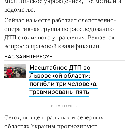
медицинское учреждение», - отметили в
ведомстве.
Сейчас на месте работает следственно-
оперативная группа по расследованию
ДТП столичного управления. Решается
вопрос о правовой квалификации.
ВАС ЗАИНТЕРЕСУЕТ
Масштабное ДТП во
Львовской области:
погибли три человека,
травмированы пять
RELATED VIDEO
Сегодня в центральных и северных
областях Украины прогнозируют