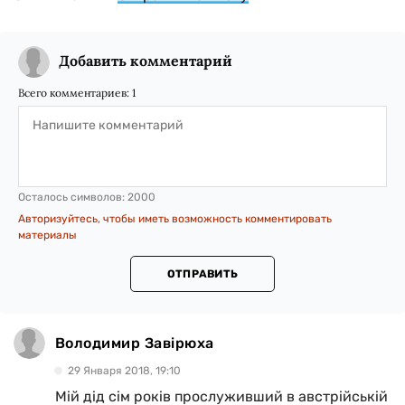
Добавить комментарий
Всего комментариев:
1
Осталось символов:
2000
Авторизуйтесь, чтобы иметь возможность комментировать
материалы
ОТПРАВИТЬ
Володимир Завірюха
29 Января 2018, 19:10
Мій дід сім років прослуживший в австрійській