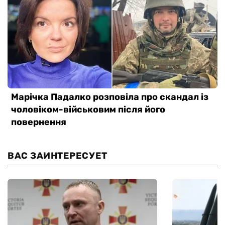
ВАС ЗАИНТЕРЕСУЕТ