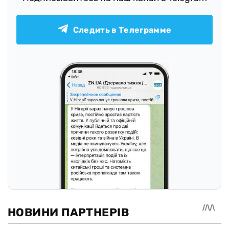
Следить в Телеграмме