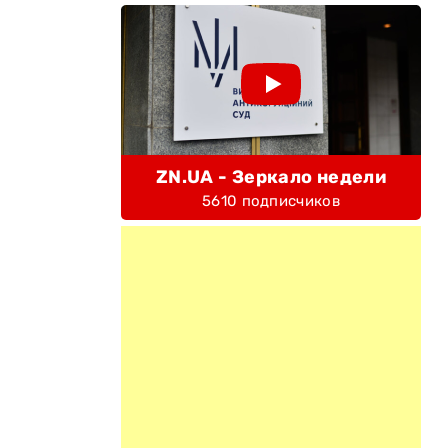
ZN.UA - Зеркало недели
5610 подписчиков