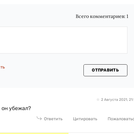
Всего комментариев:
1
сть
ОТПРАВИТЬ
2 Августа 2021, 21:
а он убежал?
Ответить
Цитировать
Пожаловать