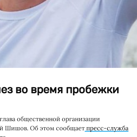
ез во время пробежки
 глава общественной организации
ий Шишов. Об этом сообщает
пресс-служба