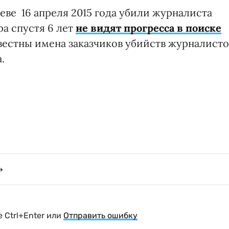
еве 16 апреля 2015 года убили журналиста
а спустя 6 лет
не видят прогресса в поиске
звестны имена заказчиков убийств журналисто
.
 Ctrl+Enter или
Отправить ошибку