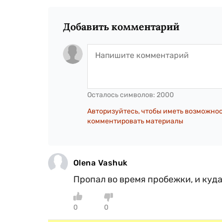
Добавить комментарий
Осталось символов:
2000
Авторизуйтесь, чтобы иметь возможно
комментировать материалы
Olena Vashuk
Пропал во время пробежки, и куд
0
0