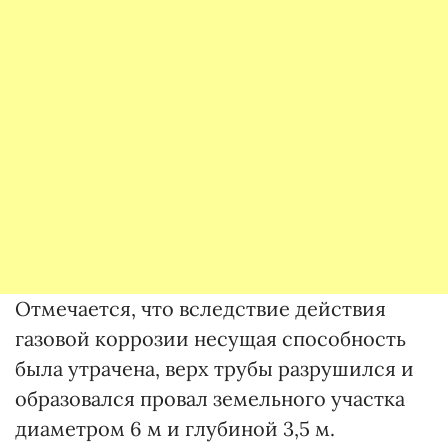
Отмечается, что вследствие действия
газовой коррозии несущая способность
была утрачена, верх трубы разрушился и
образовался провал земельного участка
диаметром 6 м и глубиной 3,5 м.