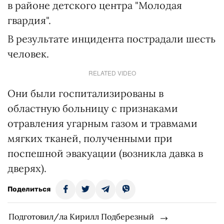
в районе детского центра "Молодая
гвардия".
В результате инцидента пострадали шесть
человек.
RELATED VIDEO
Они были госпитализированы в
областную больницу с признаками
отравления угарным газом и травмами
мягких тканей, полученными при
поспешной эвакуации (возникла давка в
дверях).
Поделиться
Подготовил/ла Кирилл Подберезный