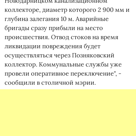
Новодарницком канализационном
коллекторе, диаметр которого 2 900 мм и
глубина залегания 10 м. Аварийные
бригады сразу прибыли на место
происшествия. Отвод стоков на время
ликвидации повреждения будет
осуществляться через Позняковский
коллектор. Коммунальные службы уже
провели оперативное переключение", -
сообщили в столичной мэрии.