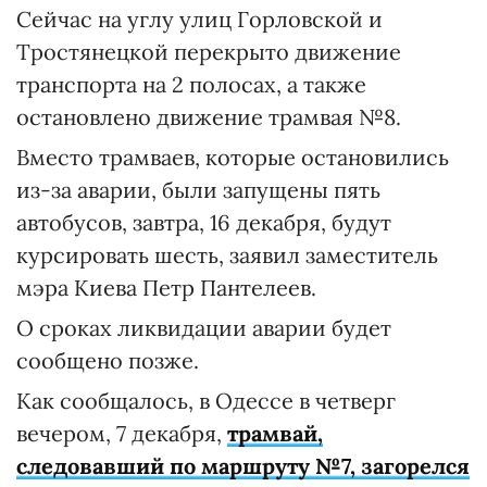
Сейчас на углу улиц Горловской и
Тростянецкой перекрыто движение
транспорта на 2 полосах, а также
остановлено движение трамвая №8.
Вместо трамваев, которые остановились
из-за аварии, были запущены пять
автобусов, завтра, 16 декабря, будут
курсировать шесть, заявил заместитель
мэра Киева Петр Пантелеев.
О сроках ликвидации аварии будет
сообщено позже.
Как сообщалось, в Одессе в четверг
вечером, 7 декабря,
трамвай,
следовавший по маршруту №7, загорелся