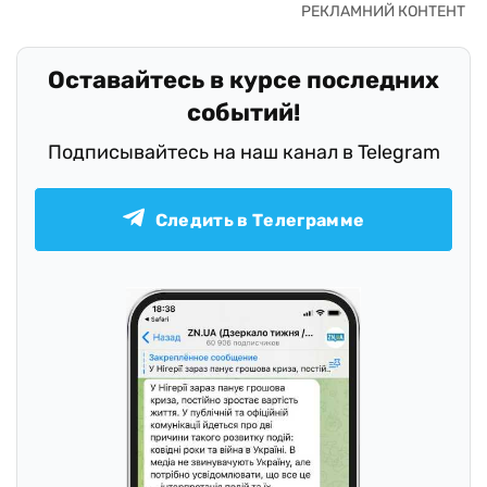
Оставайтесь в курсе последних
событий!
Подписывайтесь на наш канал в Telegram
Следить в Телеграмме