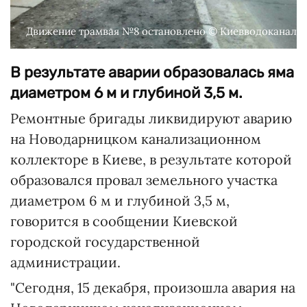
Движение трамвая №8 остановлено © Киевводоканал
В результате аварии образовалась яма
диаметром 6 м и глубиной 3,5 м.
Ремонтные бригады ликвидируют аварию
на Новодарницком канализационном
коллекторе в Киеве, в результате которой
образовался провал земельного участка
диаметром 6 м и глубиной 3,5 м,
говорится в сообщении Киевской
городской государственной
администрации.
"Сегодня, 15 декабря, произошла авария на