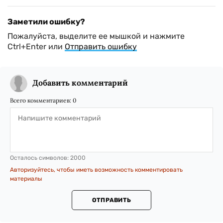
Заметили ошибку?
Пожалуйста, выделите ее мышкой и нажмите
Ctrl+Enter или
Отправить ошибку
Добавить комментарий
Всего комментариев:
0
Осталось символов:
2000
Авторизуйтесь, чтобы иметь возможность комментировать
материалы
ОТПРАВИТЬ