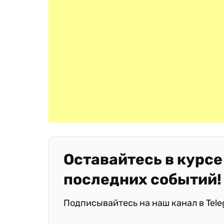
Оставайтесь в курсе
последних событий!
Подписывайтесь на наш канал в Tel