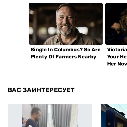
ВАС ЗАИНТЕРЕСУЕТ