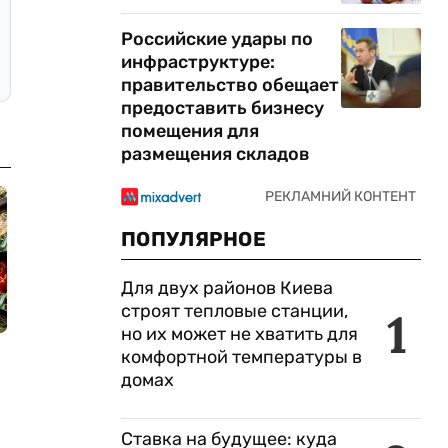
Российские удары по
инфраструктуре:
правительство обещает
предоставить бизнесу
помещения для
размещения складов
ПОПУЛЯРНОЕ
Для двух районов Киева
строят тепловые станции,
1
но их может не хватить для
комфортной температуры в
домах
Ставка на будущее: куда