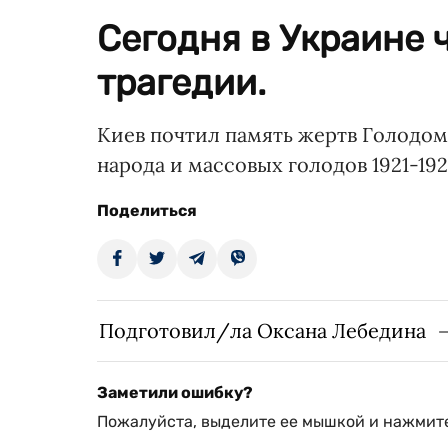
Сегодня в Украине 
трагедии.
Киев почтил память жертв Голодомо
народа и массовых голодов 1921-1923
Поделиться
Подготовил/ла Оксана Лебедина
Заметили ошибку?
Пожалуйста, выделите ее мышкой и нажмите