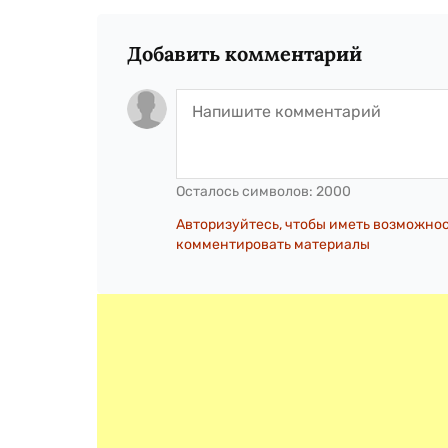
Добавить комментарий
Осталось символов:
2000
Авторизуйтесь, чтобы иметь возможно
комментировать материалы