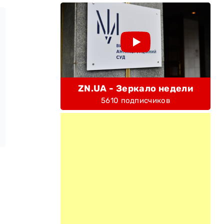
ZN.UA - Зеркало недели
5610 подписчиков