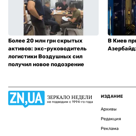
Более 20 млн грн скрытых
В Киев п
активов: экс-руководитель
Азербайд
логистики Воздушных сил
получил новое подозрение
ИЗДАНИЕ
ЗЕРКАЛО НЕДЕЛИ
не подводим с 1994-го года
Архивы
Редакция
Реклама