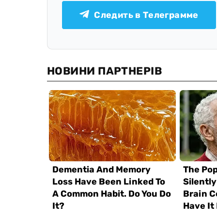
Следить в Телеграмме