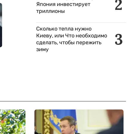
2
Япония инвестирует
триллионы
Сколько тепла нужно
3
Киеву, или Что необходимо
сделать, чтобы пережить
зиму