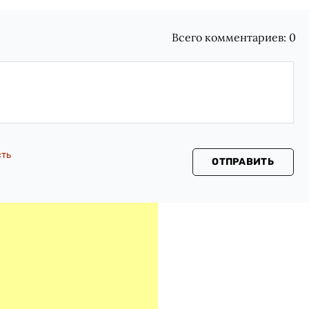
Всего комментариев:
0
сть
ОТПРАВИТЬ