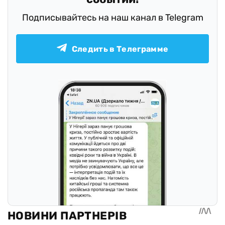
Подписывайтесь на наш канал в Telegram
Следить в Телеграмме