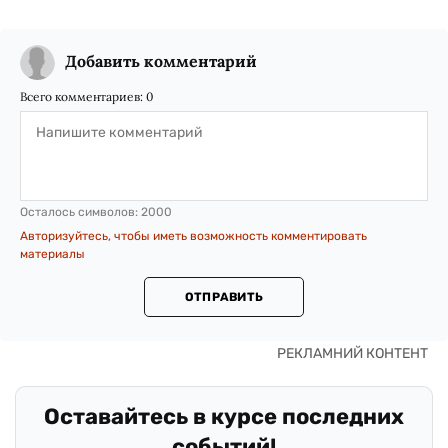
Добавить комментарий
Всего комментариев:
0
Осталось символов:
2000
Авторизуйтесь, чтобы иметь возможность комментировать
материалы
ОТПРАВИТЬ
Оставайтесь в курсе последних
событий!