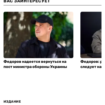
ВАС ЗАИНТЕРЕСУЕТ
Федоров надеется вернуться на
Федоров: р
пост министра обороны Украины
следует нача
ИЗДАНИЕ