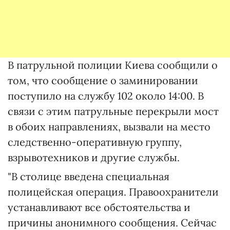
В патрульной полиции Киева сообщили о
том, что сообщение о заминировании
поступило на службу 102 около 14:00. В
связи с этим патрульные перекрыли мост
в обоих направлениях, вызвали на место
следственно-оперативную группу,
взрывотехников и другие службы.
"В столице введена специальная
полицейская операция. Правоохранители
устанавливают все обстоятельства и
причины анонимного сообщения. Сейчас