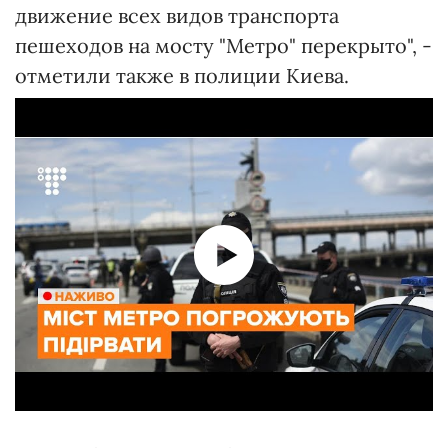
движение всех видов транспорта
пешеходов на мосту "Метро" перекрыто", -
отметили также в полиции Киева.