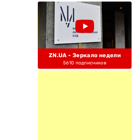
ZN.UA - Зеркало недели
5610 подписчиков