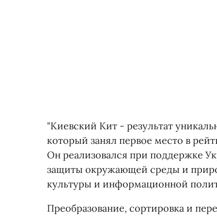
"Киевский Кит - результат уникаль
который занял первое место в рей
Он реализовался при поддержке Ук
защиты окружающей среды и приро
культуры и информационной поли
Преобразование, сортировка и пер