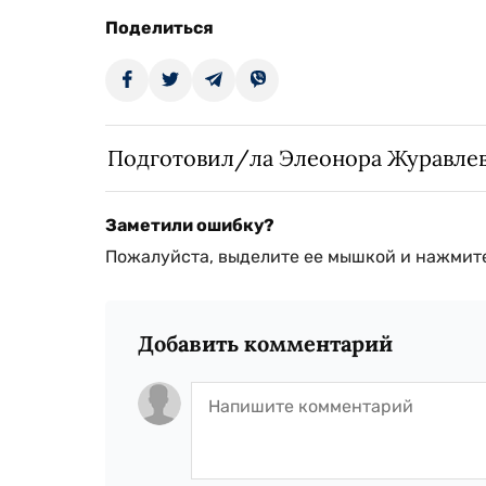
Поделиться
Подготовил/ла Элеонора Журавле
Заметили ошибку?
Пожалуйста, выделите ее мышкой и нажмите
Добавить комментарий