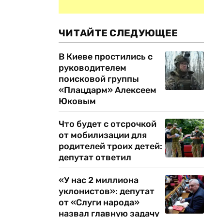
ЧИТАЙТЕ СЛЕДУЮЩЕЕ
В Киеве простились с
руководителем
поисковой группы
«Плацдарм» Алексеем
Юковым
Что будет с отсрочкой
от мобилизации для
родителей троих детей:
депутат ответил
«У нас 2 миллиона
уклонистов»: депутат
от «Слуги народа»
назвал главную задачу