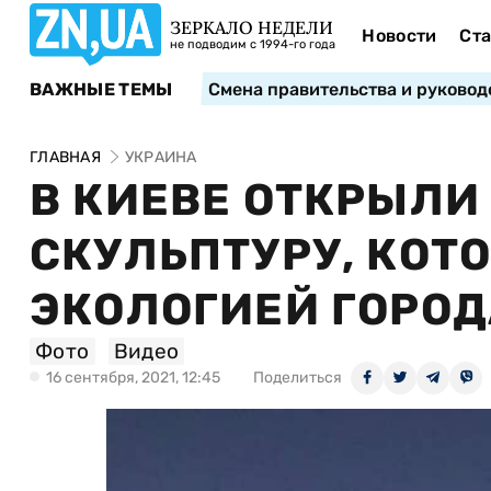
ЗЕРКАЛО НЕДЕЛИ
Новости
Ста
не подводим с 1994-го года
ВАЖНЫЕ ТЕМЫ
Смена правительства и руковод
ГЛАВНАЯ
УКРАИНА
В КИЕВЕ ОТКРЫЛИ
СКУЛЬПТУРУ, КОТО
ЭКОЛОГИЕЙ ГОРОД
Фото
Видео
16 сентября, 2021, 12:45
Поделиться