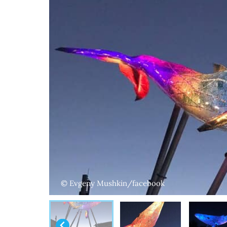
© Evgeny Mushkin/facebook