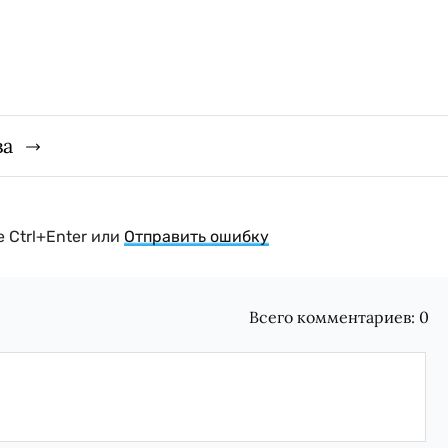
ва
 Ctrl+Enter или
Отправить ошибку
Всего комментариев:
0