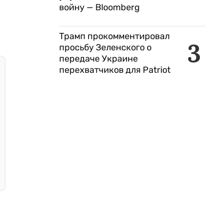
войну — Bloomberg
Трамп прокомментировал
3
просьбу Зеленского о
передаче Украине
перехватчиков для Patriot