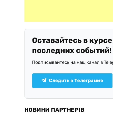
Оставайтесь в курсе
последних событий!
Подписывайтесь на наш канал в Tel
Следить в Телеграмме