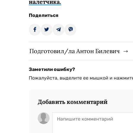
налетчика.
Поделиться
Подготовил/ла Антон Билевич
Заметили ошибку?
Пожалуйста, выделите ее мышкой и нажмите
Добавить комментарий