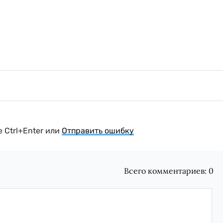
 Ctrl+Enter или
Отправить ошибку
Всего комментариев:
0