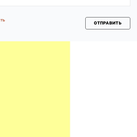
сть
ОТПРАВИТЬ