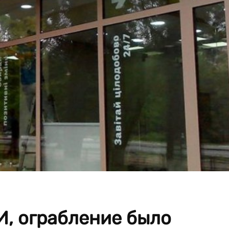
, ограбление было