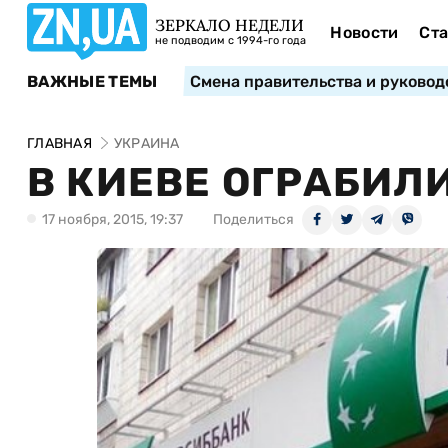
ЗЕРКАЛО НЕДЕЛИ
Новости
Ста
не подводим с 1994-го года
ВАЖНЫЕ ТЕМЫ
Смена правительства и руковод
ГЛАВНАЯ
УКРАИНА
В КИЕВЕ ОГРАБИЛ
17 ноября, 2015, 19:37
Поделиться