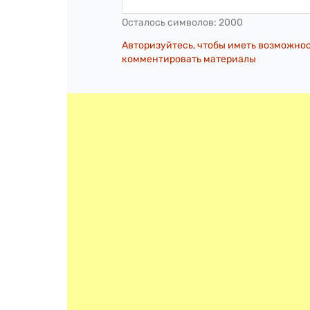
Осталось символов:
2000
Авторизуйтесь, чтобы иметь возможно
комментировать материалы