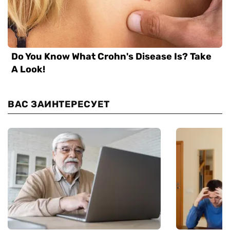
ВАС ЗАИНТЕРЕСУЕТ