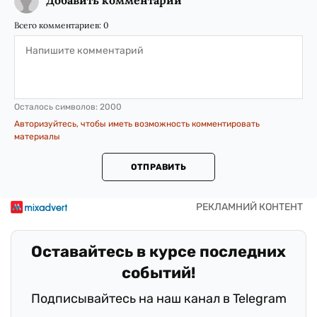
Добавить комментарий
Всего комментариев:
0
Осталось символов:
2000
Авторизуйтесь, чтобы иметь возможность комментировать
материалы
ОТПРАВИТЬ
Оставайтесь в курсе последних
событий!
Подписывайтесь на наш канал в Telegram