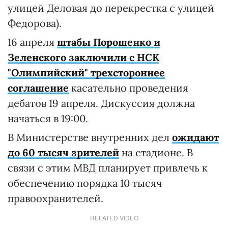
улицей Деловая до перекрестка с улицей
Федорова).
16 апреля
штабы Порошенко и
Зеленского заключили с НСК
"Олимпийский" трехстороннее
соглашение
касательно проведения
дебатов 19 апреля. Дискуссия должна
начаться в 19:00.
В Министерстве внутренних дел
ожидают
до 60 тысяч зрителей
на стадионе. В
связи с этим МВД планирует привлечь к
обеспечению порядка 10 тысяч
правоохранителей.
RELATED VIDEO