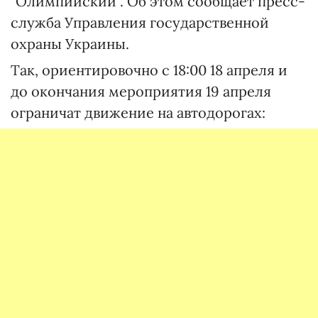
"Олимпийский". Об этом сообщает пресс-
служба Управления государственной
охраны Украины.
Так, ориентировочно с 18:00 18 апреля и
до окончания мероприятия 19 апреля
ограничат движение на автодорогах: