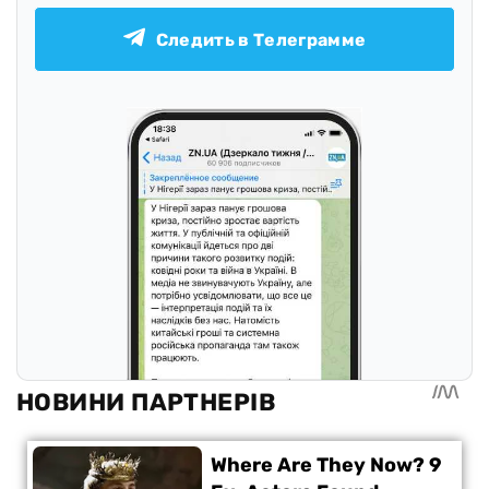
Следить в Телеграмме