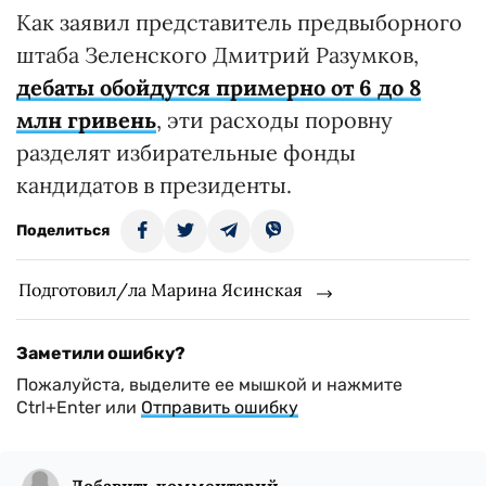
Как заявил представитель предвыборного
штаба Зеленского Дмитрий Разумков,
дебаты обойдутся примерно от 6 до 8
млн гривень
, эти расходы поровну
разделят избирательные фонды
кандидатов в президенты.
Поделиться
Подготовил/ла Марина Ясинская
Заметили ошибку?
Пожалуйста, выделите ее мышкой и нажмите
Ctrl+Enter или
Отправить ошибку