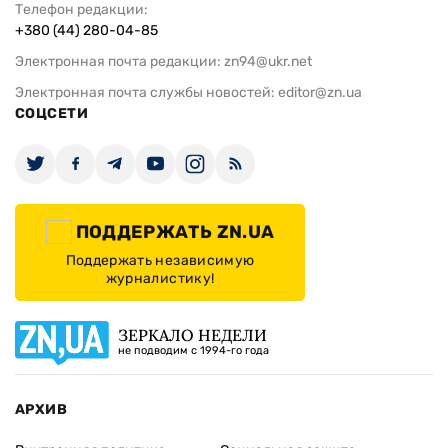
Телефон редакции:
+380 (44) 280-04-85
Электронная почта редакции:
zn94@ukr.net
Электронная почта службы новостей:
editor@zn.ua
СОЦСЕТИ
ПОДДЕРЖАТЬ ZN.UA
Поддержать независимую
журналистику!
ЗЕРКАЛО НЕДЕЛИ
не подводим с 1994-го года
АРХИВ