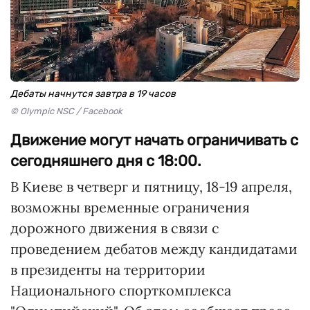
Дебаты начнутся завтра в 19 часов
© Olympic NSC / Facebook
Движение могут начать ограничивать с
сегодняшнего дня с 18:00.
В Киеве в четверг и пятницу, 18-19 апреля,
возможны временные ограничения
дорожного движения в связи с
проведением дебатов между кандидатами
в президенты на территории
Национального спорткомплекса