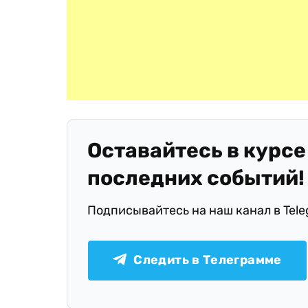
Оставайтесь в курсе
последних событий!
Подписывайтесь на наш канал в Tel
Следить в Телеграмме