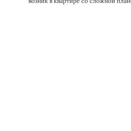
возник в квартире со сложной план