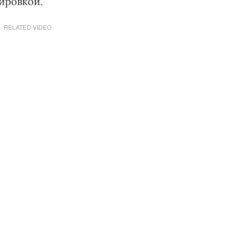
ировкой.
RELATED VIDEO