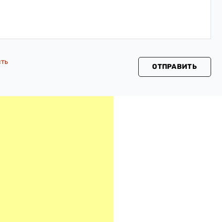
сть
ОТПРАВИТЬ