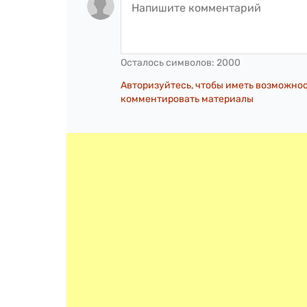
Осталось символов:
2000
Авторизуйтесь, чтобы иметь возможно
комментировать материалы