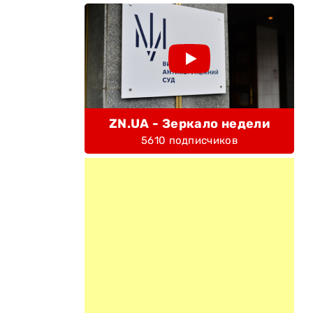
ZN.UA - Зеркало недели
5610 подписчиков