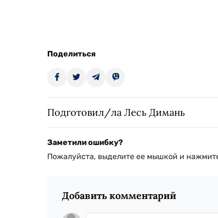
Поделиться
Подготовил/ла Лесь Димань
Заметили ошибку?
Пожалуйста, выделите ее мышкой и нажмите
Добавить комментарий