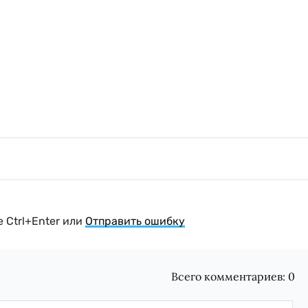
 Ctrl+Enter или
Отправить ошибку
Всего комментариев:
0