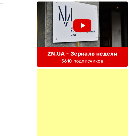
ZN.UA - Зеркало недели
5610 подписчиков