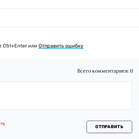
 Ctrl+Enter или
Отправить ошибку
Всего комментариев:
0
сть
ОТПРАВИТЬ