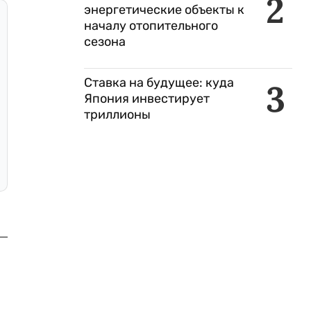
2
энергетические объекты к
началу отопительного
сезона
Ставка на будущее: куда
3
Япония инвестирует
триллионы