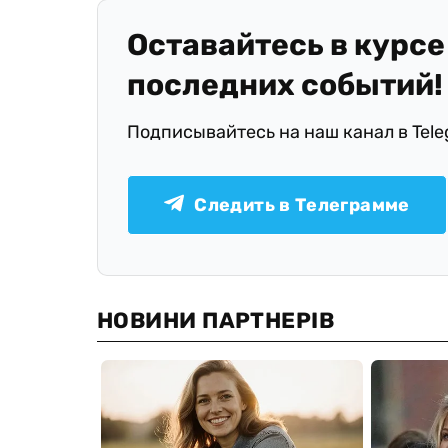
Оставайтесь в курсе
последних событий!
Подписывайтесь на наш канал в Tel
Следить в Телеграмме