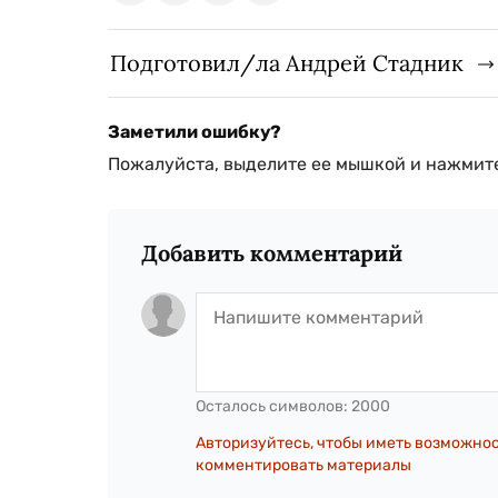
Подготовил/ла Андрей Стадник
Заметили ошибку?
Пожалуйста, выделите ее мышкой и нажмите
Добавить комментарий
Осталось символов:
2000
Авторизуйтесь, чтобы иметь возможно
комментировать материалы