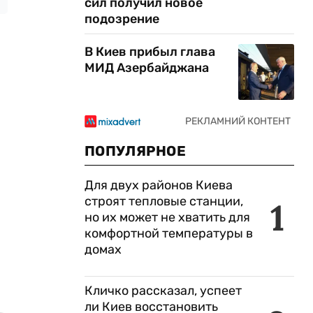
сил получил новое
подозрение
В Киев прибыл глава
МИД Азербайджана
ПОПУЛЯРНОЕ
Для двух районов Киева
строят тепловые станции,
1
но их может не хватить для
комфортной температуры в
домах
Кличко рассказал, успеет
ли Киев восстановить