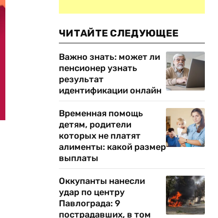
ЧИТАЙТЕ СЛЕДУЮЩЕЕ
Важно знать: может ли
пенсионер узнать
результат
идентификации онлайн
Временная помощь
детям, родители
которых не платят
алименты: какой размер
выплаты
Оккупанты нанесли
удар по центру
Павлограда: 9
пострадавших, в том