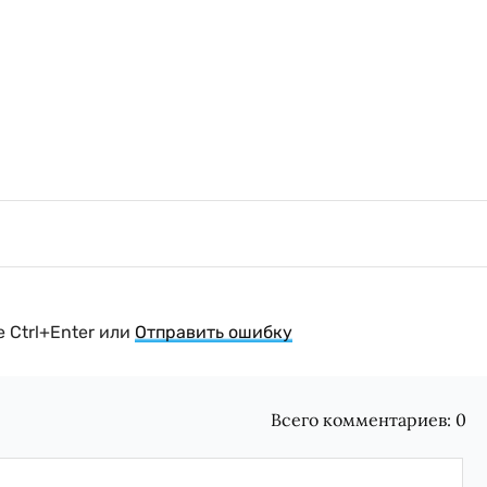
 Ctrl+Enter или
Отправить ошибку
Всего комментариев:
0