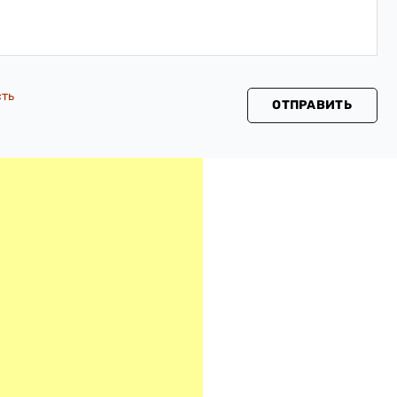
сть
ОТПРАВИТЬ