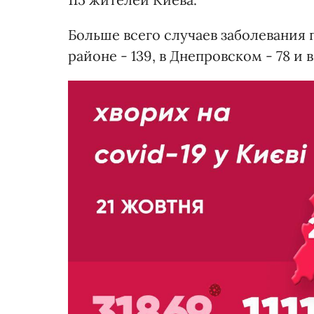
Больше всего случаев заболевания
районе - 139, в Днепровском - 78 и 