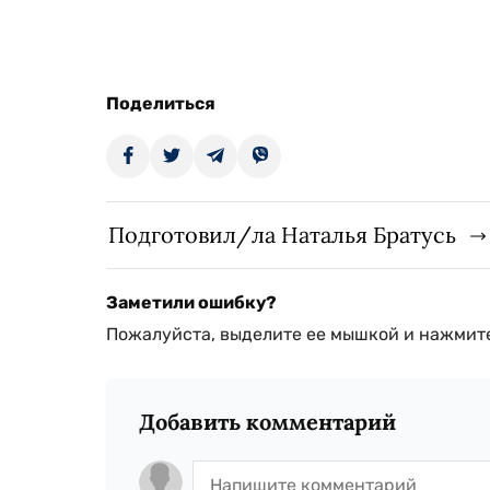
Поделиться
Подготовил/ла Наталья Братусь
Заметили ошибку?
Пожалуйста, выделите ее мышкой и нажмите
Добавить комментарий