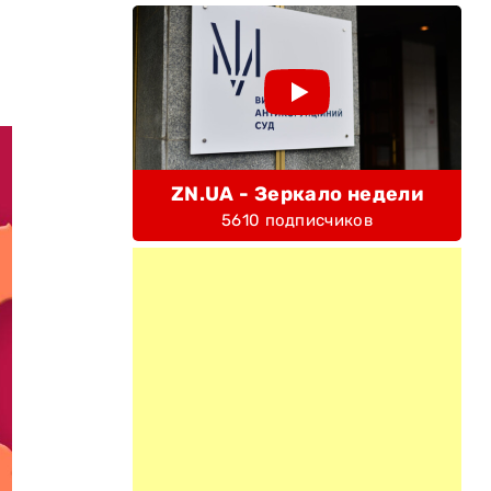
ZN.UA - Зеркало недели
5610 подписчиков