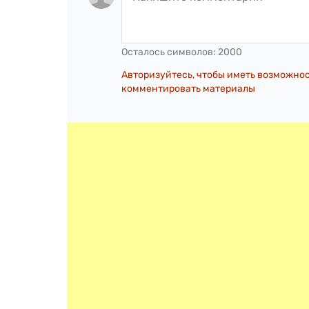
Осталось символов:
2000
Авторизуйтесь, чтобы иметь возможно
комментировать материалы