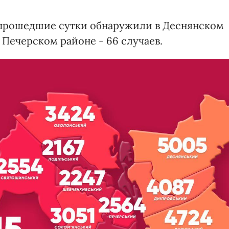
 прошедшие сутки обнаружили в Деснянском
в Печерском районе - 66 случаев.