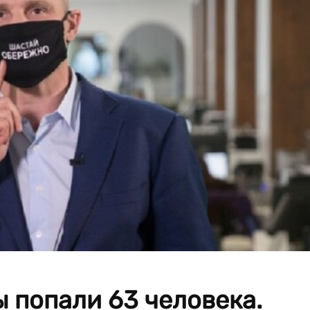
 попали 63 человека.