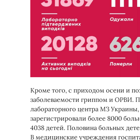
Кроме того, с приходом осени и п
заболеваемости гриппом и ОРВИ. П
лабораторного центра МЗ Украины,
зарегистрировали более 8000 боль
4038 детей. Половина больных дете
В медицинские учреждения госпитал