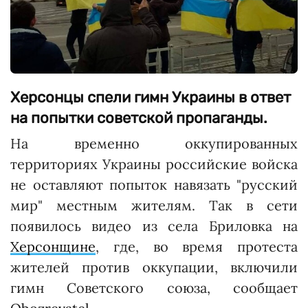
Херсонцы спели гимн Украины в ответ
на попытки советской пропаганды.
На временно оккупированных
территориях Украины российские войска
не оставляют попыток навязать "русский
мир" местным жителям. Так в сети
появилось видео из села Бриловка на
Херсонщине
, где, во время протеста
жителей против оккупации, включили
гимн Советского союза, сообщает