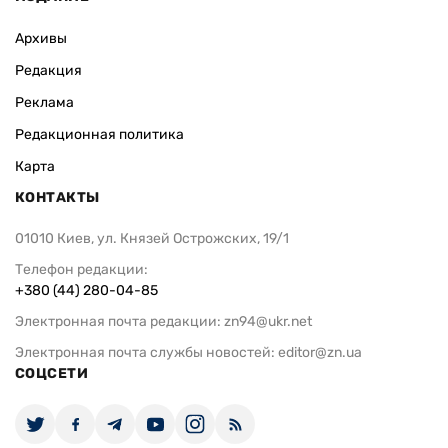
Архивы
Редакция
Реклама
Редакционная политика
Карта
КОНТАКТЫ
01010 Киев, ул. Князей Острожских, 19/1
Телефон редакции:
+380 (44) 280-04-85
Электронная почта редакции:
zn94@ukr.net
Электронная почта службы новостей:
editor@zn.ua
СОЦСЕТИ