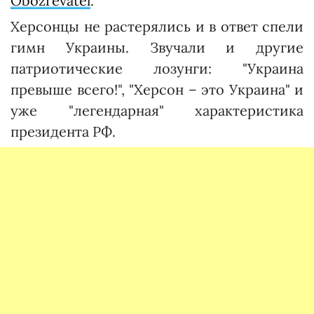
Obozrevatel
.
Херсонцы не растерялись и в ответ спели
гимн Украины. Звучали и другие
патриотические лозунги: "Украина
превыше всего!", "Херсон – это Украина" и
уже "легендарная" характеристика
президента РФ.