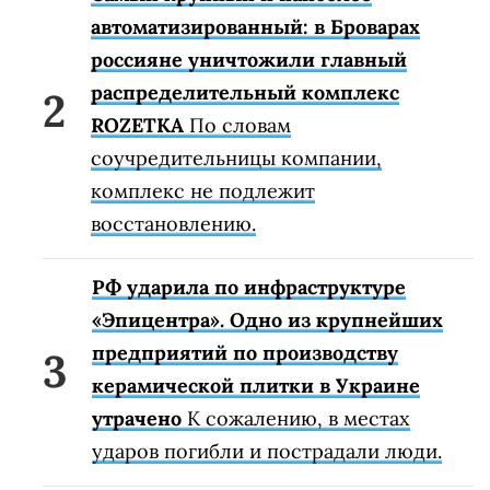
автоматизированный: в Броварах
россияне уничтожили главный
распределительный комплекс
ROZETKA
По словам
соучредительницы компании,
комплекс не подлежит
восстановлению.
РФ ударила по инфраструктуре
«Эпицентра». Одно из крупнейших
предприятий по производству
керамической плитки в Украине
утрачено
К сожалению, в местах
ударов погибли и пострадали люди.