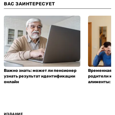
ВАС ЗАИНТЕРЕСУЕТ
Важно знать: может ли пенсионер
Временная п
узнать результат идентификации
родители ко
онлайн
алименты: к
ИЗДАНИЕ