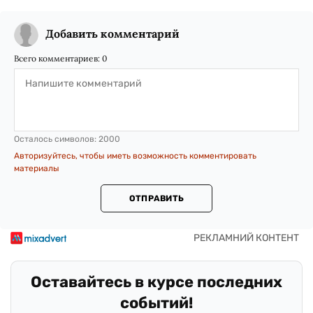
Добавить комментарий
Всего комментариев:
0
Осталось символов:
2000
Авторизуйтесь, чтобы иметь возможность комментировать
материалы
ОТПРАВИТЬ
Оставайтесь в курсе последних
событий!