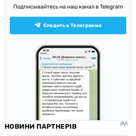
Подписывайтесь на наш канал в Telegram
Следить в Телеграмме