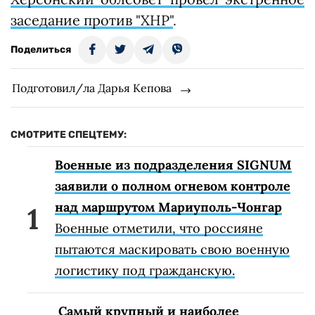
заседание против "ХНР"
.
Поделиться
Подготовил/ла Дарья Кепова
СМОТРИТЕ СПЕЦТЕМУ:
Военные из подразделения SIGNUM
заявили о полном огневом контроле
над маршрутом Мариуполь-Чонгар
Военные отметили, что россияне
пытаются маскировать свою военную
логистику под гражданскую.
Самый крупный и наиболее