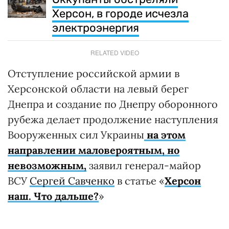
Херсон, в городе исчезла
электроэнергия
RELATED VIDEO
Отступление российской армии в
Херсонской области на левый берег
Днепра и создание по Днепру оборонного
рубежа делает продолжение наступления
Вооруженных сил Украины
на этом
направлении маловероятным, но
невозможным,
заявил генерал-майор
ВСУ
Сергей Савченко
в статье «
Херсон
наш. Что дальше?
»