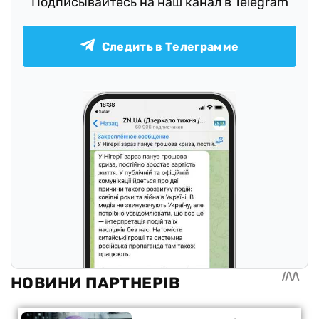
Подписывайтесь на наш канал в Telegram
Следить в Телеграмме