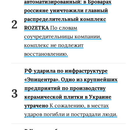
автоматизированный: в Броварах
россияне уничтожили главный
распределительный комплекс
ROZETKA
По словам
соучредительницы компании,
комплекс не подлежит
восстановлению.
РФ ударила по инфраструктуре
«Эпицентра». Одно из крупнейших
предприятий по производству
керамической плитки в Украине
утрачено
К сожалению, в местах
ударов погибли и пострадали люди.