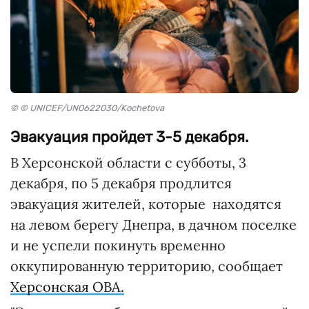
© © UNICEF/UN0622030/Kochetova
Эвакуация пройдет 3-5 декабря.
В Херсонской области с субботы, 3
декабря, по 5 декабря продлится
эвакуация жителей, которые находятся
на левом берегу Днепра, в дачном поселке
и не успели покинуть временно
оккупированную территорию, сообщает
Херсонская ОВА.