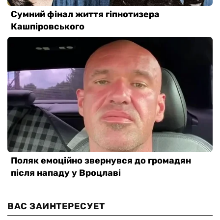
ВАС ЗАИНТЕРЕСУЕТ