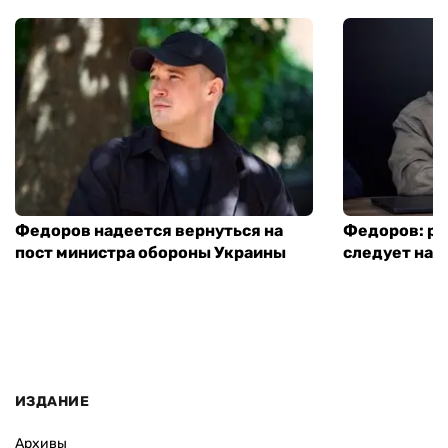
Федоров надеется вернуться на
Федоров: р
пост министра обороны Украины
следует нача
ИЗДАНИЕ
Архивы