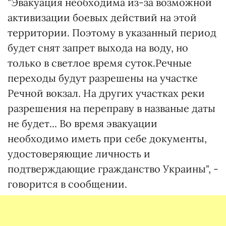
"Эвакуация необходима из-за возможной
активизации боевых действий на этой
территории. Поэтому в указанный период
будет снят запрет выхода на воду, но
только в светлое время суток.Речные
переходы будут разрешены на участке
Речной вокзал. На других участках реки
разрешения на переправу в названые даты
не будет... Во время эвакуации
необходимо иметь при себе документы,
удостоверяющие личность и
подтверждающие гражданство Украины", -
говорится в сообщении.