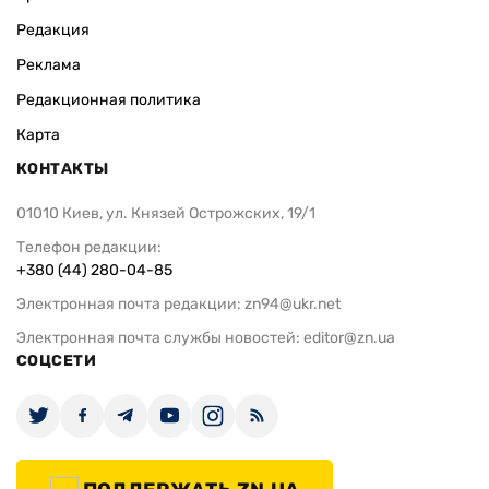
Редакция
Реклама
Редакционная политика
Карта
КОНТАКТЫ
01010 Киев, ул. Князей Острожских, 19/1
Телефон редакции:
+380 (44) 280-04-85
Электронная почта редакции:
zn94@ukr.net
Электронная почта службы новостей:
editor@zn.ua
СОЦСЕТИ