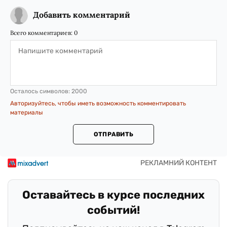
Добавить комментарий
Всего комментариев:
0
Осталось символов:
2000
Авторизуйтесь, чтобы иметь возможность комментировать
материалы
ОТПРАВИТЬ
Оставайтесь в курсе последних
событий!