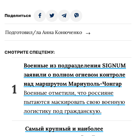
Поделиться
Подготовил/ла Анна Конюченко
СМОТРИТЕ СПЕЦТЕМУ:
Военные из подразделения SIGNUM
заявили о полном огневом контроле
над маршрутом Мариуполь-Чонгар
Военные отметили, что россияне
пытаются маскировать свою военную
логистику под гражданскую.
Самый крупный и наиболее