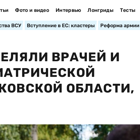
тьи
Фото и видео
Интервью
Лонгриды
Тесты
ства ВСУ
Вступление в ЕС: кластеры
Реформа армии
ЕЛЯЛИ ВРАЧЕЙ И
ИАТРИЧЕСКОЙ
КОВСКОЙ ОБЛАСТИ,