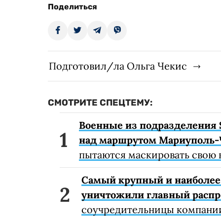
Поделиться
Подготовил/ла Ольга Чекис
СМОТРИТЕ СПЕЦТЕМУ:
Военные из подразделения 
над маршрутом Мариуполь-
пытаются маскировать свою 
Самый крупный и наиболее 
уничтожили главный расп
соучредительницы компании