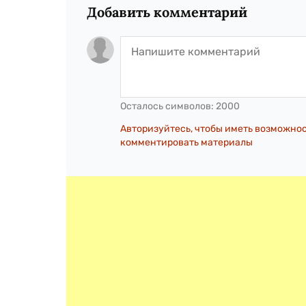
Добавить комментарий
Осталось символов:
2000
Авторизуйтесь, чтобы иметь возможно
комментировать материалы