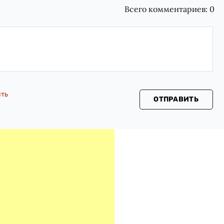
Всего комментариев:
0
сть
ОТПРАВИТЬ