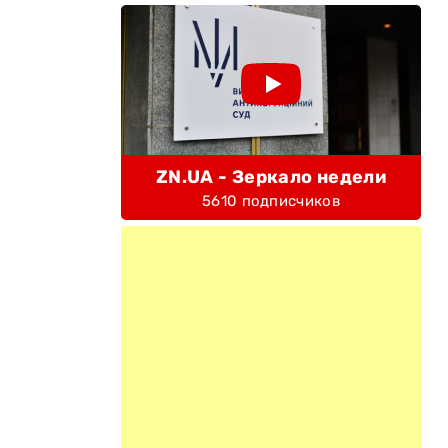
ZN.UA - Зеркало недели
5610 подписчиков