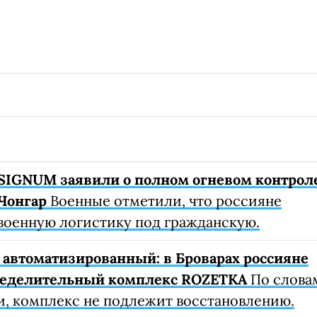
SIGNUM заявили о полном огневом контрол
Чонгар
Военные отметили, что россияне
военную логистику под гражданскую.
автоматизированный: в Броварах россияне
ределительный комплекс ROZETKA
По слова
, комплекс не подлежит восстановлению.