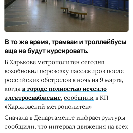
В то же время, трамваи и троллейбусы
еще не будут курсировать.
В Харькове метрополитен сегодня
возобновил перевозку пассажиров после
российских обстрелов в ночь на 9 марта,
когда
в городе полностью исчезло
электроснабжение
,
сообщили
в КП
«Харьковский метрополитен»
Сначала в Департаменте инфраструктуры
сообщили, что интервал движения на всех