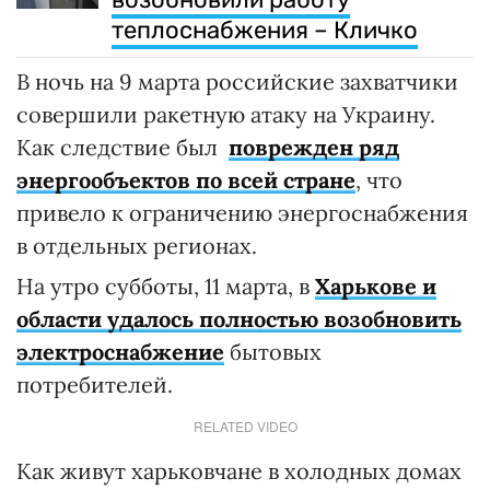
теплоснабжения – Кличко
В ночь на 9 марта российские захватчики
совершили ракетную атаку на Украину.
Как следствие был
поврежден ряд
энергообъектов по всей стране
, что
привело к ограничению энергоснабжения
в отдельных регионах.
На утро субботы, 11 марта, в
Харькове и
области удалось полностью возобновить
электроснабжение
бытовых
потребителей.
RELATED VIDEO
Как живут харьковчане в холодных домах