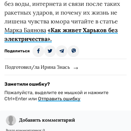
без воды, интернета и связи после таких
ракетных ударов, и почему их жизнь не
лишена чувства юмора читайте в статье
Марка Баянова
«Как живет Харьков без
электричества».
Поделиться
Подготовил/ла Ирина Знась
Заметили ошибку?
Пожалуйста, выделите ее мышкой и нажмите
Ctrl+Enter или
Отправить ошибку
Добавить комментарий
Всего комментариев:
0