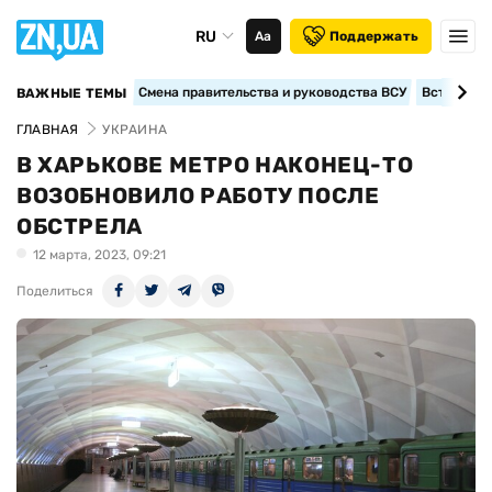
RU
Аа
Поддержать
Смена правительства и руководства ВСУ
Вступление
ВАЖНЫЕ ТЕМЫ
ГЛАВНАЯ
УКРАИНА
В ХАРЬКОВЕ МЕТРО НАКОНЕЦ-ТО
ВОЗОБНОВИЛО РАБОТУ ПОСЛЕ
ОБСТРЕЛА
12 марта, 2023, 09:21
Поделиться