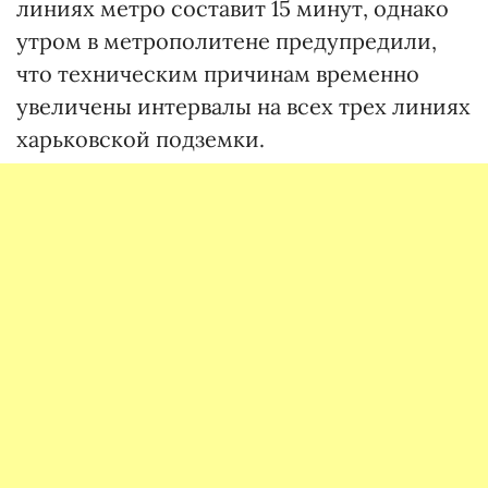
линиях метро составит 15 минут, однако
утром в метрополитене предупредили,
что техническим причинам временно
увеличены интервалы на всех трех линиях
харьковской подземки.