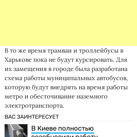
В то же время трамваи и троллейбусы в
Харькове пока не будут курсировать. Для
их замещения в городе была разработана
схема работы муниципальных автобусов,
которую будут внедрять на время работы
метро и обесточивание наземного
электротранспорта.
ВАС ЗАИНТЕРЕСУЕТ
В Киеве полностью
возобновили работу