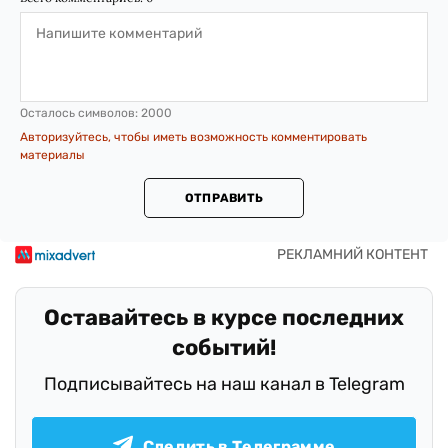
Осталось символов:
2000
Авторизуйтесь, чтобы иметь возможность комментировать
материалы
ОТПРАВИТЬ
Оставайтесь в курсе последних
событий!
Подписывайтесь на наш канал в Telegram
Следить в Телеграмме