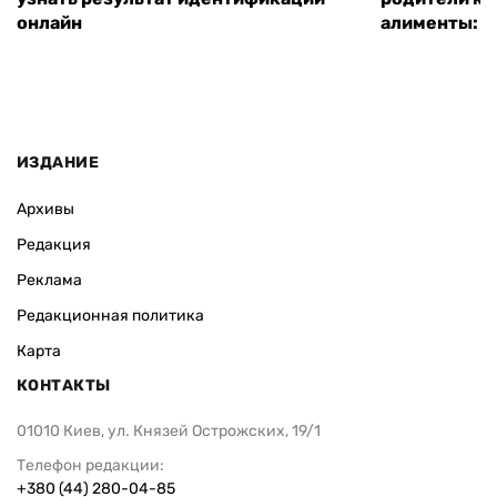
онлайн
алименты: к
ИЗДАНИЕ
Архивы
Редакция
Реклама
Редакционная политика
Карта
КОНТАКТЫ
01010 Киев, ул. Князей Острожских, 19/1
Телефон редакции:
+380 (44) 280-04-85