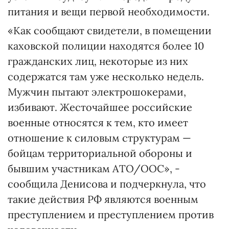
питания и вещи первой необходимости.
«Как сообщают свидетели, в помещении
каховской полиции находятся более 10
гражданских лиц, некоторые из них
содержатся там уже несколько недель.
Мужчин пытают электрошокерами,
избивают. Жесточайшее российские
военные относятся к тем, кто имеет
отношение к силовым структурам —
бойцам территориальной обороны и
бывшим участникам АТО/ООС», -
сообщила Денисова и подчеркнула, что
такие действия РФ являются военным
преступлением и преступлением против