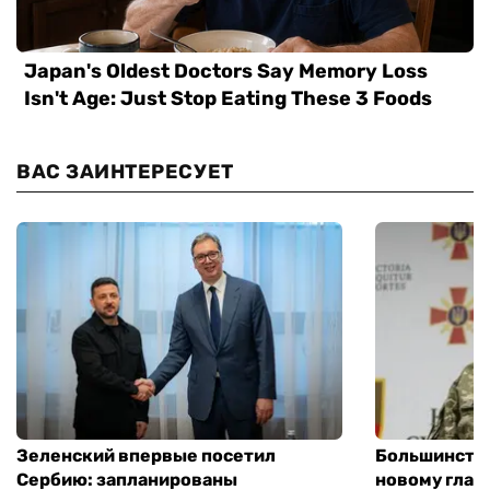
ВАС ЗАИНТЕРЕСУЕТ
Зеленский впервые посетил
Большинство
Сербию: запланированы
новому глав