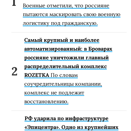
Военные отметили, что россияне
пытаются маскировать свою военную
логистику под гражданскую.
Самый крупный и наиболее
автоматизированный: в Броварах
россияне уничтожили главный
распределительный комплекс
ROZETKA
По словам
соучредительницы компании,
комплекс не подлежит
восстановлению.
РФ ударила по инфраструктуре
«Эпицентра». Одно из крупнейших