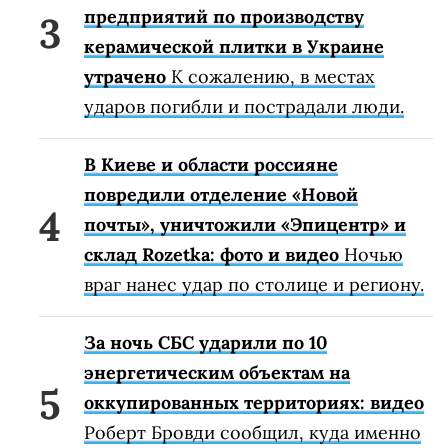
предприятий по производству
керамической плитки в Украине
утрачено
К сожалению, в местах
ударов погибли и пострадали люди.
В Киеве и области россияне
повредили отделение «Новой
почты», уничтожили «Эпицентр» и
склад Rozetka: фото и видео
Ночью
враг нанес удар по столице и региону.
За ночь СБС ударили по 10
энергетическим объектам на
оккупированных территориях: видео
Роберт Бровди сообщил, куда именно