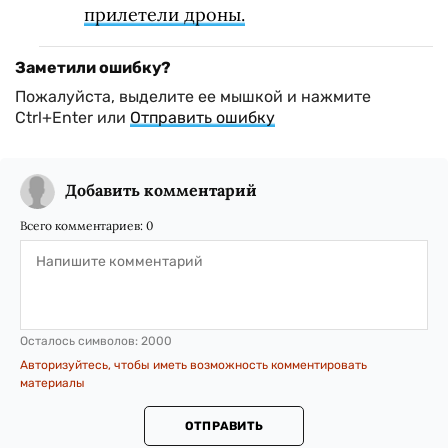
прилетели дроны.
Заметили ошибку?
Пожалуйста, выделите ее мышкой и нажмите
Ctrl+Enter или
Отправить ошибку
Добавить комментарий
Всего комментариев:
0
Осталось символов:
2000
Авторизуйтесь, чтобы иметь возможность комментировать
материалы
ОТПРАВИТЬ