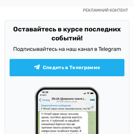
Оставайтесь в курсе последних
событий!
Подписывайтесь на наш канал в Telegram
Следить в Телеграмме