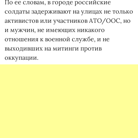
По ее словам, в городе российские
солдаты задерживают на улицах не только
активистов или участников АТО/ООС, но
и мужчин, не имеющих никакого
отношения к военной службе, и не
выходивших на митинги против
оккупации.