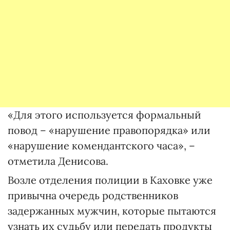
«Для этого используется формальный
повод – «нарушение правопорядка» или
«нарушение комендантского часа», –
отметила Денисова.
Возле отделения полиции в Каховке уже
привычна очередь родственников
задержанных мужчин, которые пытаются
узнать их судьбу или передать продукты