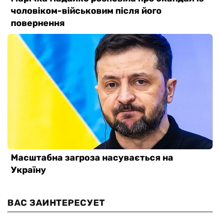
ВАС ЗАИНТЕРЕСУЕТ