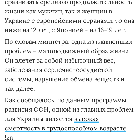
сравнивать среднюю продолжительность
жизни как мужчин, так и женщин в
Украине с европейскими странами, то она
ниже на 12 лет, с Японией - на 16-19 лет.
По словам министра, одна из главнейших
проблем – малоподвижный образ жизни.
Он влечет за собой избыточный вес,
заболевания сердечно-сосудистой
системы, нарушение обмена веществ и
так далее.
Как сообщалось, по данным программы
развития ООН, одной из главных проблем
для Украины является
высокая
смертность в трудоспособном возрасте
.
!zn