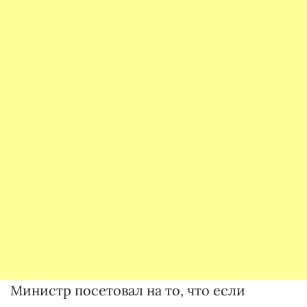
Министр посетовал на то, что если