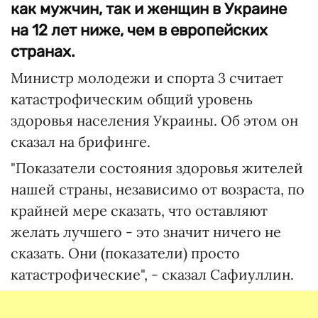
как мужчин, так и женщин в Украине
на 12 лет ниже, чем в европейских
странах.
Министр молодежи и спорта 3 считает
катастрофическим общий уровень
здоровья населения Украины. Об этом он
сказал на брифинге.
"Показатели состояния здоровья жителей
нашей страны, независимо от возраста, по
крайней мере сказать, что оставляют
желать лучшего - это значит ничего не
сказать. Они (показатели) просто
катастрофические", - сказал Сафиуллин.