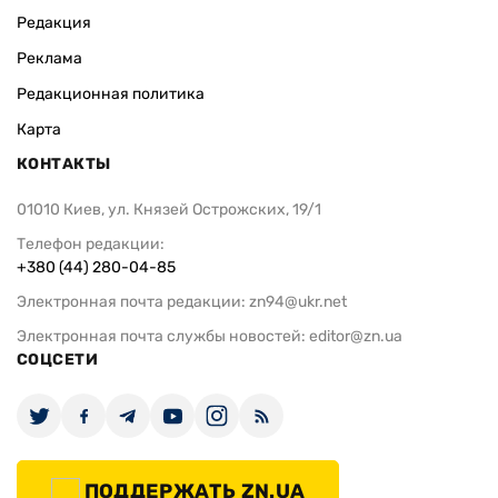
Редакция
Реклама
Редакционная политика
Карта
КОНТАКТЫ
01010 Киев, ул. Князей Острожских, 19/1
Телефон редакции:
+380 (44) 280-04-85
Электронная почта редакции:
zn94@ukr.net
Электронная почта службы новостей:
editor@zn.ua
СОЦСЕТИ
ПОДДЕРЖАТЬ ZN.UA