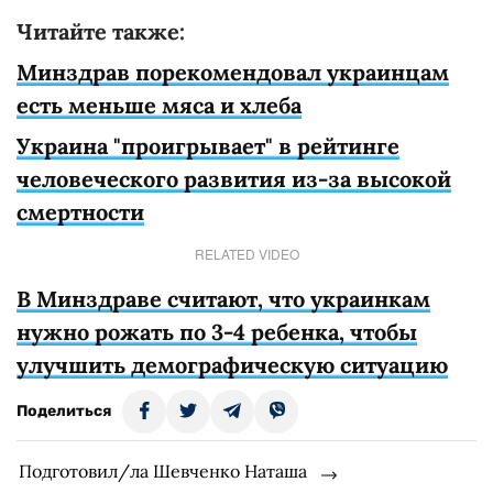
Читайте также:
Минздрав порекомендовал украинцам
есть меньше мяса и хлеба
Украина "проигрывает" в рейтинге
человеческого развития из-за высокой
смертности
RELATED VIDEO
В Минздраве считают, что украинкам
нужно рожать по 3-4 ребенка, чтобы
улучшить демографическую ситуацию
Поделиться
Подготовил/ла Шевченко Наташа