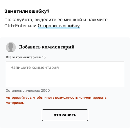
Заметили ошибку?
Пожалуйста, выделите ее мышкой и нажмите
Ctrl+Enter или
Отправить ошибку
Добавить комментарий
Всего комментариев:
16
Осталось символов:
2000
Авторизуйтесь, чтобы иметь возможность комментировать
материалы
ОТПРАВИТЬ