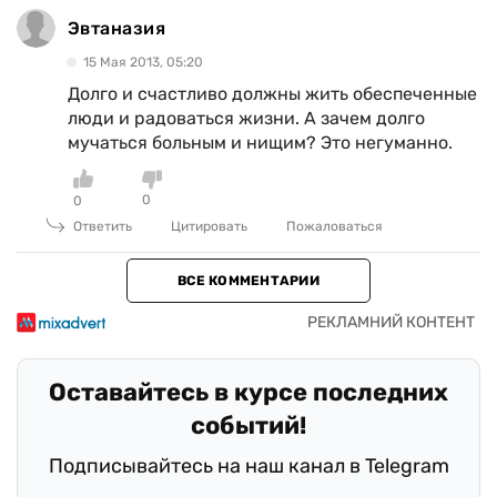
Эвтаназия
15 Мая 2013, 05:20
Долго и счастливо должны жить обеспеченные
люди и радоваться жизни. А зачем долго
мучаться больным и нищим? Это негуманно.
0
0
Ответить
Цитировать
Пожаловаться
ВСЕ КОММЕНТАРИИ
Оставайтесь в курсе последних
событий!
Подписывайтесь на наш канал в Telegram