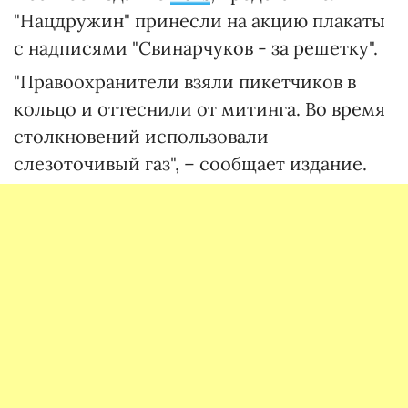
"Нацдружин" принесли на акцию плакаты
с надписями "Свинарчуков - за решетку".
"Правоохранители взяли пикетчиков в
кольцо и оттеснили от митинга. Во время
столкновений использовали
слезоточивый газ", – сообщает издание.