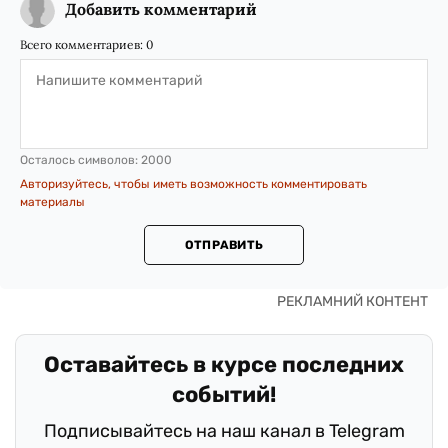
Добавить комментарий
Всего комментариев:
0
Осталось символов:
2000
Авторизуйтесь, чтобы иметь возможность комментировать
материалы
ОТПРАВИТЬ
Оставайтесь в курсе последних
событий!
Подписывайтесь на наш канал в Telegram