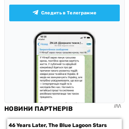
Следить в Телеграмме