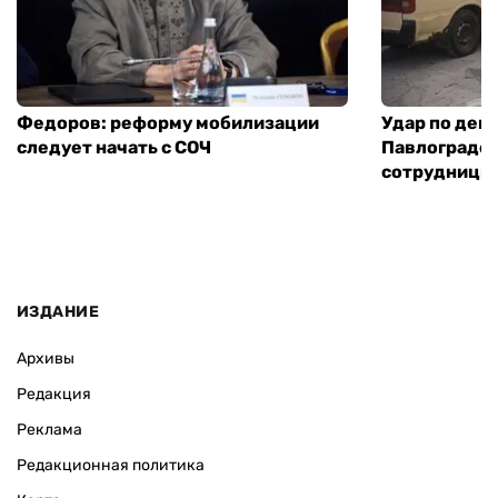
Федоров: реформу мобилизации
Удар по деп
следует начать с СОЧ
Павлограде:
сотрудницы
ИЗДАНИЕ
Архивы
Редакция
Реклама
Редакционная политика