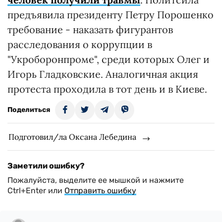
предъявила президенту Петру Порошенко
требование - наказать фигурантов
расследования о коррупции в
"Укроборонпроме", среди которых Олег и
Игорь Гладковские. Аналогичная акция
протеста проходила в тот день и в Киеве.
Поделиться
Подготовил/ла Оксана Лебедина
Заметили ошибку?
Пожалуйста, выделите ее мышкой и нажмите
Ctrl+Enter или
Отправить ошибку