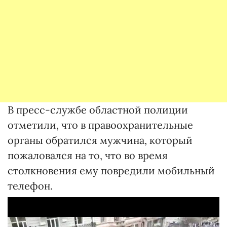
В пресс-службе областной полиции
отметили, что в правоохранительные
органы обратился мужчина, который
пожаловался на то, что во время
столкновения ему повредили мобильный
телефон.