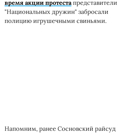
время акции протеста
представители
"Национальных дружин" забросали
полицию игрушечными свиньями.
Напомним, ранее Сосновский райсуд