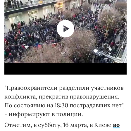
"Правоохранители разделили участников
конфликта, прекратив правонарушения.
По состоянию на 18:30 пострадавших нет",
- информируют в полиции.
Отметим, в субботу, 16 марта, в Киеве
во