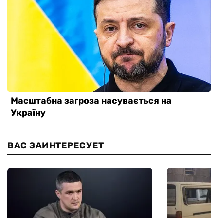
ВАС ЗАИНТЕРЕСУЕТ