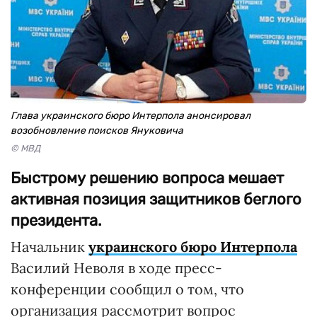
Глава украинского бюро Интерпола анонсировал
возобновление поисков Януковича
© МВД
Быстрому решению вопроса мешает
активная позиция защитников беглого
президента.
Начальник
украинского бюро Интерпола
Василий Неволя в ходе пресс-
конференции сообщил о том, что
организация рассмотрит вопрос