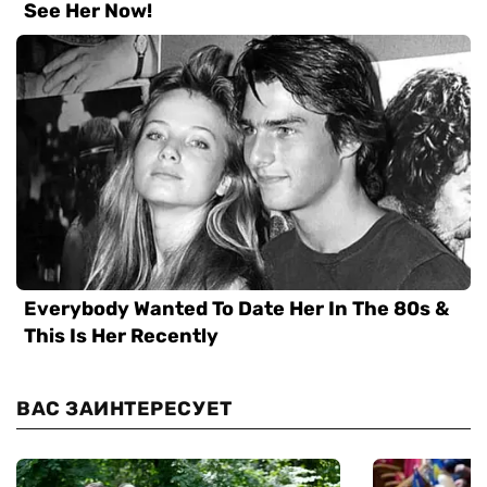
ВАС ЗАИНТЕРЕСУЕТ