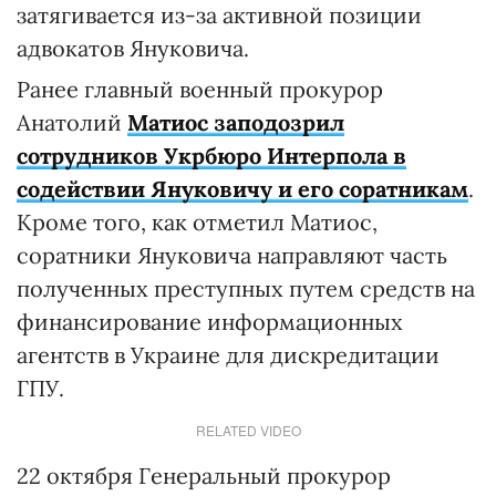
затягивается из-за активной позиции
адвокатов Януковича.
Ранее главный военный прокурор
Анатолий
Матиос заподозрил
сотрудников Укрбюро Интерпола в
содействии Януковичу и его соратникам
.
Кроме того, как отметил Матиос,
соратники Януковича направляют часть
полученных преступных путем средств на
финансирование информационных
агентств в Украине для дискредитации
ГПУ.
RELATED VIDEO
22 октября Генеральный прокурор