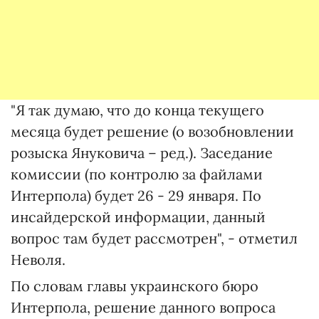
"Я так думаю, что до конца текущего
месяца будет решение (о возобновлении
розыска Януковича – ред.). Заседание
комиссии (по контролю за файлами
Интерпола) будет 26 - 29 января. По
инсайдерской информации, данный
вопрос там будет рассмотрен", - отметил
Неволя.
По словам главы украинского бюро
Интерпола, решение данного вопроса