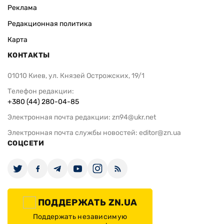
Реклама
Редакционная политика
Карта
КОНТАКТЫ
01010 Киев, ул. Князей Острожских, 19/1
Телефон редакции:
+380 (44) 280-04-85
Электронная почта редакции:
zn94@ukr.net
Электронная почта службы новостей:
editor@zn.ua
СОЦСЕТИ
ПОДДЕРЖАТЬ ZN.UA
Поддержать независимую