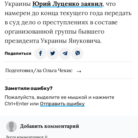
Украины
Юрий Луценко заявил
, что
намерен до конца текущего года передать
в суд дело о преступлениях в составе
организованной группы бывшего
президента Украины Януковича.
Поделиться
Подготовил/ла Ольга Чекис
Заметили ошибку?
Пожалуйста, выделите ее мышкой и нажмите
Ctrl+Enter или
Отправить ошибку
Добавить комментарий
Всего комментариев:
0