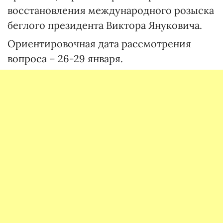
восстановления международного розыска
беглого президента Виктора Януковича.
Ориентировочная дата рассмотрения
вопроса – 26-29 января.