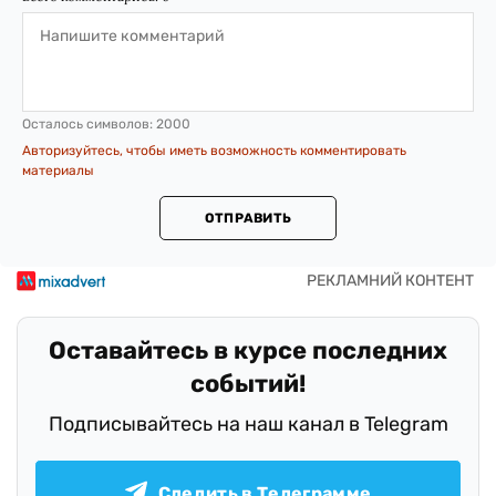
Осталось символов:
2000
Авторизуйтесь, чтобы иметь возможность комментировать
материалы
ОТПРАВИТЬ
Оставайтесь в курсе последних
событий!
Подписывайтесь на наш канал в Telegram
Следить в Телеграмме