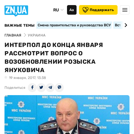
RU
Аа
Поддержать
Смена правительства и руководства ВСУ
Вступление
ВАЖНЫЕ ТЕМЫ
ГЛАВНАЯ
УКРАИНА
ИНТЕРПОЛ ДО КОНЦА ЯНВАРЯ
РАССМОТРИТ ВОПРОС О
ВОЗОБНОВЛЕНИИ РОЗЫСКА
ЯНУКОВИЧА
19 января, 2017, 13:38
Поделиться