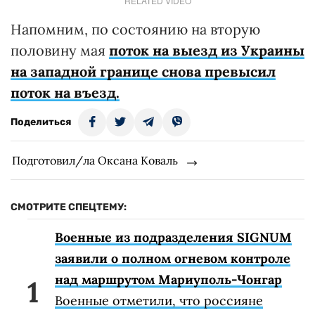
RELATED VIDEO
Напомним, по состоянию на вторую
половину мая
поток на выезд из Украины
на западной границе снова превысил
поток на въезд.
Поделиться
Подготовил/ла Оксана Коваль
СМОТРИТЕ СПЕЦТЕМУ:
Военные из подразделения SIGNUM
заявили о полном огневом контроле
над маршрутом Мариуполь-Чонгар
Военные отметили, что россияне