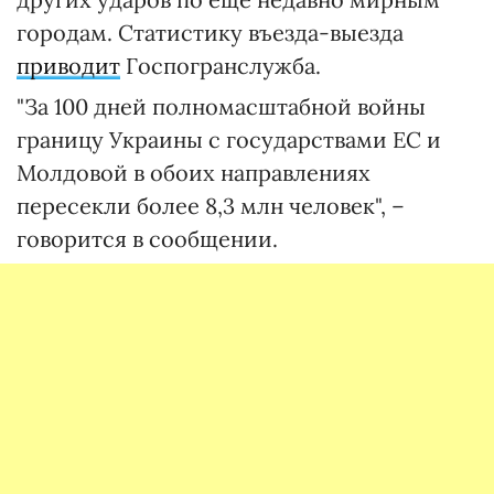
городам. Статистику въезда-выезда
приводит
Госпогранслужба.
"За 100 дней полномасштабной войны
границу Украины с государствами ЕС и
Молдовой в обоих направлениях
пересекли более 8,3 млн человек", –
говорится в сообщении.