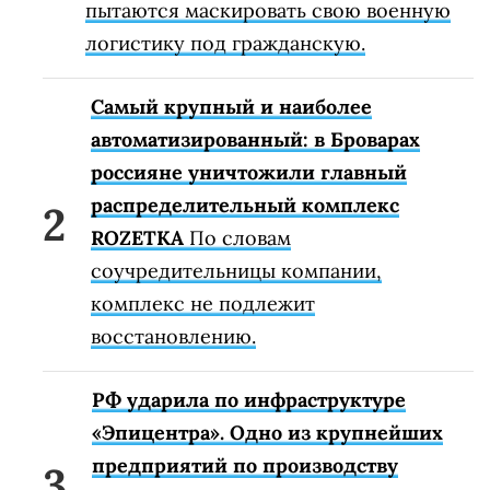
пытаются маскировать свою военную
логистику под гражданскую.
Самый крупный и наиболее
автоматизированный: в Броварах
россияне уничтожили главный
распределительный комплекс
ROZETKA
По словам
соучредительницы компании,
комплекс не подлежит
восстановлению.
РФ ударила по инфраструктуре
«Эпицентра». Одно из крупнейших
предприятий по производству