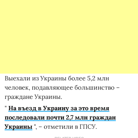
Выехали из Украины более 5,2 млн
человек, подавляющее большинство –
граждане Украины.
"
На въезд в Украину за это время
последовали почти 2,7 млн граждан
Украины
", – отметили в ГПСУ.