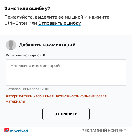
Заметили ошибку?
Пожалуйста, выделите ее мышкой и нажмите
Ctrl+Enter или
Отправить ошибку
Добавить комментарий
Всего комментариев:
0
Осталось символов:
2000
Авторизуйтесь, чтобы иметь возможность комментировать
материалы
ОТПРАВИТЬ