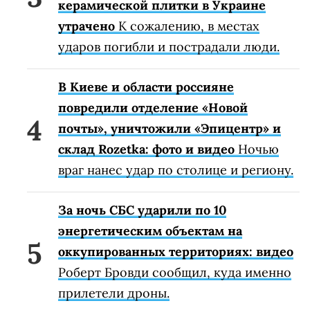
керамической плитки в Украине
утрачено
К сожалению, в местах
ударов погибли и пострадали люди.
В Киеве и области россияне
повредили отделение «Новой
почты», уничтожили «Эпицентр» и
склад Rozetka: фото и видео
Ночью
враг нанес удар по столице и региону.
За ночь СБС ударили по 10
энергетическим объектам на
оккупированных территориях: видео
Роберт Бровди сообщил, куда именно
прилетели дроны.