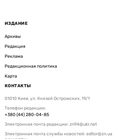
ИЗДАНИЕ
Архивы
Редакция
Реклама
Редакционная политика
Карта
КОНТАКТЫ
01010 Киев, ул. Князей Острожских, 19/1
Телефон редакции:
+380 (44) 280-04-85
Электронная почта редакции:
zn94@ukr.net
Электронная почта службы новостей:
editor@zn.ua