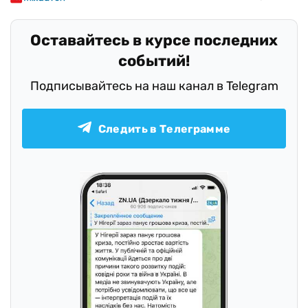
Оставайтесь в курсе последних
событий!
Подписывайтесь на наш канал в Telegram
Следить в Телеграмме