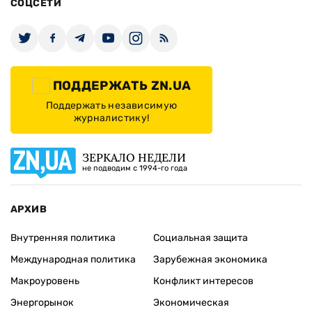
СОЦСЕТИ
ПОДДЕРЖАТЬ ZN.UA
Поддержать независимую
журналистику!
ЗЕРКАЛО НЕДЕЛИ
не подводим с 1994-го года
АРХИВ
Внутренняя политика
Социальная защита
Международная политика
Зарубежная экономика
Макроуровень
Конфликт интересов
Энергорынок
Экономическая