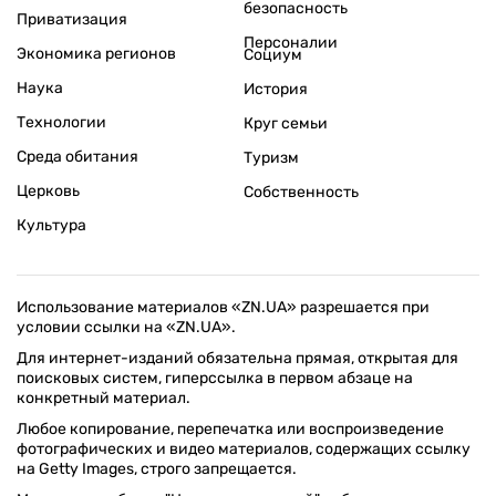
безопасность
Приватизация
Персоналии
Экономика регионов
Социум
Наука
История
Технологии
Круг семьи
Среда обитания
Туризм
Церковь
Собственность
Культура
Использование материалов «ZN.UA» разрешается при
условии ссылки на «ZN.UA».
Для интернет-изданий обязательна прямая, открытая для
поисковых систем, гиперссылка в первом абзаце на
конкретный материал.
Любое копирование, перепечатка или воспроизведение
фотографических и видео материалов, содержащих ссылку
на Getty Images, строго запрещается.