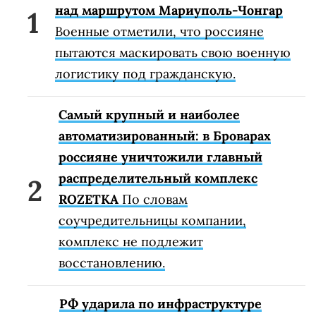
над маршрутом Мариуполь-Чонгар
Военные отметили, что россияне
пытаются маскировать свою военную
логистику под гражданскую.
Самый крупный и наиболее
автоматизированный: в Броварах
россияне уничтожили главный
распределительный комплекс
ROZETKA
По словам
соучредительницы компании,
комплекс не подлежит
восстановлению.
РФ ударила по инфраструктуре