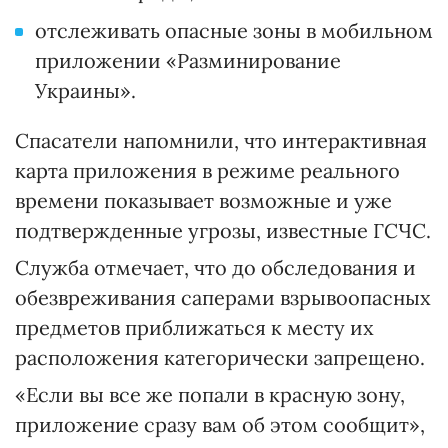
отслеживать опасные зоны в мобильном
приложении «Разминирование
Украины».
Спасатели напомнили, что интерактивная
карта приложения в режиме реального
времени показывает возможные и уже
подтвержденные угрозы, известные ГСЧС.
Служба отмечает, что до обследования и
обезвреживания саперами взрывоопасных
предметов приближаться к месту их
расположения категорически запрещено.
«Если вы все же попали в красную зону,
приложение сразу вам об этом сообщит»,