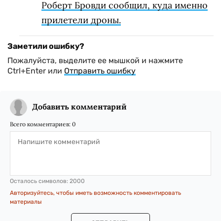
Роберт Бровди сообщил, куда именно
прилетели дроны.
Заметили ошибку?
Пожалуйста, выделите ее мышкой и нажмите
Ctrl+Enter или
Отправить ошибку
Добавить комментарий
Всего комментариев:
0
Осталось символов:
2000
Авторизуйтесь, чтобы иметь возможность комментировать
материалы