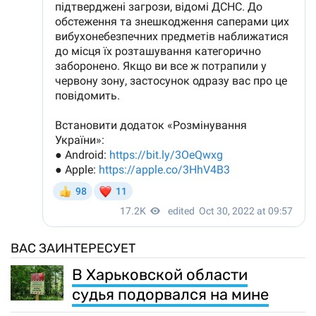
ВАС ЗАИНТЕРЕСУЕТ
В Харьковской области
судья подорвался на мине