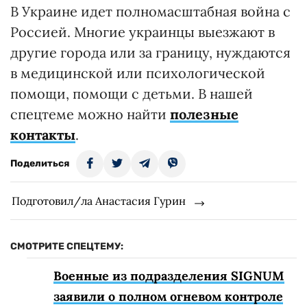
В Украине идет полномасштабная война с
Россией. Многие украинцы выезжают в
другие города или за границу, нуждаются
в медицинской или психологической
помощи, помощи с детьми. В нашей
спецтеме можно найти
полезные
контакты
.
Поделиться
Подготовил/ла Анастасия Гурин
СМОТРИТЕ СПЕЦТЕМУ:
Военные из подразделения SIGNUM
заявили о полном огневом контроле