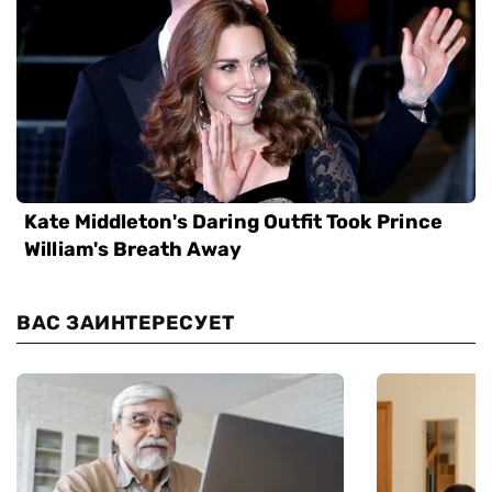
ВАС ЗАИНТЕРЕСУЕТ