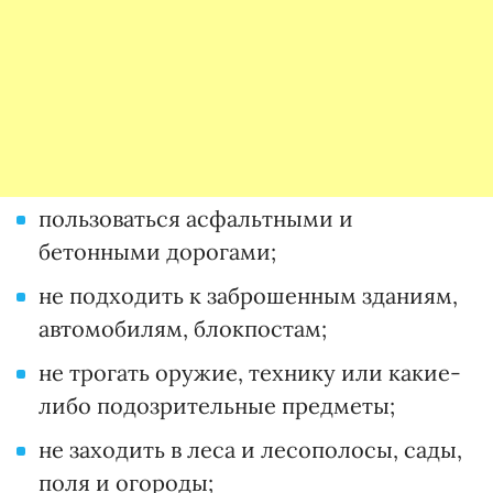
пользоваться асфальтными и
бетонными дорогами;
не подходить к заброшенным зданиям,
автомобилям, блокпостам;
не трогать оружие, технику или какие-
либо подозрительные предметы;
не заходить в леса и лесополосы, сады,
поля и огороды;