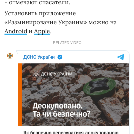
- отмечают спасатели.
Установить приложение
«Разминирование Украины» можно на
Android
и
Apple
.
RELATED VIDEO