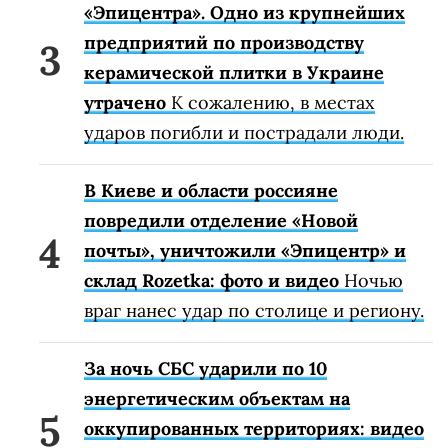
«Эпицентра». Одно из крупнейших
предприятий по производству
керамической плитки в Украине
утрачено
К сожалению, в местах
ударов погибли и пострадали люди.
В Киеве и области россияне
повредили отделение «Новой
почты», уничтожили «Эпицентр» и
склад Rozetka: фото и видео
Ночью
враг нанес удар по столице и региону.
За ночь СБС ударили по 10
энергетическим объектам на
оккупированных территориях: видео