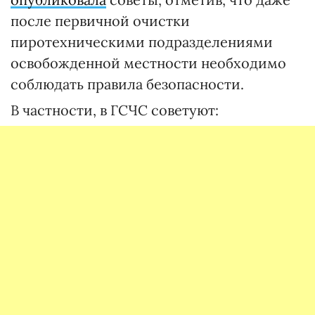
после первичной очистки
пиротехническими подразделениями
освобожденной местности необходимо
соблюдать правила безопасности.
В частности, в ГСЧС советуют: