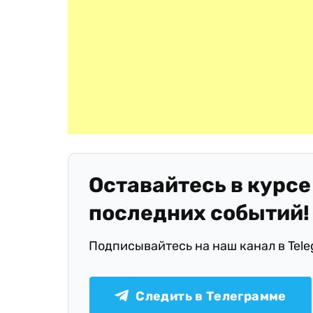
Оставайтесь в курсе
последних событий!
Подписывайтесь на наш канал в Tel
Следить в Телеграмме