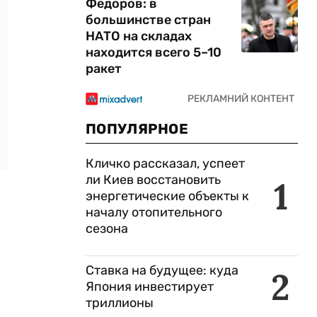
Федоров: в
большинстве стран
НАТО на складах
находится всего 5–10
ракет
ПОПУЛЯРНОЕ
Кличко рассказал, успеет
ли Киев восстановить
1
энергетические объекты к
началу отопительного
сезона
Ставка на будущее: куда
2
Япония инвестирует
триллионы