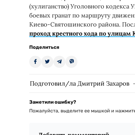
(хулиганство) Уголовного кодекса 
боевых гранат по маршруту движени
Киево-Святошинского района. Пос
проход крестного хода по улицам 
Поделиться
Подготовил/ла Дмитрий Захаров
Заметили ошибку?
Пожалуйста, выделите ее мышкой и нажмите
Добавить комментарий