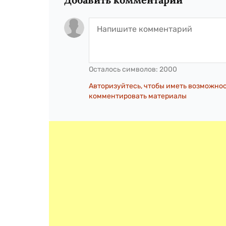
Осталось символов:
2000
Авторизуйтесь, чтобы иметь возможно
комментировать материалы