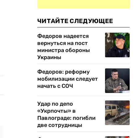
ЧИТАЙТЕ СЛЕДУЮЩЕЕ
Федоров надеется
вернуться на пост
министра обороны
Украины
Федоров: реформу
мобилизации следует
начать с СОЧ
Удар по депо
«Укрпочты» в
Павлограде: погибли
две сотрудницы