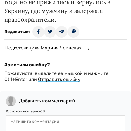
года, но не прижились и вернулись в
Украину, где мужчину и задержали
правоохранители.
Поделиться
Подготовил/ла Марина Ясинская
Заметили ошибку?
Пожалуйста, выделите ее мышкой и нажмите
Ctrl+Enter или
Отправить ошибку
Добавить комментарий
Всего комментариев:
0