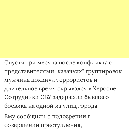
Спустя три месяца после конфликта с
представителями "казачьих" группировок
мужчина покинул террористов и
длительное время скрывался в Херсоне.
Сотрудники СБУ задержали бывшего
боевика на одной из улиц города.
Ему сообщили о подозрении в
совершении преступления,