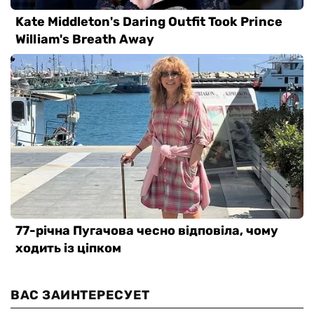
ВАС ЗАИНТЕРЕСУЕТ