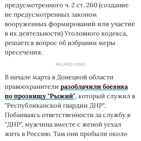
предусмотренного ч. 2 ст. 260 (создание
не предусмотренных законом
вооруженных формирований или участие
в их деятельности) Уголовного кодекса,
решается вопрос об избрании меры
пресечения.
RELATED VIDEO
В начале марта в Донецкой области
правоохранители
разоблачили боевика
по прозвищу "Рыжий"
, который служил в
"Республиканской гвардии ДНР".
Побаиваясь ответственности за службу в
"ДНР", мужчина вместе с женой уехал
жить в Россию. Там они пробыли около