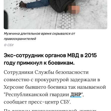
Мужчина длительное время скрывался от
правоохранителей
© СБУ
Экс-сотрудник органов МВД в 2015
году примкнул к боевикам.
Сотрудники Службы безопасности
совместно с прокуратурой задержали в
Херсоне бывшего боевика так называемой
"Республиканской гвардии
ДНР
",
сообщает пресс-центр СБУ.
По данным правоохранителей, житель