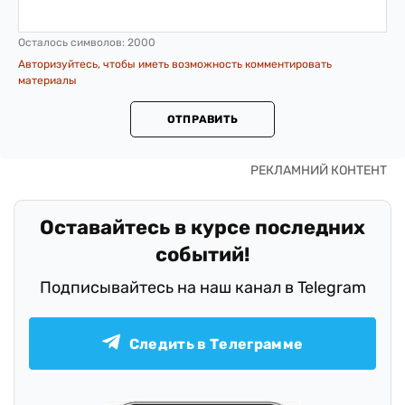
Осталось символов:
2000
Авторизуйтесь, чтобы иметь возможность комментировать
материалы
ОТПРАВИТЬ
Оставайтесь в курсе последних
событий!
Подписывайтесь на наш канал в Telegram
Следить в Телеграмме