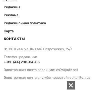
Редакция
Реклама
Редакционная политика
Карта
КОНТАКТЫ
01010 Киев, ул. Князей Острожских, 19/1
Телефон редакции:
+380 (44) 280-04-85
Электронная почта редакции:
zn94@ukr.net
Электронная почта службы новостей:
editor@zn.ua
СОЦСЕТИ