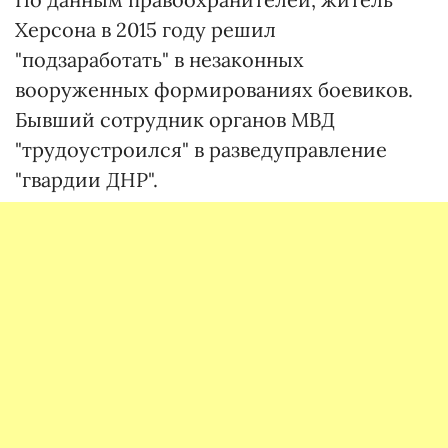
Херсона в 2015 году решил
"подзаработать" в незаконных
вооруженных формированиях боевиков.
Бывший сотрудник органов МВД
"трудоустроился" в разведуправление
"гвардии ДНР".